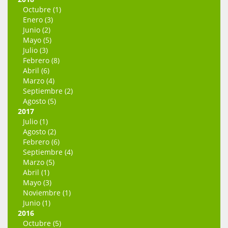
Octubre (1)
Enero (3)
Junio (2)
Mayo (5)
Julio (3)
Febrero (8)
Abril (6)
Marzo (4)
Septiembre (2)
Agosto (5)
2017
Julio (1)
Agosto (2)
Febrero (6)
Septiembre (4)
Marzo (5)
Abril (1)
Mayo (3)
Noviembre (1)
Junio (1)
2016
Octubre (5)