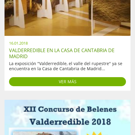
16.01.2018
VALDERREDIBLE EN LA CASA DE CANTABRIA DE
MADRID
La exposición "Valderredible, el valle del rupestre" ya se
encuentra en la Casa de Cantabria de Madrid...
VER MÁS