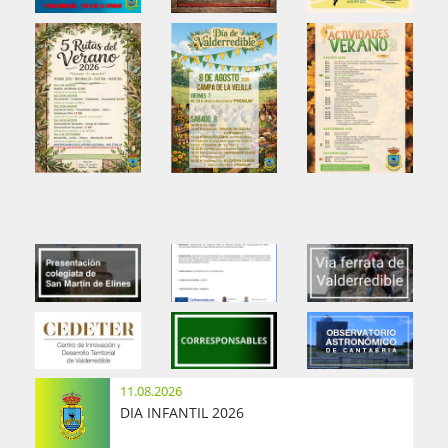
11.08.2026
DIA INFANTIL 2026