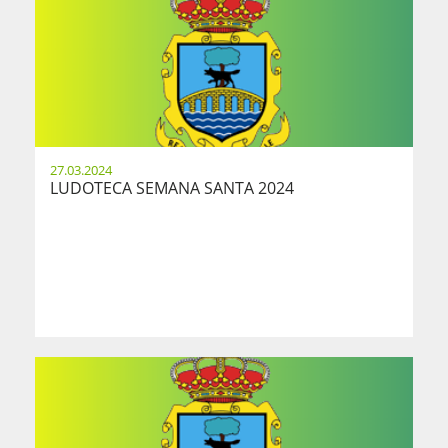
27.03.2024
LUDOTECA SEMANA SANTA 2024