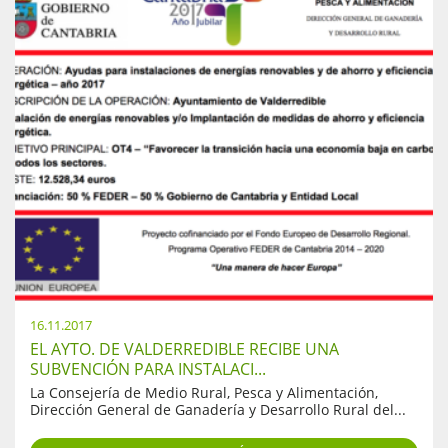
16.11.2017
EL AYTO. DE VALDERREDIBLE RECIBE UNA
SUBVENCIÓN PARA INSTALACI...
La Consejería de Medio Rural, Pesca y Alimentación,
Dirección General de Ganadería y Desarrollo Rural del...