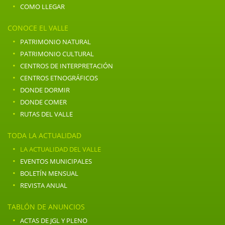
·
COMO LLEGAR
CONOCE EL VALLE
·
PATRIMONIO NATURAL
·
PATRIMONIO CULTURAL
·
CENTROS DE INTERPRETACIÓN
·
CENTROS ETNOGRÁFICOS
·
DONDE DORMIR
·
DONDE COMER
·
RUTAS DEL VALLE
TODA LA ACTUALIDAD
·
LA ACTUALIDAD DEL VALLE
·
EVENTOS MUNICIPALES
·
BOLETÍN MENSUAL
·
REVISTA ANUAL
TABLÓN DE ANUNCIOS
·
ACTAS DE JGL Y PLENO