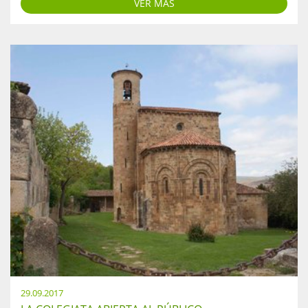
VER MÁS
29.09.2017