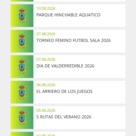
10.08.2026
PARQUE HINCHABLE AQUATICO
07.08.2026
TORNEO FEMINO FUTBOL SALA 2026
07.08.2026
DIA DE VALDERREDIBLE 2026
06.08.2026
EL ARRIERO DE LOS JUEGOS
05.08.2026
5 RUTAS DEL VERANO 2026
02.08.2026