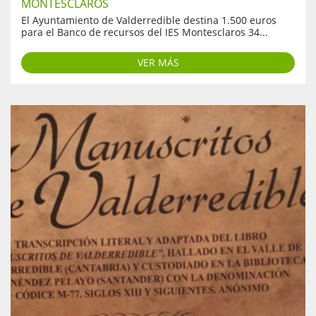
MONTESCLAROS
El Ayuntamiento de Valderredible destina 1.500 euros
para el Banco de recursos del IES Montesclaros 34...
VER MÁS