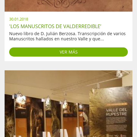
30.01.2018
'LOS MANUSCRITOS DE VALDERREDIBLE’
Nuevo libro de D. Julián Berzosa. Transcripción de varios
Manuscritos hallados en nuestro Valle y que...
VER MÁS