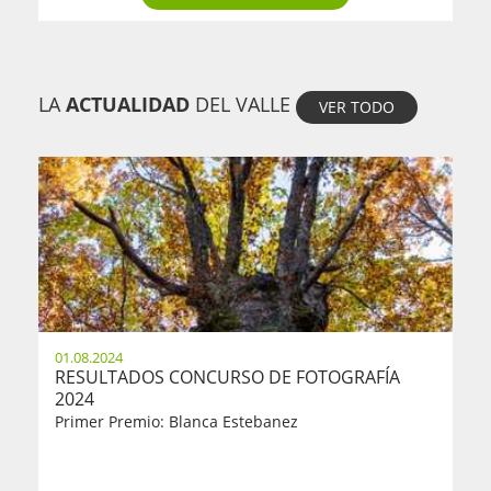
LA
ACTUALIDAD
DEL VALLE
VER TODO
01.08.2024
RESULTADOS CONCURSO DE FOTOGRAFÍA
2024
Primer Premio: Blanca Estebanez