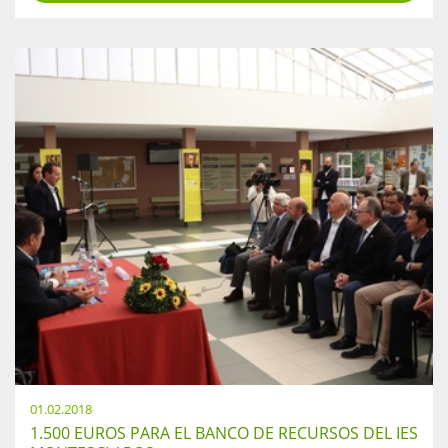
01.02.2018
1.500 EUROS PARA EL BANCO DE RECURSOS DEL IES