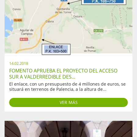
14.02.2018
FOMENTO APRUEBA EL PROYECTO DEL ACCESO
SUR A VALDERREDIBLE DES...
El enlace, con un presupuesto de 4 millones de euros, se
situará en terrenos de Palencia, a la altura de...
VER MÁS