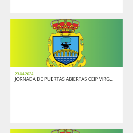
23.04.2024
JORNADA DE PUERTAS ABIERTAS CEIP VIRG...