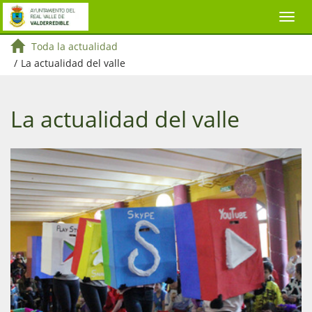
Toda la actualidad
/
La actualidad del valle
La actualidad del valle