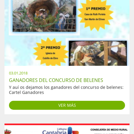
03.01.2018
GANADORES DEL CONCURSO DE BELENES
Y auí os dejamos los ganadores del concurso de belenes:
Cartel Ganadores
VER MÁS