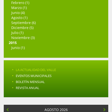
Febrero (1)
Marzo (1)
Junio (4)
Agosto (1)
Septiembre (6)
Diciembre (5)
Julio (1)
Noviembre (3)
2015
Junio (1)
·
LA ACTUALIDAD DEL VALLE
·
EVENTOS MUNICIPALES
·
BOLETÍN MENSUAL
·
REVISTA ANUAL
AGOSTO 2026