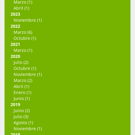
Marzo (1)
Abril (1)
2023
Noviembre (1)
2022
Marzo (6)
Octubre (1)
2021
Marzo (1)
2020
Julio (2)
Octubre (1)
Noviembre (1)
Marzo (2)
Abril (1)
Enero (1)
Junio (1)
2019
Junio (2)
Julio (3)
Agosto (1)
Noviembre (1)
2018