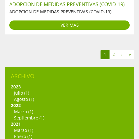
ADOPCION DE MEDIDAS PREVENTIVAS (COVID-19)
ADOPCION DE MEDIDAS PREVENTIVAS (COVID-19)
VER MÁS
1
2
›
»
ARCHIVO
2023
Julio (1)
Agosto (1)
2022
Marzo (1)
Septiembre (1)
2021
Marzo (1)
Enero (1)