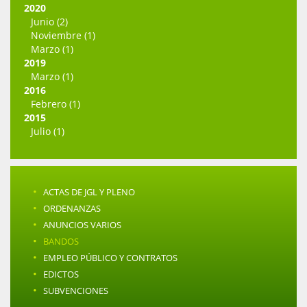
2020
Junio (2)
Noviembre (1)
Marzo (1)
2019
Marzo (1)
2016
Febrero (1)
2015
Julio (1)
·
ACTAS DE JGL Y PLENO
·
ORDENANZAS
·
ANUNCIOS VARIOS
·
BANDOS
·
EMPLEO PÚBLICO Y CONTRATOS
·
EDICTOS
·
SUBVENCIONES