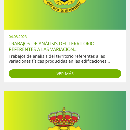
04.08.2023
TRABAJOS DE ANÁLISIS DEL TERRITORIO
REFERENTES A LAS VARIACION...
Trabajos de análisis del territorio referentes a las
variaciones físicas producidas en las edificaciones...
VER MÁS