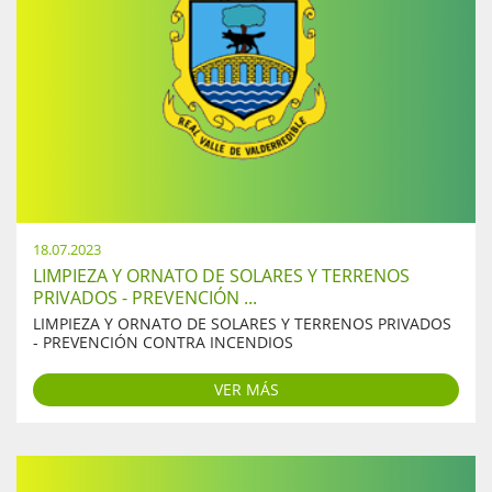
18.07.2023
LIMPIEZA Y ORNATO DE SOLARES Y TERRENOS
PRIVADOS - PREVENCIÓN ...
LIMPIEZA Y ORNATO DE SOLARES Y TERRENOS PRIVADOS
- PREVENCIÓN CONTRA INCENDIOS
VER MÁS