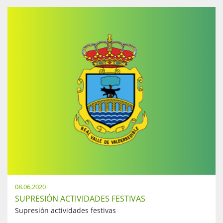
08.06.2020
SUPRESIÓN ACTIVIDADES FESTIVAS
Supresión actividades festivas