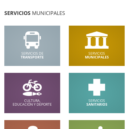
SERVICIOS
MUNICIPALES
SERVICIOS DE
SERVICIOS
TRANSPORTE
MUNICIPALES
CULTURA,
SERVICIOS
EDUCACIÓN Y DEPORTE
SANITARIOS