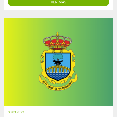
VER MÁS
03.03.2022