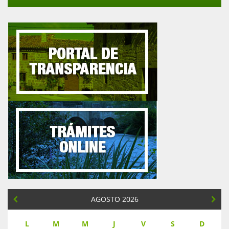
AGOSTO 2026
L
M
M
J
V
S
D