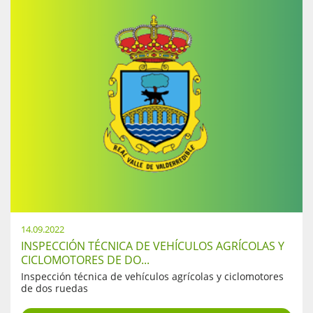
14.09.2022
INSPECCIÓN TÉCNICA DE VEHÍCULOS AGRÍCOLAS Y
CICLOMOTORES DE DO...
Inspección técnica de vehículos agrícolas y ciclomotores
de dos ruedas