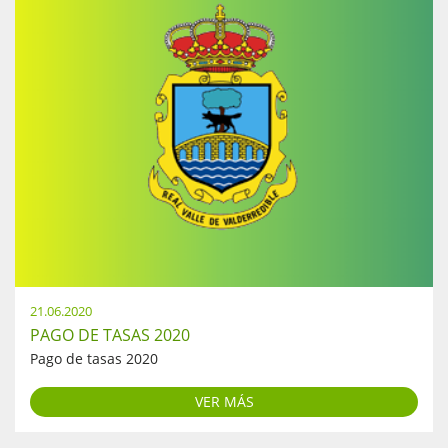
21.06.2020
PAGO DE TASAS 2020
Pago de tasas 2020
VER MÁS