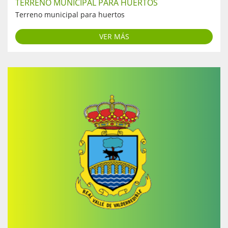
TERRENO MUNICIPAL PARA HUERTOS
Terreno municipal para huertos
VER MÁS