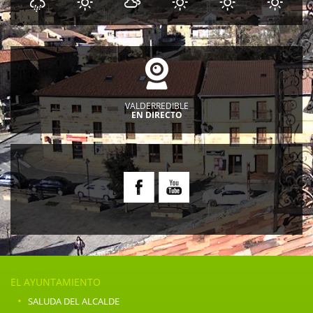
VALDERREDIBLE
EN DIRECTO
EL AYUNTAMIENTO
·
SALUDA DEL ALCALDE