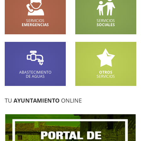
SERVICIOS
SERVICIOS
EMERGENCIAS
SOCIALES
ABASTECIMIENTO
OTROS
DE AGUAS
SERVICIOS
TU
AYUNTAMIENTO
ONLINE