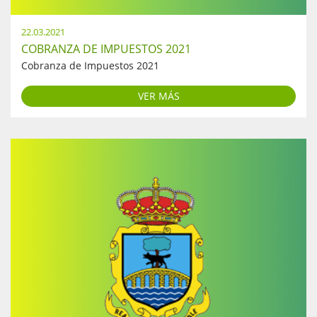
22.03.2021
COBRANZA DE IMPUESTOS 2021
Cobranza de Impuestos 2021
VER MÁS