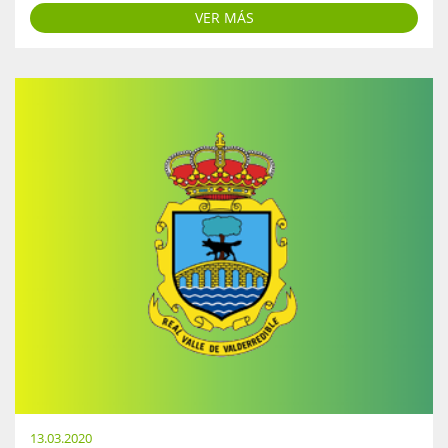
VER MÁS
13.03.2020