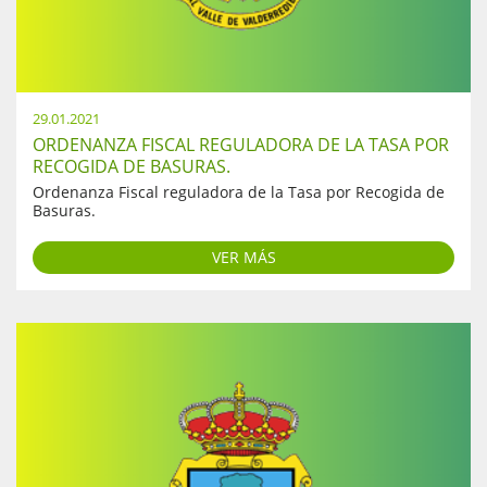
29.01.2021
ORDENANZA FISCAL REGULADORA DE LA TASA POR
RECOGIDA DE BASURAS.
Ordenanza Fiscal reguladora de la Tasa por Recogida de
Basuras.
VER MÁS