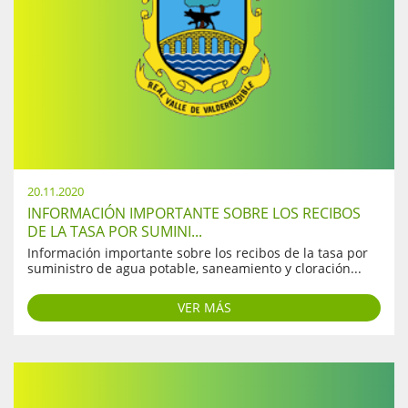
20.11.2020
INFORMACIÓN IMPORTANTE SOBRE LOS RECIBOS
DE LA TASA POR SUMINI...
Información importante sobre los recibos de la tasa por
suministro de agua potable, saneamiento y cloración...
VER MÁS