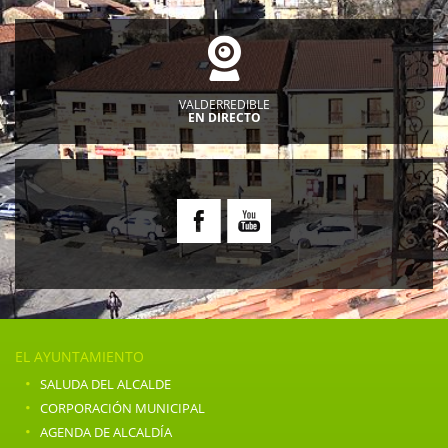
VALDERREDIBLE
EN DIRECTO
EL AYUNTAMIENTO
·
SALUDA DEL ALCALDE
·
CORPORACIÓN MUNICIPAL
·
AGENDA DE ALCALDÍA