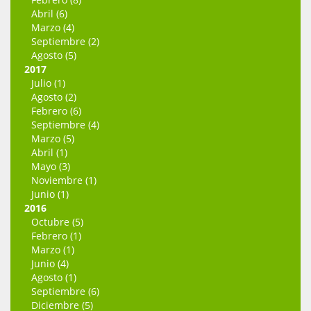
Abril (6)
Marzo (4)
Septiembre (2)
Agosto (5)
2017
Julio (1)
Agosto (2)
Febrero (6)
Septiembre (4)
Marzo (5)
Abril (1)
Mayo (3)
Noviembre (1)
Junio (1)
2016
Octubre (5)
Febrero (1)
Marzo (1)
Junio (4)
Agosto (1)
Septiembre (6)
Diciembre (5)