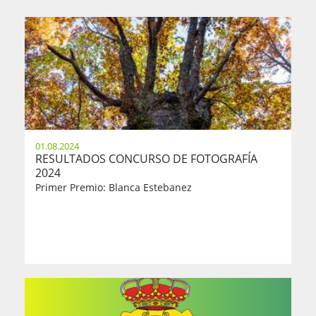
01.08.2024
RESULTADOS CONCURSO DE FOTOGRAFÍA
2024
Primer Premio: Blanca Estebanez