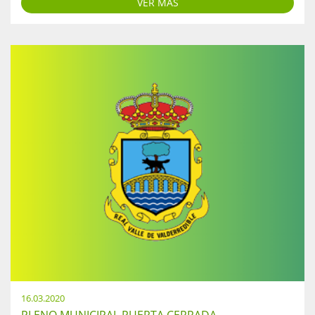
VER MÁS
16.03.2020