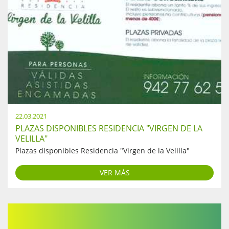
22.03.2021
PLAZAS DISPONIBLES RESIDENCIA "VIRGEN DE LA
VELILLA"
Plazas disponibles Residencia "Virgen de la Velilla"
VER MÁS