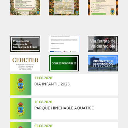
11.08.2026
DIA INFANTIL 2026
10.08.2026
PARQUE HINCHABLE AQUATICO
07.08.2026