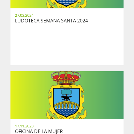
27.03.2024
LUDOTECA SEMANA SANTA 2024
17.11.2023
OFICINA DE LA MUJER