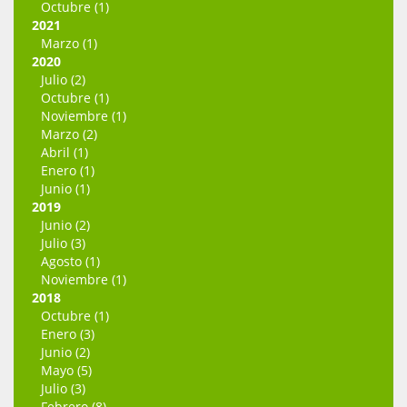
Octubre (1)
2021
Marzo (1)
2020
Julio (2)
Octubre (1)
Noviembre (1)
Marzo (2)
Abril (1)
Enero (1)
Junio (1)
2019
Junio (2)
Julio (3)
Agosto (1)
Noviembre (1)
2018
Octubre (1)
Enero (3)
Junio (2)
Mayo (5)
Julio (3)
Febrero (8)