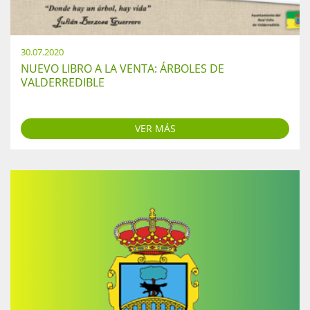
30.07.2020
NUEVO LIBRO A LA VENTA: ÁRBOLES DE
VALDERREDIBLE
VER MÁS