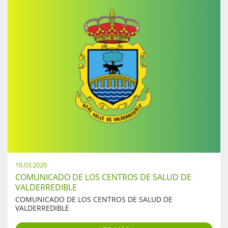
16.03.2020
COMUNICADO DE LOS CENTROS DE SALUD DE
VALDERREDIBLE
COMUNICADO DE LOS CENTROS DE SALUD DE
VALDERREDIBLE