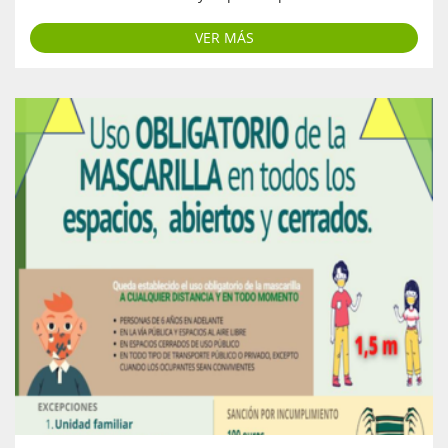
VER MÁS