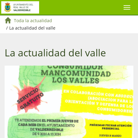
Toda la actualidad
/
La actualidad del valle
La actualidad del valle