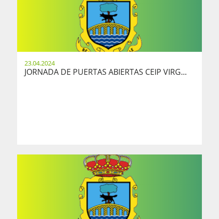
23.04.2024
JORNADA DE PUERTAS ABIERTAS CEIP VIRG...