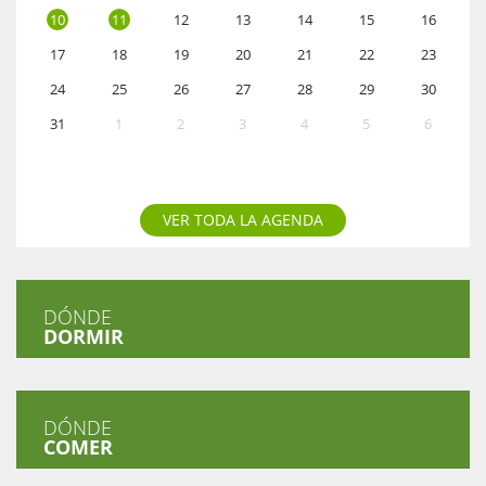
10
11
12
13
14
15
16
17
18
19
20
21
22
23
24
25
26
27
28
29
30
31
1
2
3
4
5
6
VER TODA LA AGENDA
DÓNDE
DORMIR
DÓNDE
COMER