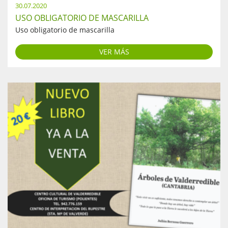
30.07.2020
USO OBLIGATORIO DE MASCARILLA
Uso obligatorio de mascarilla
VER MÁS