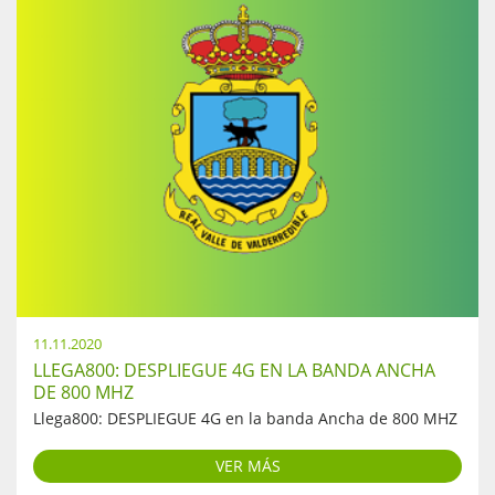
11.11.2020
LLEGA800: DESPLIEGUE 4G EN LA BANDA ANCHA
DE 800 MHZ
Llega800: DESPLIEGUE 4G en la banda Ancha de 800 MHZ
VER MÁS