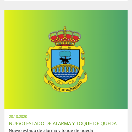
28.10.2020
NUEVO ESTADO DE ALARMA Y TOQUE DE QUEDA
Nuevo estado de alarma y toque de queda