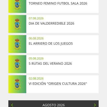
TORNEO FEMINO FUTBOL SALA 2026
07.08.2026
DIA DE VALDERREDIBLE 2026
06.08.2026
EL ARRIERO DE LOS JUEGOS
05.08.2026
5 RUTAS DEL VERANO 2026
02.08.2026
VI EDICIÓN "ORIGEN CULTURA 2026"
AGOSTO 2026