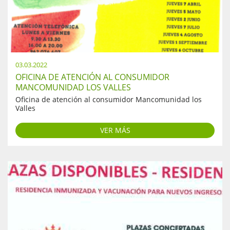
03.03.2022
OFICINA DE ATENCIÓN AL CONSUMIDOR
MANCOMUNIDAD LOS VALLES
Oficina de atención al consumidor Mancomunidad los
Valles
VER MÁS