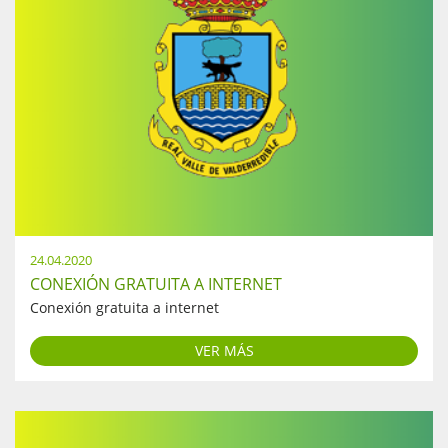
24.04.2020
CONEXIÓN GRATUITA A INTERNET
Conexión gratuita a internet
VER MÁS