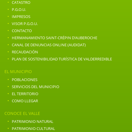
·
CATASTRO
·
P.G.O.U.
·
IMPRESOS
·
VISOR P.G.O.U.
·
CONTACTO
·
HERMANAMIENTO SAINT-CRÉPIN D’AUBEROCHE
·
CANAL DE DENUNCIAS ONLINE (AUDIDAT)
·
RECAUDACIÓN
·
PLAN DE SOSTENIBILIDAD TURÍSTICA DE VALDERREDIBLE
EL MUNICIPIO
·
POBLACIONES
·
SERVICIOS DEL MUNICIPIO
·
EL TERRITORIO
·
COMO LLEGAR
CONOCE EL VALLE
·
PATRIMONIO NATURAL
·
PATRIMONIO CULTURAL