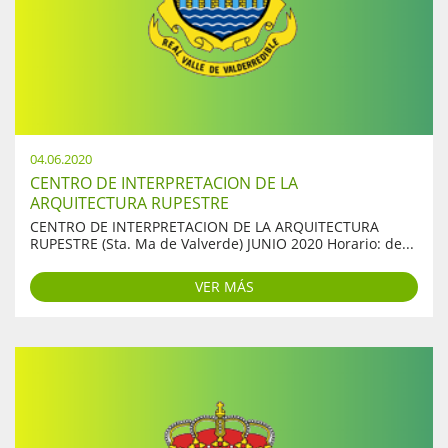
04.06.2020
CENTRO DE INTERPRETACION DE LA
ARQUITECTURA RUPESTRE
CENTRO DE INTERPRETACION DE LA ARQUITECTURA
RUPESTRE (Sta. Ma de Valverde) JUNIO 2020 Horario: de...
VER MÁS