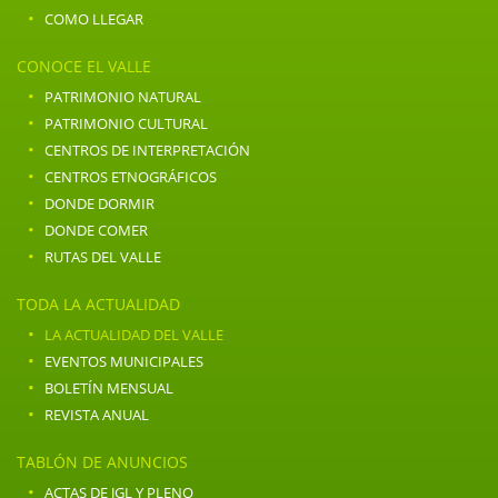
·
COMO LLEGAR
CONOCE EL VALLE
·
PATRIMONIO NATURAL
·
PATRIMONIO CULTURAL
·
CENTROS DE INTERPRETACIÓN
·
CENTROS ETNOGRÁFICOS
·
DONDE DORMIR
·
DONDE COMER
·
RUTAS DEL VALLE
TODA LA ACTUALIDAD
·
LA ACTUALIDAD DEL VALLE
·
EVENTOS MUNICIPALES
·
BOLETÍN MENSUAL
·
REVISTA ANUAL
TABLÓN DE ANUNCIOS
·
ACTAS DE JGL Y PLENO