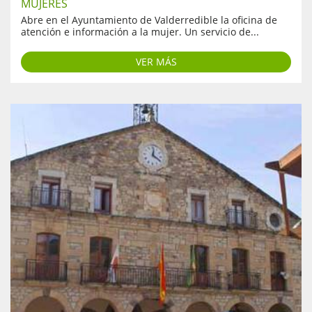
MUJERES
Abre en el Ayuntamiento de Valderredible la oficina de
atención e información a la mujer. Un servicio de...
VER MÁS