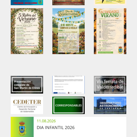
11.08.2026
DIA INFANTIL 2026