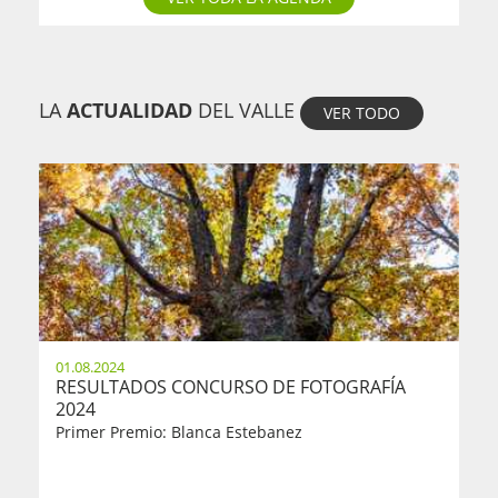
LA
ACTUALIDAD
DEL VALLE
VER TODO
01.08.2024
RESULTADOS CONCURSO DE FOTOGRAFÍA
2024
Primer Premio: Blanca Estebanez