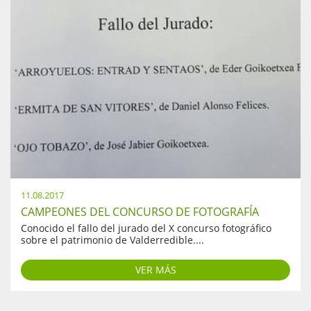
11.08.2017
CAMPEONES DEL CONCURSO DE FOTOGRAFÍA
Conocido el fallo del jurado del X concurso fotográfico
sobre el patrimonio de Valderredible....
VER MÁS