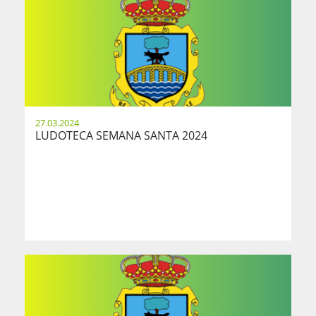
27.03.2024
LUDOTECA SEMANA SANTA 2024