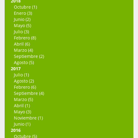
2018
Octubre (1)
Enero (3)
Junio (2)
Mayo (5)
Julio (3)
Febrero (8)
Abril (6)
Marzo (4)
Septiembre (2)
Agosto (5)
2017
Julio (1)
Agosto (2)
Febrero (6)
Septiembre (4)
Marzo (5)
Abril (1)
Mayo (3)
Noviembre (1)
Junio (1)
2016
Octubre (5)