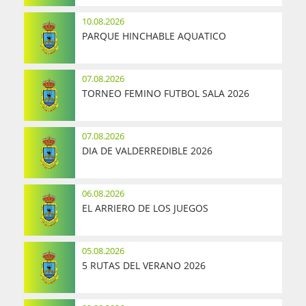
10.08.2026
PARQUE HINCHABLE AQUATICO
07.08.2026
TORNEO FEMINO FUTBOL SALA 2026
07.08.2026
DIA DE VALDERREDIBLE 2026
06.08.2026
EL ARRIERO DE LOS JUEGOS
05.08.2026
5 RUTAS DEL VERANO 2026