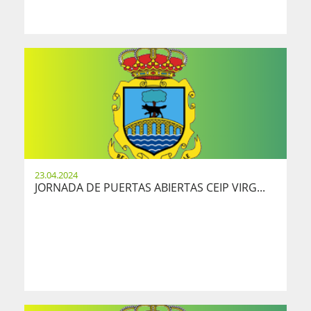
23.04.2024
JORNADA DE PUERTAS ABIERTAS CEIP VIRG...