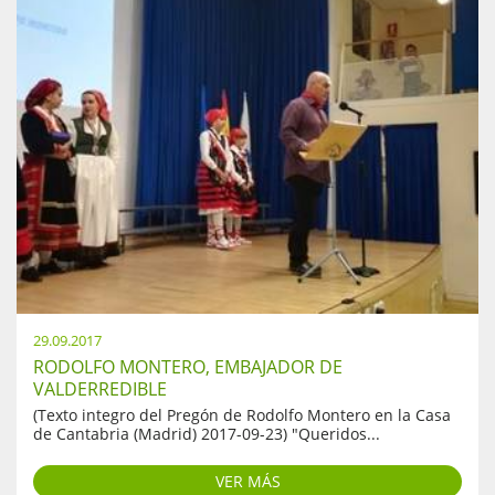
29.09.2017
RODOLFO MONTERO, EMBAJADOR DE
VALDERREDIBLE
(Texto integro del Pregón de Rodolfo Montero en la Casa
de Cantabria (Madrid) 2017-09-23) "Queridos...
VER MÁS