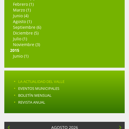
Febrero (1)
Marzo (1)
Junio (4)
Agosto (1)
Septiembre (6)
Diciembre (5)
Julio (1)
Noviembre (3)
2015
Junio (1)
·
LA ACTUALIDAD DEL VALLE
·
EVENTOS MUNICIPALES
·
BOLETÍN MENSUAL
·
REVISTA ANUAL
AGOSTO 2026