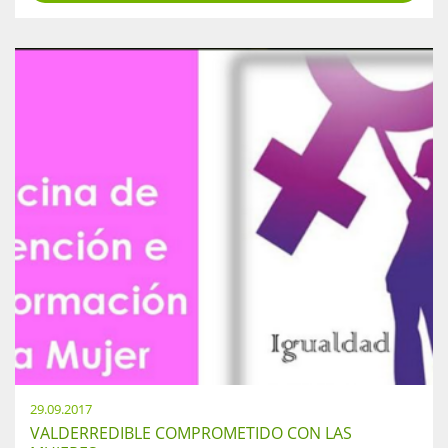
29.09.2017
VALDERREDIBLE COMPROMETIDO CON LAS