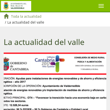
Toda la actualidad
/
La actualidad del valle
La actualidad del valle