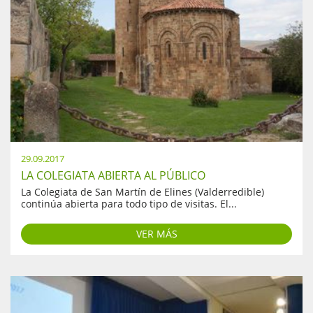
29.09.2017
LA COLEGIATA ABIERTA AL PÚBLICO
La Colegiata de San Martín de Elines (Valderredible)
continúa abierta para todo tipo de visitas. El...
VER MÁS