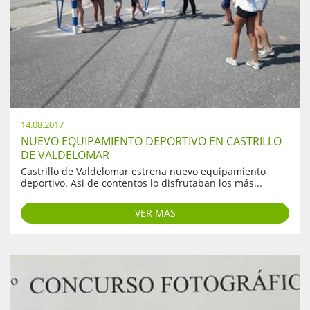
14.08.2017
NUEVO EQUIPAMIENTO DEPORTIVO EN CASTRILLO
DE VALDELOMAR
Castrillo de Valdelomar estrena nuevo equipamiento
deportivo. Asi de contentos lo disfrutaban los más...
VER MÁS