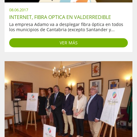
08.06.2017
INTERNET, FIBRA OPTICA EN VALDERREDIBLE
La empresa Adamo va a desplegar fibra óptica en todos
los municipios de Cantabria (excepto Santander y...
VER MÁS