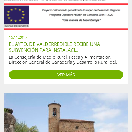
16.11.2017
EL AYTO. DE VALDERREDIBLE RECIBE UNA
SUBVENCIÓN PARA INSTALACI...
La Consejería de Medio Rural, Pesca y Alimentación,
Dirección General de Ganadería y Desarrollo Rural del...
VER MÁS