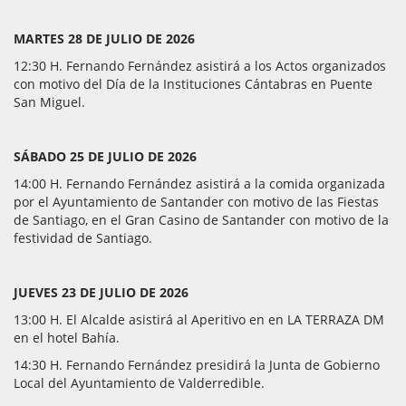
MARTES 28 DE JULIO DE 2026
12:30 H. Fernando Fernández asistirá a los Actos organizados
con motivo del Día de la Instituciones Cántabras en Puente
San Miguel.
SÁBADO 25 DE JULIO DE 2026
14:00 H. Fernando Fernández asistirá a la comida organizada
por el Ayuntamiento de Santander con motivo de las Fiestas
de Santiago, en el Gran Casino de Santander con motivo de la
festividad de Santiago.
JUEVES 23 DE JULIO DE 2026
13:00 H. El Alcalde asistirá al Aperitivo en en LA TERRAZA DM
en el hotel Bahía.
14:30 H. Fernando Fernández presidirá la Junta de Gobierno
Local del Ayuntamiento de Valderredible.