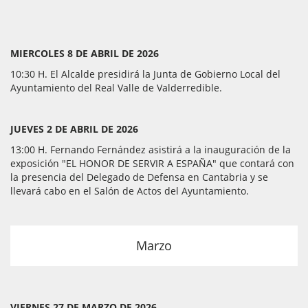
MIERCOLES 8 DE ABRIL DE 2026
10:30 H. El Alcalde presidirá la Junta de Gobierno Local del
Ayuntamiento del Real Valle de Valderredible.
JUEVES 2 DE ABRIL DE 2026
13:00 H. Fernando Fernández asistirá a la inauguración de la
exposición "EL HONOR DE SERVIR A ESPAÑA" que contará con
la presencia del Delegado de Defensa en Cantabria y se
llevará cabo en el Salón de Actos del Ayuntamiento.
Marzo
VIERNES 27 DE MARZO DE 2026