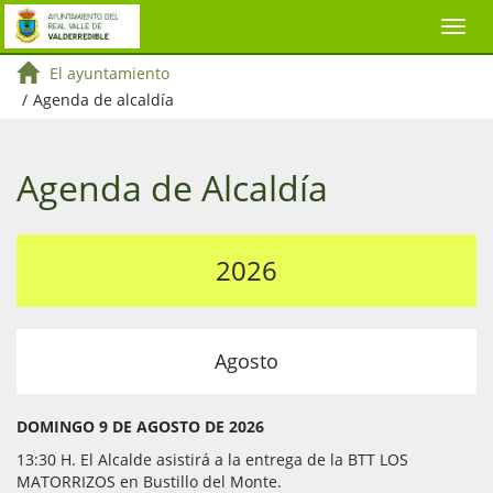
El ayuntamiento
/
Agenda de alcaldía
Agenda de Alcaldía
2026
Agosto
DOMINGO 9 DE AGOSTO DE 2026
13:30 H. El Alcalde asistirá a la entrega de la BTT LOS
MATORRIZOS en Bustillo del Monte.