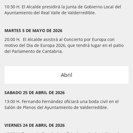
10:30 H. El Alcalde presidirá la Junta de Gobierno Local del
Ayuntamiento del Real Valle de Valderredible.
MARTES 5 DE MAYO DE 2026
20:00 H. El Alcalde asistirá al Concierto por Europa con
motivo del Dia de Europa 2026, que tendrá lugar en el patio
del Parlamento de Cantabria.
Abril
SABADO 25 DE ABRIL DE 2026
13:00 H. Fernando Fernández oficiará una boda civil en el
Salón de Plenos del Ayuntamiento de Valderredible.
VIERNES 24 DE ABRIL DE 2026