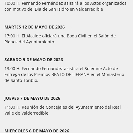
10:00 H. Fernando Fernández asistirá a los Actos organizados
con motivo del Dia de San Isidro en Valderredible
MARTES 12 DE MAYO DE 2026
17:00 H. El Alcalde oficiará una Boda Civil en el Salón de
Plenos del Ayuntamiento.
SABADO 9 DE MAYO DE 2026
13:00 H. Fernando Fernández asistirá el Solemne Acto de
Entrega de los Premios BEATO DE LIEBANA en el Monasterio
de Santo Toribio.
JUEVES 7 DE MAYO DE 2026
11:00 H. Reunión de Concejales del Ayuntamiento del Real
Valle de Valderredible
MIERCOLES 6 DE MAYO DE 2026