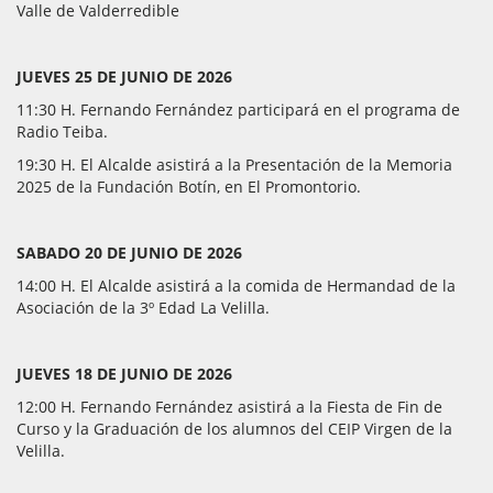
Valle de Valderredible
JUEVES 25 DE JUNIO DE 2026
11:30 H. Fernando Fernández participará en el programa de
Radio Teiba.
19:30 H. El Alcalde asistirá a la Presentación de la Memoria
2025 de la Fundación Botín, en El Promontorio.
SABADO 20 DE JUNIO DE 2026
14:00 H. El Alcalde asistirá a la comida de Hermandad de la
Asociación de la 3º Edad La Velilla.
JUEVES 18 DE JUNIO DE 2026
12:00 H. Fernando Fernández asistirá a la Fiesta de Fin de
Curso y la Graduación de los alumnos del CEIP Virgen de la
Velilla.