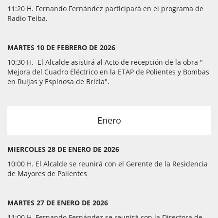
11:20 H. Fernando Fernández participará en el programa de
Radio Teiba.
MARTES 10 DE FEBRERO DE 2026
10:30 H. El Alcalde asistirá al Acto de recepción de la obra "
Mejora del Cuadro Eléctrico en la ETAP de Polientes y Bombas
en Ruijas y Espinosa de Bricia".
Enero
MIERCOLES 28 DE ENERO DE 2026
10:00 H. El Alcalde se reunirá con el Gerente de la Residencia
de Mayores de Polientes
MARTES 27 DE ENERO DE 2026
11:00 H. Fernando Fernández se reunirá con la Directora de