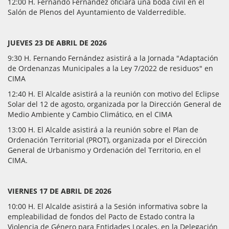
12:00 H. Fernando Fernández oficiará una boda civil en el
Salón de Plenos del Ayuntamiento de Valderredible.
JUEVES 23 DE ABRIL DE 2026
9:30 H. Fernando Fernández asistirá a la Jornada "Adaptación
de Ordenanzas Municipales a la Ley 7/2022 de residuos" en
CIMA
12:40 H. El Alcalde asistirá a la reunión con motivo del Eclipse
Solar del 12 de agosto, organizada por la Dirección General de
Medio Ambiente y Cambio Climático, en el CIMA
13:00 H. El Alcalde asistirá a la reunión sobre el Plan de
Ordenación Territorial (PROT), organizada por el Dirección
General de Urbanismo y Ordenación del Territorio, en el
CIMA.
VIERNES 17 DE ABRIL DE 2026
10:00 H. El Alcalde asistirá a la Sesión informativa sobre la
empleabilidad de fondos del Pacto de Estado contra la
Violencia de Género para Entidades Locales, en la Delegación