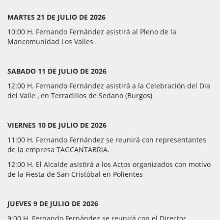
MARTES 21 DE JULIO DE 2026
10:00 H. Fernando Fernández asistirá al Pleno de la
Mancomunidad Los Valles
SABADO 11 DE JULIO DE 2026
12:00 H. Fernando Fernández asistirá a la Celebración del Dia
del Valle , en Terradillos de Sedano (Burgos)
VIERNES 10 DE JULIO DE 2026
11:00 H. Fernando Fernández se reunirá con representantes
de la empresa TAGCANTABRIA.
12:00 H. El Alcalde asistirá a los Actos organizados con motivo
de la Fiesta de San Cristóbal en Polientes
JUEVES 9 DE JULIO DE 2026
9:00 H. Fernando Fernández se reunirá con el Director