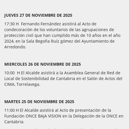
JUEVES 27 DE NOVIEMBRE DE 2025
17:30 H Fernando Fernández asistirá al Acto de
condecoración de los voluntarios de las agrupaciones de
protección civil que han cumplido más de 10 años en el año
2024, en la Sala Begoña Ruíz gómez del Ayuntamiento de
Arredondo.
MIERCOLES 26 DE NOVIEMBRE DE 2025
10:00 H El Alcalde asistirá a la Asamblea General de Red de
Local de Sostenibilidad de Cantabria en el Salón de Actos del
CIMA, Torrelavega.
MARTES 25 DE NOVIEMBRE DE 2025
11:00 H El Alcalde asistirá al Acto de presentación de la
Fundación ONCE BAJA VISION en la Delegación de la ONCE en
Cantabria.