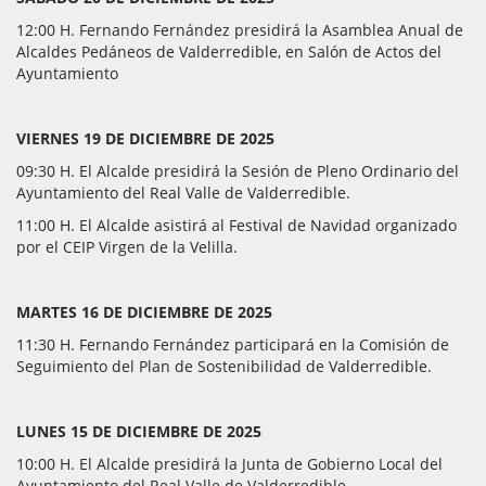
12:00 H. Fernando Fernández presidirá la Asamblea Anual de
Alcaldes Pedáneos de Valderredible, en Salón de Actos del
Ayuntamiento
VIERNES 19 DE DICIEMBRE DE 2025
09:30 H. El Alcalde presidirá la Sesión de Pleno Ordinario del
Ayuntamiento del Real Valle de Valderredible.
11:00 H. El Alcalde asistirá al Festival de Navidad organizado
por el CEIP Virgen de la Velilla.
MARTES 16 DE DICIEMBRE DE 2025
11:30 H. Fernando Fernández participará en la Comisión de
Seguimiento del Plan de Sostenibilidad de Valderredible.
LUNES 15 DE DICIEMBRE DE 2025
10:00 H. El Alcalde presidirá la Junta de Gobierno Local del
Ayuntamiento del Real Valle de Valderredible.