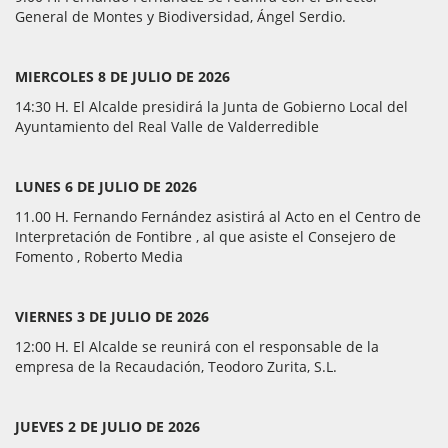
General de Montes y Biodiversidad, Ángel Serdio.
MIERCOLES 8 DE JULIO DE 2026
14:30 H. El Alcalde presidirá la Junta de Gobierno Local del
Ayuntamiento del Real Valle de Valderredible
LUNES 6 DE JULIO DE 2026
11.00 H. Fernando Fernández asistirá al Acto en el Centro de
Interpretación de Fontibre , al que asiste el Consejero de
Fomento , Roberto Media
VIERNES 3 DE JULIO DE 2026
12:00 H. El Alcalde se reunirá con el responsable de la
empresa de la Recaudación, Teodoro Zurita, S.L.
JUEVES 2 DE JULIO DE 2026