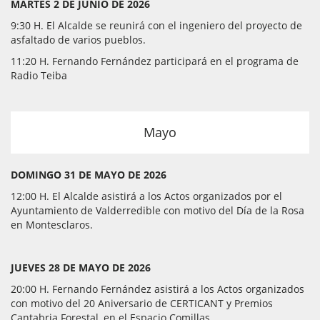
MARTES 2 DE JUNIO DE 2026
9:30 H. El Alcalde se reunirá con el ingeniero del proyecto de
asfaltado de varios pueblos.
11:20 H. Fernando Fernández participará en el programa de
Radio Teiba
Mayo
DOMINGO 31 DE MAYO DE 2026
12:00 H. El Alcalde asistirá a los Actos organizados por el
Ayuntamiento de Valderredible con motivo del Día de la Rosa
en Montesclaros.
JUEVES 28 DE MAYO DE 2026
20:00 H. Fernando Fernández asistirá a los Actos organizados
con motivo del 20 Aniversario de CERTICANT y Premios
Cantabria Forestal, en el Espacio Comillas.