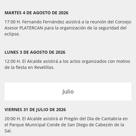
MARTES 4 DE AGOSTO DE 2026
17:00 H. Fernando Fernández asistirá a la reunión del Consejo
Asesor PLATERCAN para la organización de la seguridad del
eclipse.
LUNES 3 DE AGOSTO DE 2026
12:00 H. El Alcalde asistirá a los actos organizados con motivo
de la fiesta en Revelillas.
Julio
VIERNES 31 DE JULIO DE 2026
20:00 H. El Alcalde asistirá al Pregón del Día de Cantabria en
el Parque Municipal Conde de San Diego de Cabezón de la
Sal.