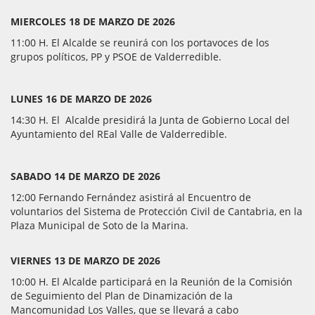
MIERCOLES 18 DE MARZO DE 2026
11:00 H. El Alcalde se reunirá con los portavoces de los
grupos políticos, PP y PSOE de Valderredible.
LUNES 16 DE MARZO DE 2026
14:30 H. El Alcalde presidirá la Junta de Gobierno Local del
Ayuntamiento del REal Valle de Valderredible.
SABADO 14 DE MARZO DE 2026
12:00 Fernando Fernández asistirá al Encuentro de
voluntarios del Sistema de Protección Civil de Cantabria, en la
Plaza Municipal de Soto de la Marina.
VIERNES 13 DE MARZO DE 2026
10:00 H. El Alcalde participará en la Reunión de la Comisión
de Seguimiento del Plan de Dinamización de la
Mancomunidad Los Valles, que se llevará a cabo