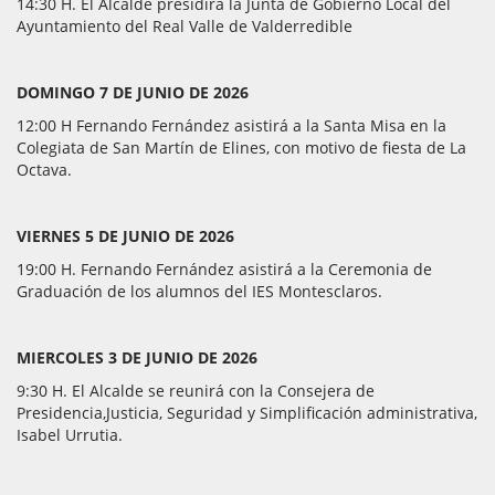
14:30 H. El Alcalde presidirá la Junta de Gobierno Local del
Ayuntamiento del Real Valle de Valderredible
DOMINGO 7 DE JUNIO DE 2026
12:00 H Fernando Fernández asistirá a la Santa Misa en la
Colegiata de San Martín de Elines, con motivo de fiesta de La
Octava.
VIERNES 5 DE JUNIO DE 2026
19:00 H. Fernando Fernández asistirá a la Ceremonia de
Graduación de los alumnos del IES Montesclaros.
MIERCOLES 3 DE JUNIO DE 2026
9:30 H. El Alcalde se reunirá con la Consejera de
Presidencia,Justicia, Seguridad y Simplificación administrativa,
Isabel Urrutia.