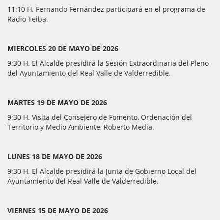
11:10 H. Fernando Fernández participará en el programa de
Radio Teiba.
MIERCOLES 20 DE MAYO DE 2026
9:30 H. El Alcalde presidirá la Sesión Extraordinaria del Pleno
del Ayuntamiento del Real Valle de Valderredible.
MARTES 19 DE MAYO DE 2026
9:30 H. Visita del Consejero de Fomento, Ordenación del
Territorio y Medio Ambiente, Roberto Media.
LUNES 18 DE MAYO DE 2026
9:30 H. El Alcalde presidirá la Junta de Gobierno Local del
Ayuntamiento del Real Valle de Valderredible.
VIERNES 15 DE MAYO DE 2026