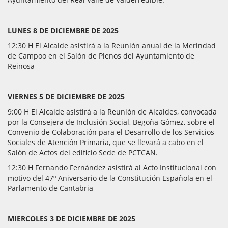
LUNES 8 DE DICIEMBRE DE 2025
12:30 H El Alcalde asistirá a la Reunión anual de la Merindad
de Campoo en el Salón de Plenos del Ayuntamiento de
Reinosa
VIERNES 5 DE DICIEMBRE DE 2025
9:00 H El Alcalde asistirá a la Reunión de Alcaldes, convocada
por la Consejera de Inclusión Social, Begoña Gómez, sobre el
Convenio de Colaboración para el Desarrollo de los Servicios
Sociales de Atención Primaria, que se llevará a cabo en el
Salón de Actos del edificio Sede de PCTCAN.
12:30 H Fernando Fernández asistirá al Acto Institucional con
motivo del 47º Aniversario de la Constitución Española en el
Parlamento de Cantabria
MIERCOLES 3 DE DICIEMBRE DE 2025