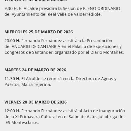
9:30 H. El Alcalde presidirá la Sesión de PLENO ORDINARIO
del Ayuntamiento del Real Valle de Valderredible.
MIERCOLES 25 DE MARZO DE 2026
20:00 H. Fernando Fernández asistirá a la Presentación
del ANUARIO DE CANTABRIA en el Palacio de Exposiciones y
Congresos de Santander, organizado por el Diario Montañés.
MARTES 24 DE MARZO DE 2026
11:30 H. El Alcalde se reunirá con la Directora de Aguas y
Puertos, Maria Tejerina.
VIERNES 20 DE MARZO DE 2026
12:00 H. Fernando Fernández asistirá al Acto de Inauguración
de la XI Primavera Cultural en el Salón de Actos Juliobriga del
IES Montesclaros.