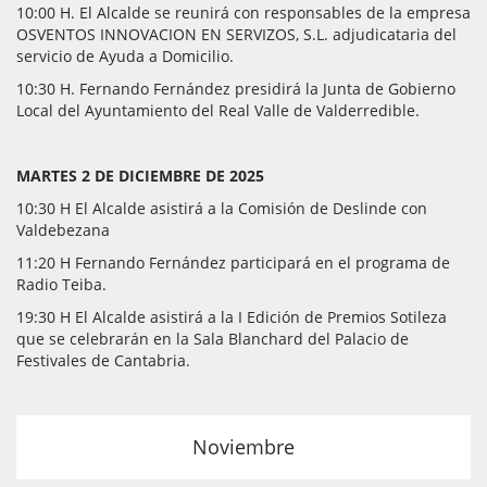
10:00 H. El Alcalde se reunirá con responsables de la empresa
OSVENTOS INNOVACION EN SERVIZOS, S.L. adjudicataria del
servicio de Ayuda a Domicilio.
10:30 H. Fernando Fernández presidirá la Junta de Gobierno
Local del Ayuntamiento del Real Valle de Valderredible.
MARTES 2 DE DICIEMBRE DE 2025
10:30 H El Alcalde asistirá a la Comisión de Deslinde con
Valdebezana
11:20 H Fernando Fernández participará en el programa de
Radio Teiba.
19:30 H El Alcalde asistirá a la I Edición de Premios Sotileza
que se celebrarán en la Sala Blanchard del Palacio de
Festivales de Cantabria.
Noviembre