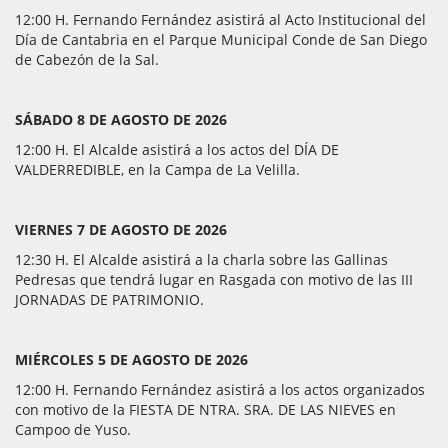
12:00 H. Fernando Fernández asistirá al Acto Institucional del
Día de Cantabria en el Parque Municipal Conde de San Diego
de Cabezón de la Sal.
SÁBADO 8 DE AGOSTO DE 2026
12:00 H. El Alcalde asistirá a los actos del DÍA DE
VALDERREDIBLE, en la Campa de La Velilla.
VIERNES 7 DE AGOSTO DE 2026
12:30 H. El Alcalde asistirá a la charla sobre las Gallinas
Pedresas que tendrá lugar en Rasgada con motivo de las III
JORNADAS DE PATRIMONIO.
MIÉRCOLES 5 DE AGOSTO DE 2026
12:00 H. Fernando Fernández asistirá a los actos organizados
con motivo de la FIESTA DE NTRA. SRA. DE LAS NIEVES en
Campoo de Yuso.