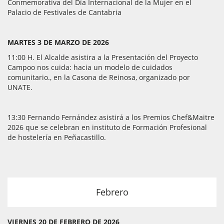
Conmemorativa del Día Internacional de la Mujer en el
Palacio de Festivales de Cantabria
MARTES 3 DE MARZO DE 2026
11:00 H. El Alcalde asistira a la Presentación del Proyecto
Campoo nos cuida: hacia un modelo de cuidados
comunitario., en la Casona de Reinosa, organizado por
UNATE.
13:30 Fernando Fernández asistirá a los Premios Chef&Maitre
2026 que se celebran en instituto de Formación Profesional
de hostelería en Peñacastillo.
Febrero
VIERNES 20 DE FEBRERO DE 2026