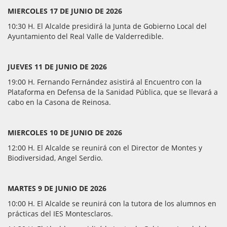
MIERCOLES 17 DE JUNIO DE 2026
10:30 H. El Alcalde presidirá la Junta de Gobierno Local del
Ayuntamiento del Real Valle de Valderredible.
JUEVES 11 DE JUNIO DE 2026
19:00 H. Fernando Fernández asistirá al Encuentro con la
Plataforma en Defensa de la Sanidad Pública, que se llevará a
cabo en la Casona de Reinosa.
MIERCOLES 10 DE JUNIO DE 2026
12:00 H. El Alcalde se reunirá con el Director de Montes y
Biodiversidad, Angel Serdio.
MARTES 9 DE JUNIO DE 2026
10:00 H. El Alcalde se reunirá con la tutora de los alumnos en
prácticas del IES Montesclaros.