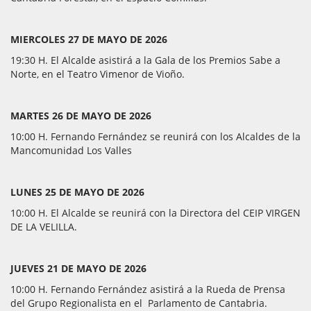
MIERCOLES 27 DE MAYO DE 2026
19:30 H. El Alcalde asistirá a la Gala de los Premios Sabe a
Norte, en el Teatro Vimenor de Vioño.
MARTES 26 DE MAYO DE 2026
10:00 H. Fernando Fernández se reunirá con los Alcaldes de la
Mancomunidad Los Valles
LUNES 25 DE MAYO DE 2026
10:00 H. El Alcalde se reunirá con la Directora del CEIP VIRGEN
DE LA VELILLA.
JUEVES 21 DE MAYO DE 2026
10:00 H. Fernando Fernández asistirá a la Rueda de Prensa
del Grupo Regionalista en el Parlamento de Cantabria.