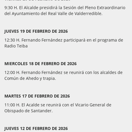
9:30 H. El Alcalde presidirá la Sesión del Pleno Extraordinario
del Ayuntamiento del Real Valle de Valderredible.
JUEVES 19 DE FEBRERO DE 2026
12:30 H. Fernando Fernández participará en el programa de
Radio Teiba
MIERCOLES 18 DE FEBRERO DE 2026
12:00 H. Fernando Fernández se reunirá con los alcaldes de
Común de Ahedo y trapia.
MARTES 17 DE FEBRERO DE 2026
11:00 H. El Acalde se reunirá con el Vicario General de
Obispado de Santander.
JUEVES 12 DE FEBRERO DE 2026