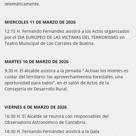
telemáticamente.
MIERCOLES 11 DE MARZO DE 2026
12:15 H. Fernando Fernández asistirá a los Actos organizados
por el DIA EUROPEO DE LAS VICTIMAS DEL TERRORISMO en
Teatro Municipal de Los Corrales de Buelna.
MARTES 10 DE MARZO DE 2026
9:30 H. El Alcalde asistira a la Jornada " Activar los montes es
cuidar del territorio: los aprovechamientos forestales, una
oportunidad para todos", en el salón de Actos de la
Consejería de Desarrollo Rural.
VIERNES 6 DE MARZO DE 2026
16:30 H. El Alcalde se reunirá con responsables del
Observatorio Astronómico de Cantabria.
18:30 H. Fernando Fernández asistirá a la Gala