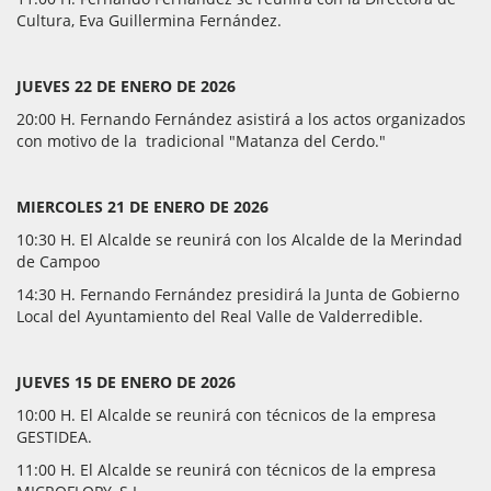
Cultura, Eva Guillermina Fernández.
JUEVES 22 DE ENERO DE 2026
20:00 H. Fernando Fernández asistirá a los actos organizados
con motivo de la tradicional "Matanza del Cerdo."
MIERCOLES 21 DE ENERO DE 2026
10:30 H. El Alcalde se reunirá con los Alcalde de la Merindad
de Campoo
14:30 H. Fernando Fernández presidirá la Junta de Gobierno
Local del Ayuntamiento del Real Valle de Valderredible.
JUEVES 15 DE ENERO DE 2026
10:00 H. El Alcalde se reunirá con técnicos de la empresa
GESTIDEA.
11:00 H. El Alcalde se reunirá con técnicos de la empresa