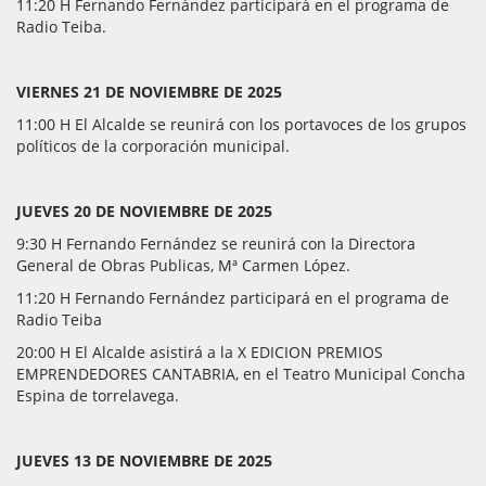
11:20 H Fernando Fernández participará en el programa de
Radio Teiba.
VIERNES 21 DE NOVIEMBRE DE 2025
11:00 H El Alcalde se reunirá con los portavoces de los grupos
políticos de la corporación municipal.
JUEVES 20 DE NOVIEMBRE DE 2025
9:30 H Fernando Fernández se reunirá con la Directora
General de Obras Publicas, Mª Carmen López.
11:20 H Fernando Fernández participará en el programa de
Radio Teiba
20:00 H El Alcalde asistirá a la X EDICION PREMIOS
EMPRENDEDORES CANTABRIA, en el Teatro Municipal Concha
Espina de torrelavega.
JUEVES 13 DE NOVIEMBRE DE 2025