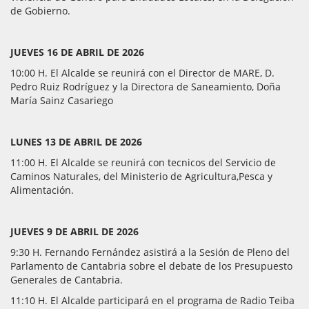
de Gobierno.
JUEVES 16 DE ABRIL DE 2026
10:00 H. El Alcalde se reunirá con el Director de MARE, D.
Pedro Ruiz Rodríguez y la Directora de Saneamiento, Doña
María Sainz Casariego
LUNES 13 DE ABRIL DE 2026
11:00 H. El Alcalde se reunirá con tecnicos del Servicio de
Caminos Naturales, del Ministerio de Agricultura,Pesca y
Alimentación.
JUEVES 9 DE ABRIL DE 2026
9:30 H. Fernando Fernández asistirá a la Sesión de Pleno del
Parlamento de Cantabria sobre el debate de los Presupuesto
Generales de Cantabria.
11:10 H. El Alcalde participará en el programa de Radio Teiba