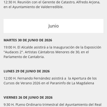
12:30 H. Reunión con el Gerente de Catastro, Alfredo Arjona,
en el Ayuntamiento de Valderredible.
Junio
MARTES 30 DE JUNIO DE 2026
19:00 H. El Alcalde asistirá a la Inauguración de la Exposición
"Audaces 2". Artistas Cántabros Menores de 30, en el
Parlamento de Cantabria.
LUNES 29 DE JUNIO DE 2026
12:00 H. Fernando Fernández asistirá a la Apertura de los
Cursos de Verano 2026 en el Paraninfo de La Magdalena
VIERNES 26 DE JUNIO DE 2026
9:30 H. PLeno Ordinario trimestral del Ayuntamiento del Real