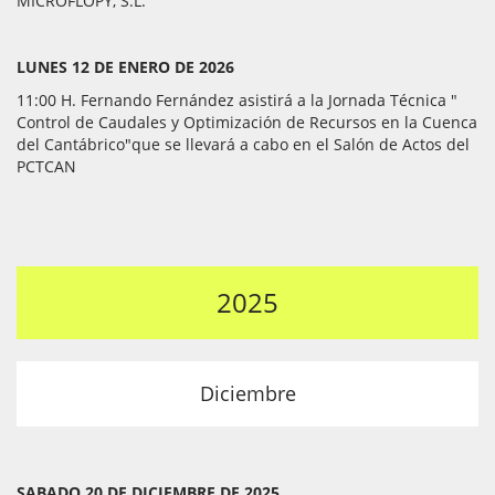
MICROFLOPY, S.L.
LUNES 12 DE ENERO DE 2026
11:00 H. Fernando Fernández asistirá a la Jornada Técnica "
Control de Caudales y Optimización de Recursos en la Cuenca
del Cantábrico"que se llevará a cabo en el Salón de Actos del
PCTCAN
2025
Diciembre
SABADO 20 DE DICIEMBRE DE 2025