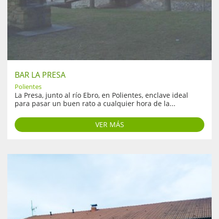
BAR LA PRESA
Polientes
La Presa, junto al río Ebro, en Polientes, enclave ideal
para pasar un buen rato a cualquier hora de la...
VER MÁS