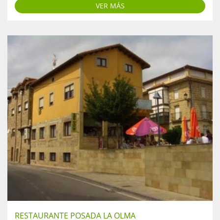
VER MÁS
RESTAURANTE POSADA LA OLMA