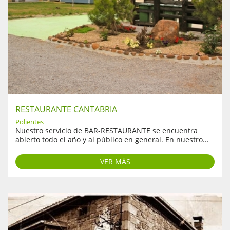
RESTAURANTE CANTABRIA
Polientes
Nuestro servicio de BAR-RESTAURANTE se encuentra
abierto todo el año y al público en general. En nuestro...
VER MÁS