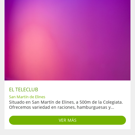
EL TELECLUB
San Martín de Elines
Situado en San Martín de Elines, a 500m de la Colegiata.
Ofrecemos variedad en raciones, hamburguesas y...
VER MÁS