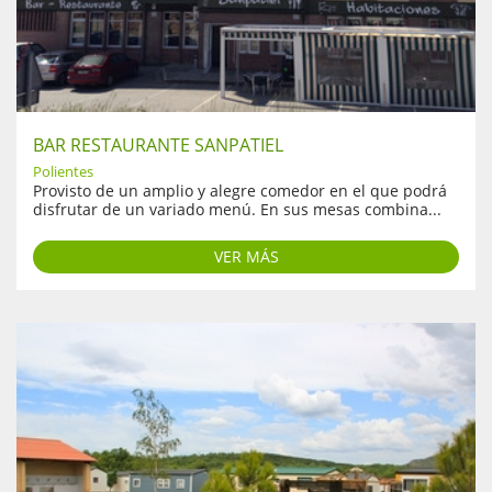
BAR RESTAURANTE SANPATIEL
Polientes
Provisto de un amplio y alegre comedor en el que podrá
disfrutar de un variado menú. En sus mesas combina...
VER MÁS