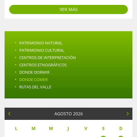
VER MÁS
·
PATRIMONIO NATURAL
·
PATRIMONIO CULTURAL
·
CENTROS DE INTERPRETACIÓN
·
CENTROS ETNOGRÁFICOS
·
DONDE DORMIR
·
DONDE COMER
·
RUTAS DEL VALLE
AGOSTO 2026
L
M
M
J
V
S
D