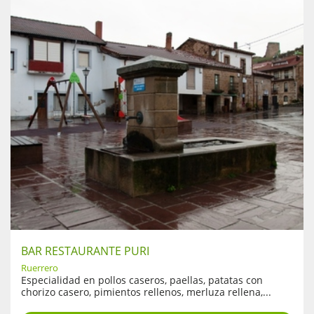
BAR RESTAURANTE PURI
Ruerrero
Especialidad en pollos caseros, paellas, patatas con
chorizo casero, pimientos rellenos, merluza rellena,...