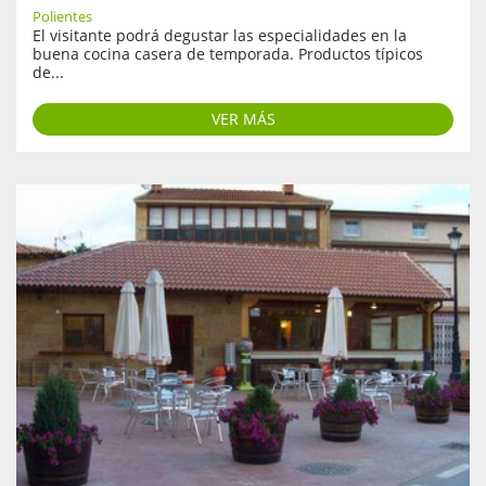
Polientes
El visitante podrá degustar las especialidades en la
buena cocina casera de temporada. Productos típicos
de...
VER MÁS