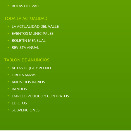
·
RUTAS DEL VALLE
TODA LA ACTUALIDAD
·
LA ACTUALIDAD DEL VALLE
·
EVENTOS MUNICIPALES
·
BOLETÍN MENSUAL
·
REVISTA ANUAL
TABLÓN DE ANUNCIOS
·
ACTAS DE JGL Y PLENO
·
ORDENANZAS
·
ANUNCIOS VARIOS
·
BANDOS
·
EMPLEO PÚBLICO Y CONTRATOS
·
EDICTOS
·
SUBVENCIONES