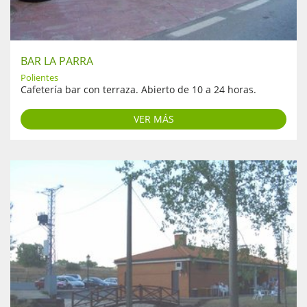
BAR LA PARRA
Polientes
Cafetería bar con terraza. Abierto de 10 a 24 horas.
VER MÁS