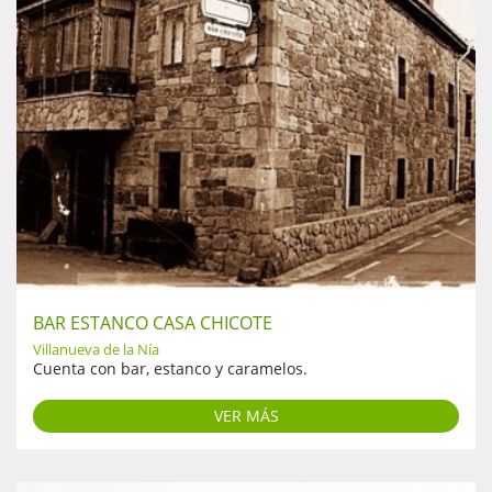
BAR ESTANCO CASA CHICOTE
Villanueva de la Nía
Cuenta con bar, estanco y caramelos.
VER MÁS