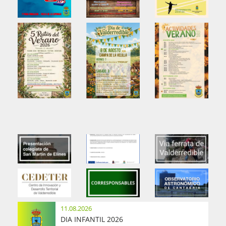
11.08.2026
DIA INFANTIL 2026