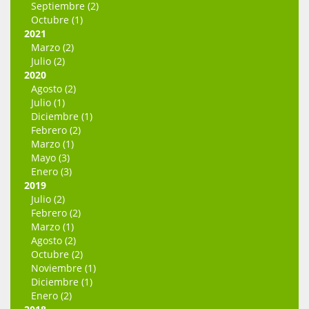
Septiembre (2)
Octubre (1)
2021
Marzo (2)
Julio (2)
2020
Agosto (2)
Julio (1)
Diciembre (1)
Febrero (2)
Marzo (1)
Mayo (3)
Enero (3)
2019
Julio (2)
Febrero (2)
Marzo (1)
Agosto (2)
Octubre (2)
Noviembre (1)
Diciembre (1)
Enero (2)