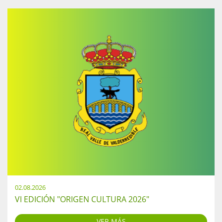
02.08.2026
VI EDICIÓN "ORIGEN CULTURA 2026"
VER MÁS