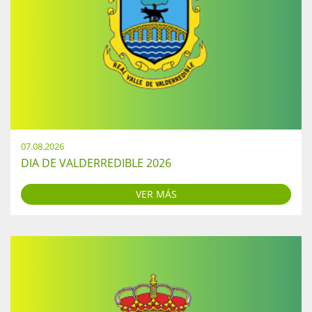
07.08.2026
DIA DE VALDERREDIBLE 2026
VER MÁS