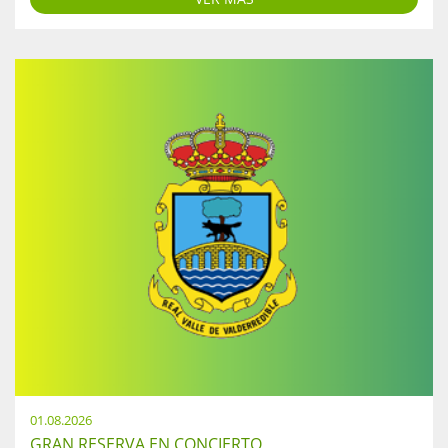
01.08.2026
GRAN RESERVA EN CONCIERTO