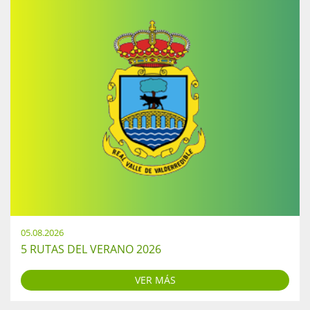
05.08.2026
5 RUTAS DEL VERANO 2026
VER MÁS