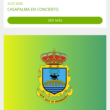
25.07.2026
CASAPALMA EN CONCIERTO
VER MÁS