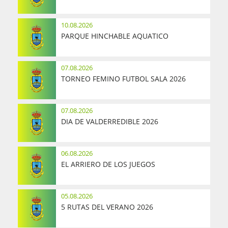
10.08.2026
PARQUE HINCHABLE AQUATICO
07.08.2026
TORNEO FEMINO FUTBOL SALA 2026
07.08.2026
DIA DE VALDERREDIBLE 2026
06.08.2026
EL ARRIERO DE LOS JUEGOS
05.08.2026
5 RUTAS DEL VERANO 2026