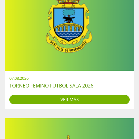
07.08.2026
TORNEO FEMINO FUTBOL SALA 2026
VER MÁS