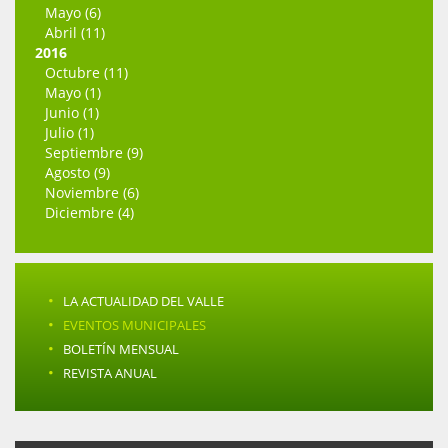
Mayo (6)
Abril (11)
2016
Octubre (11)
Mayo (1)
Junio (1)
Julio (1)
Septiembre (9)
Agosto (9)
Noviembre (6)
Diciembre (4)
·
LA ACTUALIDAD DEL VALLE
·
EVENTOS MUNICIPALES
·
BOLETÍN MENSUAL
·
REVISTA ANUAL