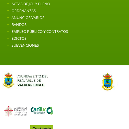
·
ACTAS DE JGL Y PLENO
·
ORDENANZAS
·
ANUNCIOS VARIOS
·
BANDOS
·
EMPLEO PÚBLICO Y CONTRATOS
·
EDICTOS
·
SUBVENCIONES