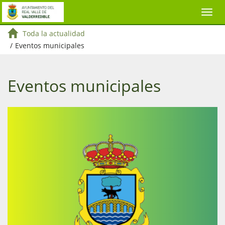
Toda la actualidad
/
Eventos municipales
Eventos municipales