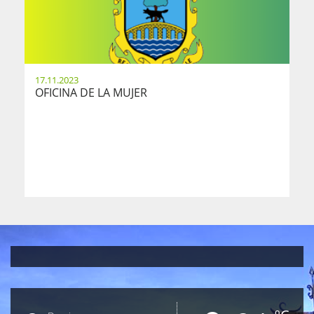
17.11.2023
OFICINA DE LA MUJER