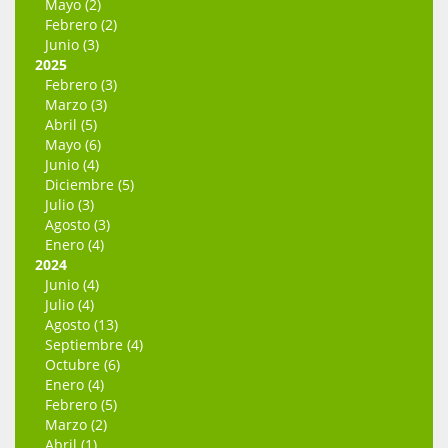
Mayo (2)
Febrero (2)
Junio (3)
2025
Febrero (3)
Marzo (3)
Abril (5)
Mayo (6)
Junio (4)
Diciembre (5)
Julio (3)
Agosto (3)
Enero (4)
2024
Junio (4)
Julio (4)
Agosto (13)
Septiembre (4)
Octubre (6)
Enero (4)
Febrero (5)
Marzo (2)
Abril (1)