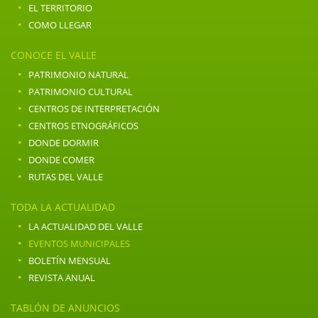
·
EL TERRITORIO
·
COMO LLEGAR
CONOCE EL VALLE
·
PATRIMONIO NATURAL
·
PATRIMONIO CULTURAL
·
CENTROS DE INTERPRETACIÓN
·
CENTROS ETNOGRÁFICOS
·
DONDE DORMIR
·
DONDE COMER
·
RUTAS DEL VALLE
TODA LA ACTUALIDAD
·
LA ACTUALIDAD DEL VALLE
·
EVENTOS MUNICIPALES
·
BOLETÍN MENSUAL
·
REVISTA ANUAL
TABLÓN DE ANUNCIOS