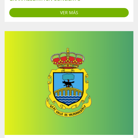
VER MÁS