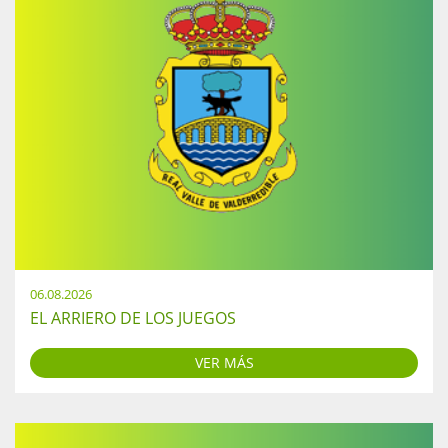
06.08.2026
EL ARRIERO DE LOS JUEGOS
VER MÁS