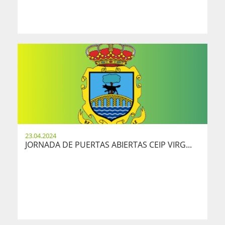
23.04.2024
JORNADA DE PUERTAS ABIERTAS CEIP VIRG...