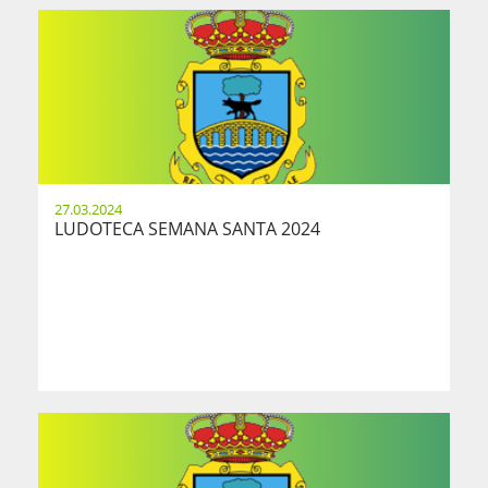
27.03.2024
LUDOTECA SEMANA SANTA 2024