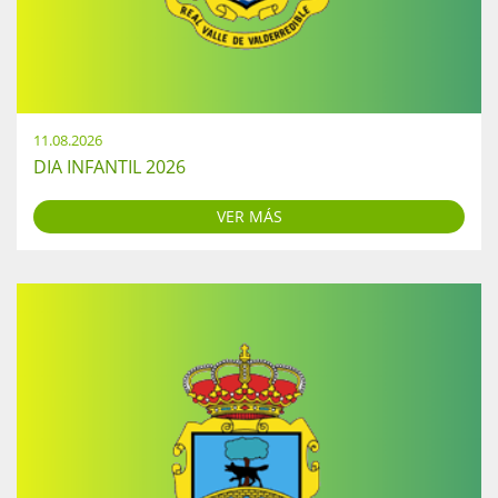
11.08.2026
DIA INFANTIL 2026
VER MÁS