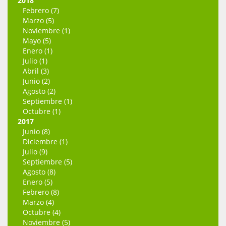
2018
Febrero (7)
Marzo (5)
Noviembre (1)
Mayo (5)
Enero (1)
Julio (1)
Abril (3)
Junio (2)
Agosto (2)
Septiembre (1)
Octubre (1)
2017
Junio (8)
Diciembre (1)
Julio (9)
Septiembre (5)
Agosto (8)
Enero (5)
Febrero (8)
Marzo (4)
Octubre (4)
Noviembre (5)