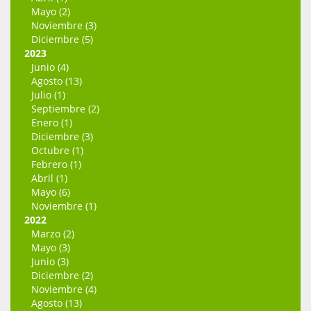
Mayo (2)
Noviembre (3)
Diciembre (5)
2023
Junio (4)
Agosto (13)
Julio (1)
Septiembre (2)
Enero (1)
Diciembre (3)
Octubre (1)
Febrero (1)
Abril (1)
Mayo (6)
Noviembre (1)
2022
Marzo (2)
Mayo (3)
Junio (3)
Diciembre (2)
Noviembre (4)
Agosto (13)