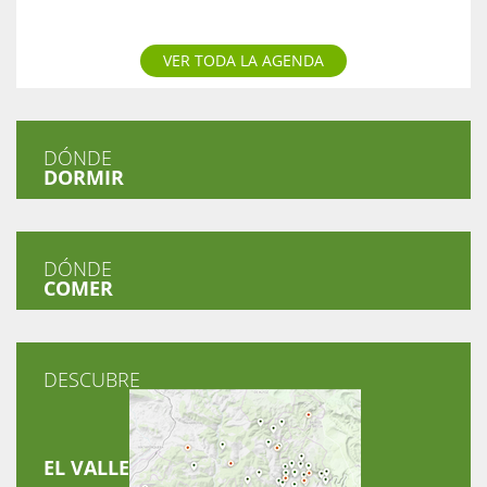
VER TODA LA AGENDA
DÓNDE
DORMIR
DÓNDE
COMER
DESCUBRE
EL VALLE