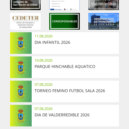
11.08.2026
DIA INFANTIL 2026
10.08.2026
PARQUE HINCHABLE AQUATICO
07.08.2026
TORNEO FEMINO FUTBOL SALA 2026
07.08.2026
DIA DE VALDERREDIBLE 2026