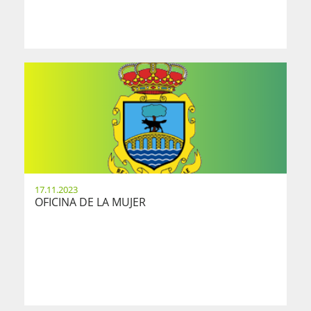
17.11.2023
OFICINA DE LA MUJER