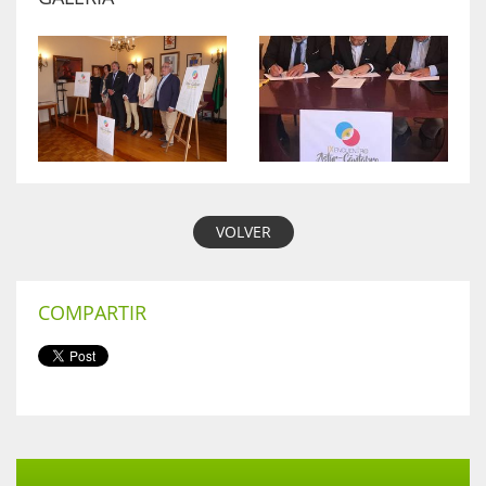
VOLVER
COMPARTIR