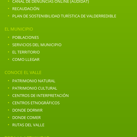
·
CANAL DE DENUNCIAS ONLINE (AUDIDAT)
·
RECAUDACIÓN
·
PLAN DE SOSTENIBILIDAD TURÍSTICA DE VALDERREDIBLE
EL MUNICIPIO
·
POBLACIONES
·
SERVICIOS DEL MUNICIPIO
·
EL TERRITORIO
·
COMO LLEGAR
CONOCE EL VALLE
·
PATRIMONIO NATURAL
·
PATRIMONIO CULTURAL
·
CENTROS DE INTERPRETACIÓN
·
CENTROS ETNOGRÁFICOS
·
DONDE DORMIR
·
DONDE COMER
·
RUTAS DEL VALLE