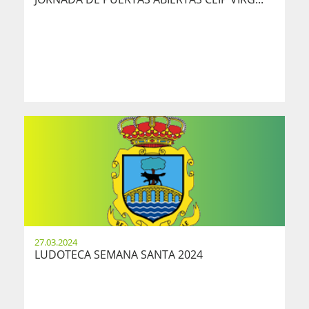
27.03.2024
LUDOTECA SEMANA SANTA 2024