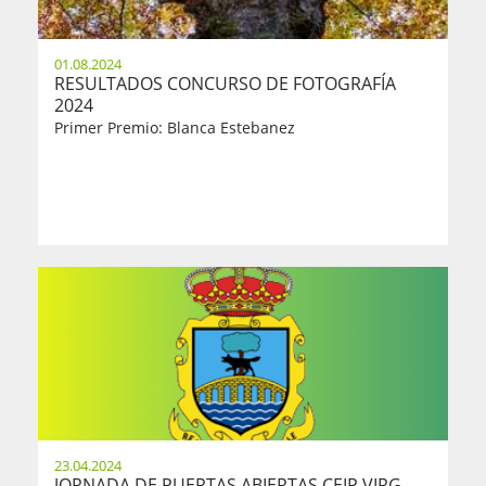
01.08.2024
RESULTADOS CONCURSO DE FOTOGRAFÍA
2024
Primer Premio: Blanca Estebanez
23.04.2024
JORNADA DE PUERTAS ABIERTAS CEIP VIRG...