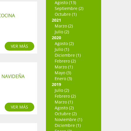
Agosto (13)
Septiembre (2)
Octubre (1)
COCINA
2021
Marzo (2)
Julio (2)
2020
Agosto (2)
VER MÁS
Julio (1)
Diciembre (1)
Febrero (2)
Marzo (1)
Mayo (3)
D NAVIDEÑA
Enero (3)
2019
Julio (2)
Febrero (2)
Marzo (1)
VER MÁS
Agosto (2)
Octubre (2)
Noviembre (1)
Diciembre (1)