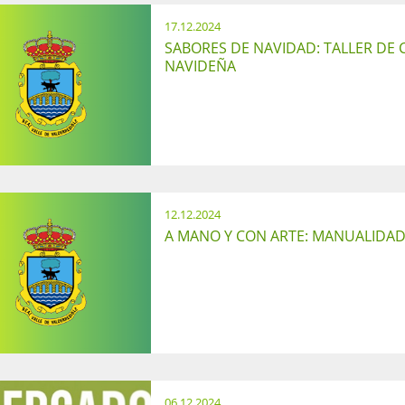
17.12.2024
SABORES DE NAVIDAD: TALLER DE 
NAVIDEÑA
12.12.2024
A MANO Y CON ARTE: MANUALIDA
06.12.2024