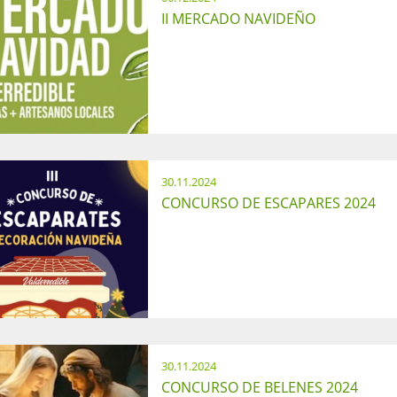
II MERCADO NAVIDEÑO
30.11.2024
CONCURSO DE ESCAPARES 2024
30.11.2024
CONCURSO DE BELENES 2024