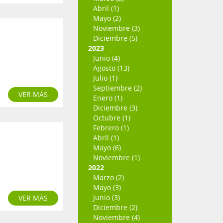
Abril (1)
Mayo (2)
Noviembre (3)
Diciembre (5)
2023
Junio (4)
Agosto (13)
Julio (1)
Septiembre (2)
VER MÁS
Enero (1)
Diciembre (3)
Octubre (1)
Febrero (1)
Abril (1)
Mayo (6)
Noviembre (1)
2022
Marzo (2)
Mayo (3)
Junio (3)
VER MÁS
Diciembre (2)
Noviembre (4)