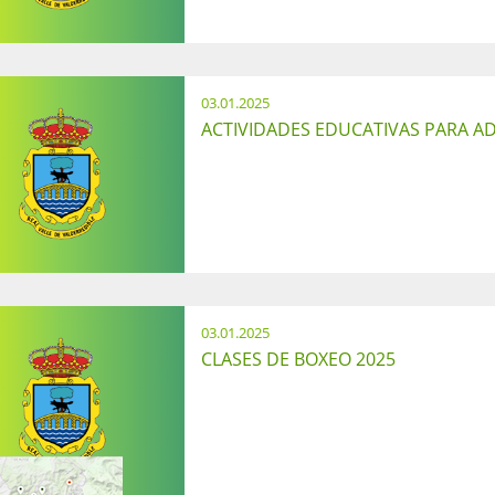
03.01.2025
ACTIVIDADES EDUCATIVAS PARA A
03.01.2025
CLASES DE BOXEO 2025