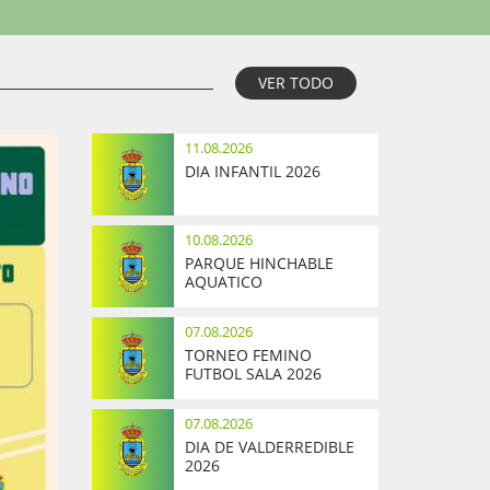
VER TODO
11.08.2026
DIA INFANTIL 2026
10.08.2026
PARQUE HINCHABLE
AQUATICO
07.08.2026
TORNEO FEMINO
FUTBOL SALA 2026
07.08.2026
DIA DE VALDERREDIBLE
2026