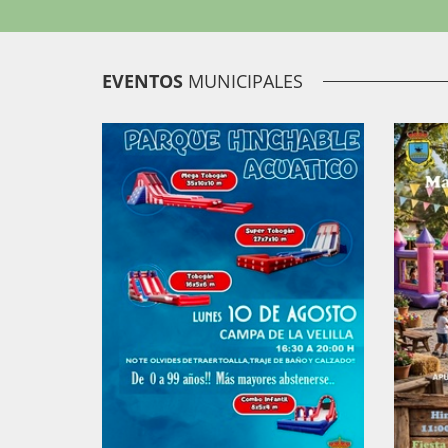
EVENTOS
MUNICIPALES