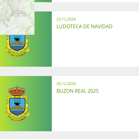
23.12.2024
LUDOTECA DE NAVIDAD
20.12.2024
BUZON REAL 2025