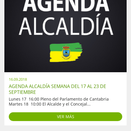
16.09.2018
AGENDA ALCALDÍA SEMANA DEL 17 AL 23 DE
SEPTIEMBRE
Lunes 17 16:00 Pleno del Parlamento de Cantabria
Martes 18 10:00 El Alcalde y el Concejal...
VER MÁS