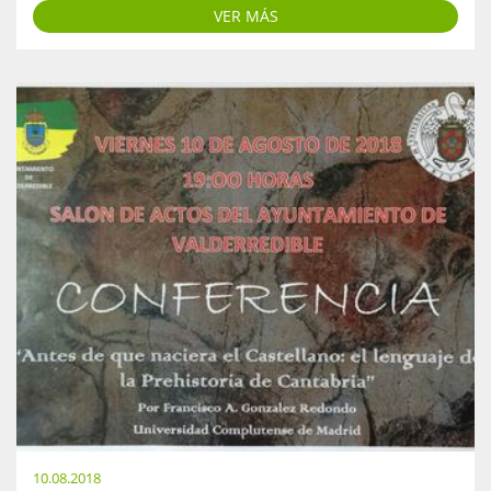
VER MÁS
10.08.2018