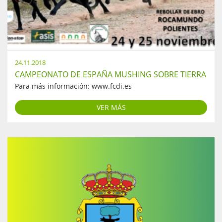
24.11.2018
CAMPEONATO DE ESPAÑA MUSHING SOBRE TIERRA
Para más información: www.fcdi.es
VER MÁS