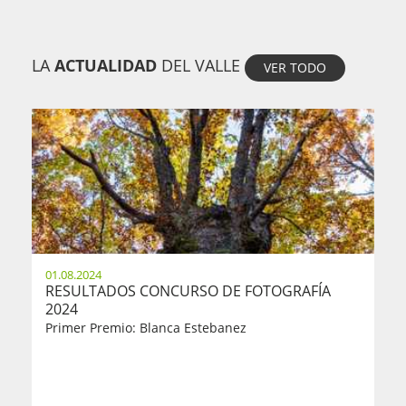
LA
ACTUALIDAD
DEL VALLE
VER TODO
01.08.2024
RESULTADOS CONCURSO DE FOTOGRAFÍA
2024
Primer Premio: Blanca Estebanez