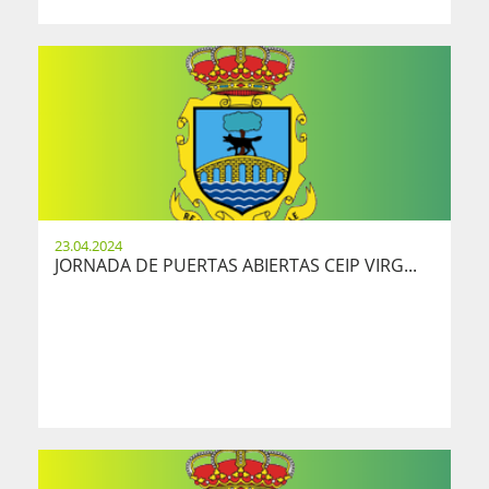
23.04.2024
JORNADA DE PUERTAS ABIERTAS CEIP VIRG...