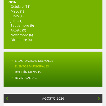
2016
Octubre (11)
Mayo (1)
Junio (1)
Julio (1)
Septiembre (9)
Agosto (9)
Noviembre (6)
Diciembre (4)
·
LA ACTUALIDAD DEL VALLE
·
EVENTOS MUNICIPALES
·
BOLETÍN MENSUAL
·
REVISTA ANUAL
AGOSTO 2026