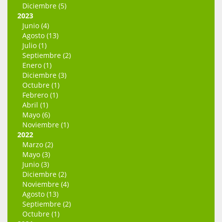
Diciembre (5)
2023
Junio (4)
Agosto (13)
Julio (1)
Septiembre (2)
Enero (1)
Diciembre (3)
Octubre (1)
Febrero (1)
Abril (1)
Mayo (6)
Noviembre (1)
2022
Marzo (2)
Mayo (3)
Junio (3)
Diciembre (2)
Noviembre (4)
Agosto (13)
Septiembre (2)
Octubre (1)