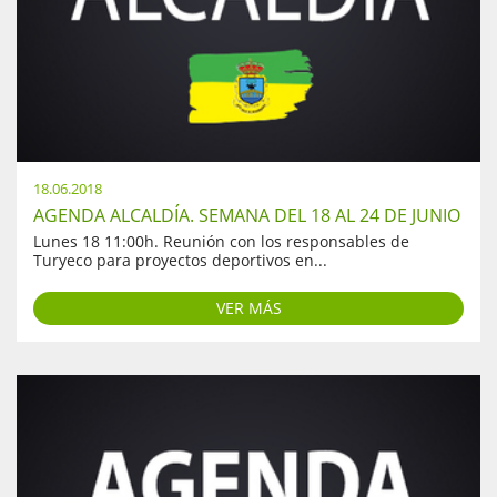
18.06.2018
AGENDA ALCALDÍA. SEMANA DEL 18 AL 24 DE JUNIO
Lunes 18 11:00h. Reunión con los responsables de
Turyeco para proyectos deportivos en...
VER MÁS