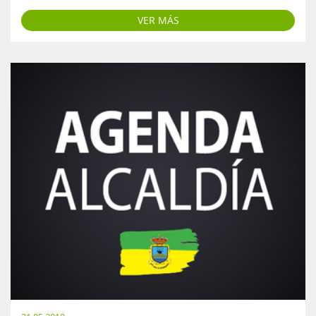
VER MÁS