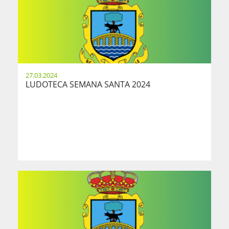
27.03.2024
LUDOTECA SEMANA SANTA 2024