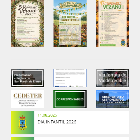
11.08.2026
DIA INFANTIL 2026