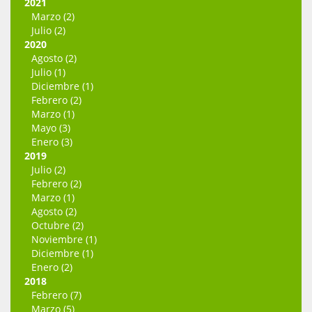
2021
Marzo (2)
Julio (2)
2020
Agosto (2)
Julio (1)
Diciembre (1)
Febrero (2)
Marzo (1)
Mayo (3)
Enero (3)
2019
Julio (2)
Febrero (2)
Marzo (1)
Agosto (2)
Octubre (2)
Noviembre (1)
Diciembre (1)
Enero (2)
2018
Febrero (7)
Marzo (5)