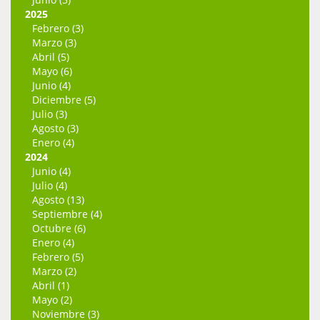
2025
Febrero (3)
Marzo (3)
Abril (5)
Mayo (6)
Junio (4)
Diciembre (5)
Julio (3)
Agosto (3)
Enero (4)
2024
Junio (4)
Julio (4)
Agosto (13)
Septiembre (4)
Octubre (6)
Enero (4)
Febrero (5)
Marzo (2)
Abril (1)
Mayo (2)
Noviembre (3)