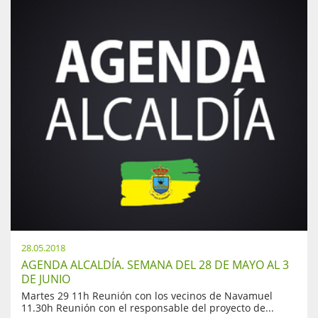
28.05.2018
AGENDA ALCALDÍA. SEMANA DEL 28 DE MAYO AL 3
DE JUNIO
Martes 29 11h Reunión con los vecinos de Navamuel
11.30h Reunión con el responsable del proyecto de...