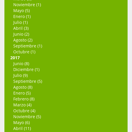
Noviembre (1)
Mayo (5)
Enero (1)
Julio (1)
Abril (3)
Junio (2)
Agosto (2)
Septiembre (1)
Octubre (1)
2017
Junio (8)
Diciembre (1)
Julio (9)
Septiembre (5)
Agosto (8)
Enero (5)
Febrero (8)
Marzo (4)
Octubre (4)
Noviembre (5)
Mayo (6)
Abril (11)