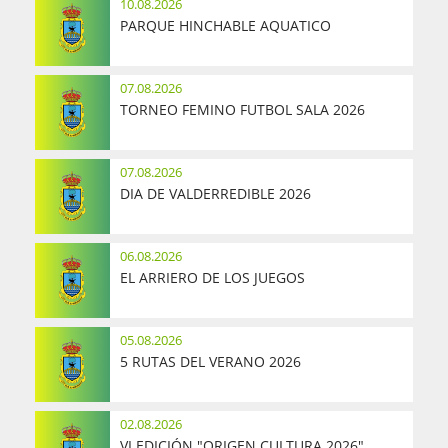
10.08.2026
PARQUE HINCHABLE AQUATICO
07.08.2026
TORNEO FEMINO FUTBOL SALA 2026
07.08.2026
DIA DE VALDERREDIBLE 2026
06.08.2026
EL ARRIERO DE LOS JUEGOS
05.08.2026
5 RUTAS DEL VERANO 2026
02.08.2026
VI EDICIÓN "ORIGEN CULTURA 2026"