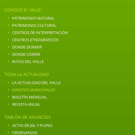
CONOCE EL VALLE
·
PATRIMONIO NATURAL
·
PATRIMONIO CULTURAL
·
CENTROS DE INTERPRETACIÓN
·
CENTROS ETNOGRÁFICOS
·
DONDE DORMIR
·
DONDE COMER
·
RUTAS DEL VALLE
TODA LA ACTUALIDAD
·
LA ACTUALIDAD DEL VALLE
·
EVENTOS MUNICIPALES
·
BOLETÍN MENSUAL
·
REVISTA ANUAL
TABLÓN DE ANUNCIOS
·
ACTAS DE JGL Y PLENO
·
ORDENANZAS