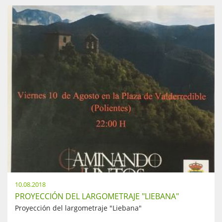
10.08.2018
PROYECCIÓN DEL LARGOMETRAJE "LIEBANA"
Proyección del largometraje "Liebana"