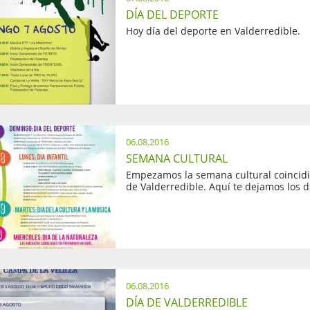
DÍA DEL DEPORTE
Hoy día del deporte en Valderredible.
06.08.2016
SEMANA CULTURAL
Empezamos la semana cultural coincidi
de Valderredible. Aquí te dejamos los d
06.08.2016
DÍA DE VALDERREDIBLE