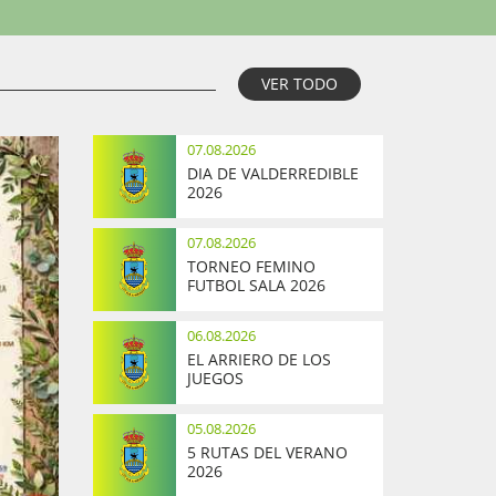
VER TODO
07.08.2026
DIA DE VALDERREDIBLE
2026
07.08.2026
TORNEO FEMINO
FUTBOL SALA 2026
06.08.2026
EL ARRIERO DE LOS
JUEGOS
05.08.2026
5 RUTAS DEL VERANO
2026