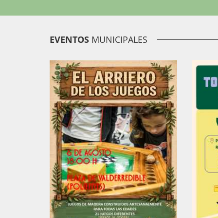
EVENTOS
MUNICIPALES