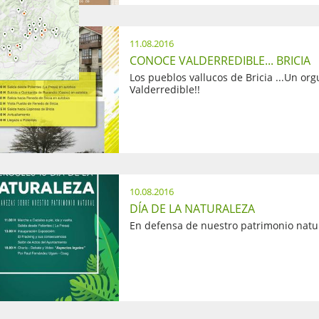
11.08.2016
CONOCE VALDERREDIBLE... BRICIA
Los pueblos vallucos de Bricia ...Un org
Valderredible!!
10.08.2016
DÍA DE LA NATURALEZA
En defensa de nuestro patrimonio natu