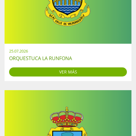
25.07.2026
ORQUESTUCA LA RUNFONA
VER MÁS