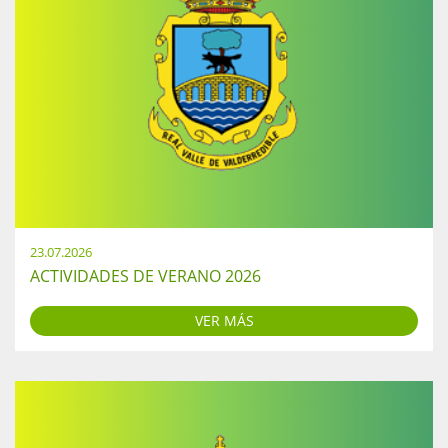
23.07.2026
ACTIVIDADES DE VERANO 2026
VER MÁS