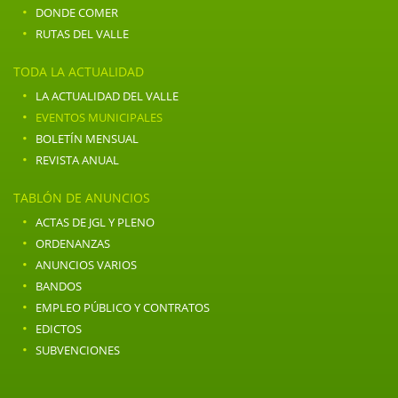
·
DONDE COMER
·
RUTAS DEL VALLE
TODA LA ACTUALIDAD
·
LA ACTUALIDAD DEL VALLE
·
EVENTOS MUNICIPALES
·
BOLETÍN MENSUAL
·
REVISTA ANUAL
TABLÓN DE ANUNCIOS
·
ACTAS DE JGL Y PLENO
·
ORDENANZAS
·
ANUNCIOS VARIOS
·
BANDOS
·
EMPLEO PÚBLICO Y CONTRATOS
·
EDICTOS
·
SUBVENCIONES