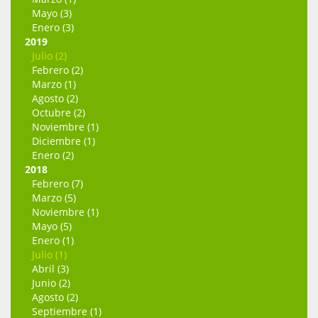
Mayo (3)
Enero (3)
2019
Julio (2)
Febrero (2)
Marzo (1)
Agosto (2)
Octubre (2)
Noviembre (1)
Diciembre (1)
Enero (2)
2018
Febrero (7)
Marzo (5)
Noviembre (1)
Mayo (5)
Enero (1)
Julio (1)
Abril (3)
Junio (2)
Agosto (2)
Septiembre (1)