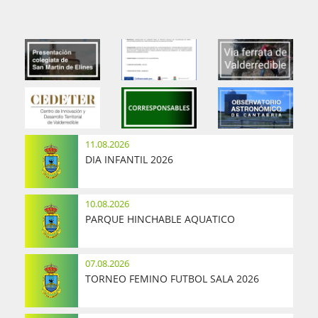
11.08.2026
DIA INFANTIL 2026
10.08.2026
PARQUE HINCHABLE AQUATICO
07.08.2026
TORNEO FEMINO FUTBOL SALA 2026