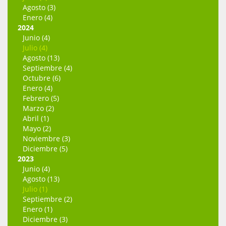
Agosto (3)
Enero (4)
2024
Junio (4)
Julio (4)
Agosto (13)
Septiembre (4)
Octubre (6)
Enero (4)
Febrero (5)
Marzo (2)
Abril (1)
Mayo (2)
Noviembre (3)
Diciembre (5)
2023
Junio (4)
Agosto (13)
Julio (1)
Septiembre (2)
Enero (1)
Diciembre (3)