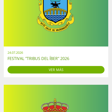
24.07.2026
FESTIVAL "TRIBUS DEL ÍBER" 2026
VER MÁS