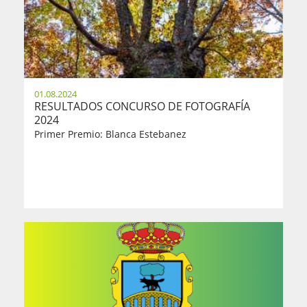
01.08.2024
RESULTADOS CONCURSO DE FOTOGRAFÍA
2024
Primer Premio: Blanca Estebanez