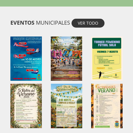
EVENTOS
MUNICIPALES
VER TODO