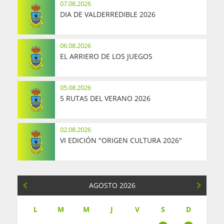
07.08.2026
DIA DE VALDERREDIBLE 2026
06.08.2026
EL ARRIERO DE LOS JUEGOS
05.08.2026
5 RUTAS DEL VERANO 2026
02.08.2026
VI EDICIÓN "ORIGEN CULTURA 2026"
AGOSTO 2026
L
M
M
J
V
S
D