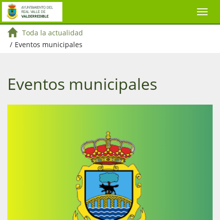
Toda la actualidad
/
Eventos municipales
Eventos municipales