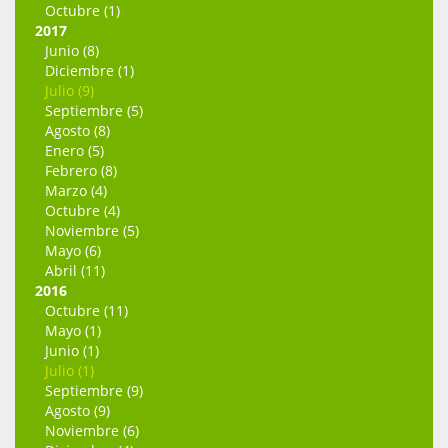
Octubre (1)
2017
Junio (8)
Diciembre (1)
Julio (9)
Septiembre (5)
Agosto (8)
Enero (5)
Febrero (8)
Marzo (4)
Octubre (4)
Noviembre (5)
Mayo (6)
Abril (11)
2016
Octubre (11)
Mayo (1)
Junio (1)
Julio (1)
Septiembre (9)
Agosto (9)
Noviembre (6)