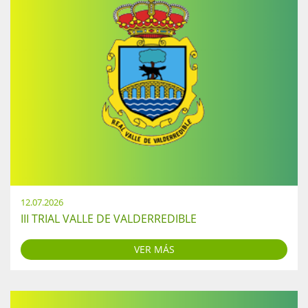
12.07.2026
III TRIAL VALLE DE VALDERREDIBLE
VER MÁS