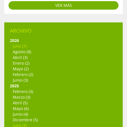
VER MÁS
ARCHIVO
2026
Julio (7)
Agosto (8)
Abril (3)
Enero (2)
Mayo (2)
Febrero (2)
Junio (3)
2025
Febrero (3)
Marzo (3)
Abril (5)
Mayo (6)
Junio (4)
Diciembre (5)
Julio (3)