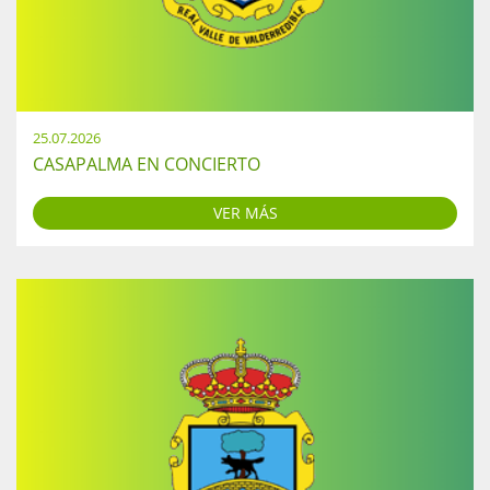
25.07.2026
CASAPALMA EN CONCIERTO
VER MÁS