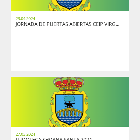
23.04.2024
JORNADA DE PUERTAS ABIERTAS CEIP VIRG...
27.03.2024
LUDOTECA SEMANA SANTA 2024