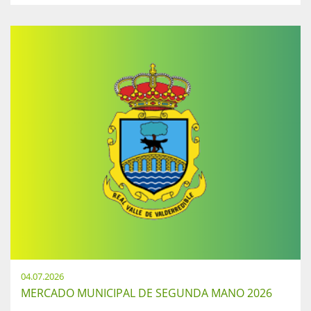
04.07.2026
MERCADO MUNICIPAL DE SEGUNDA MANO 2026