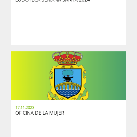
17.11.2023
OFICINA DE LA MUJER