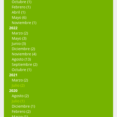
Octubre (1)
Febrero (1)
Abril (1)
Mayo (6)
Noviembre (1)
2022
Marzo (2)
Mayo (3)
Junio (3)
Diciembre (2)
Noviembre (4)
Agosto (13)
Septiembre (2)
Octubre (1)
2021
Marzo (2)
Julio (2)
2020
Agosto (2)
Julio (1)
Diciembre (1)
Febrero (2)
Marzo (1)