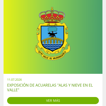
11.07.2026
EXPOSICIÓN DE ACUARELAS "ALAS Y NIEVE EN EL
VALLE"
VER MÁS