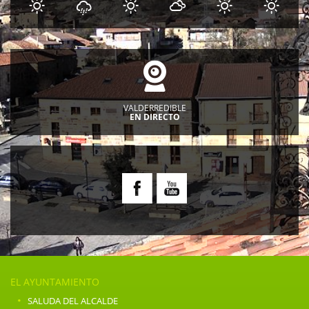
VALDERREDIBLE
EN DIRECTO
EL AYUNTAMIENTO
·
SALUDA DEL ALCALDE