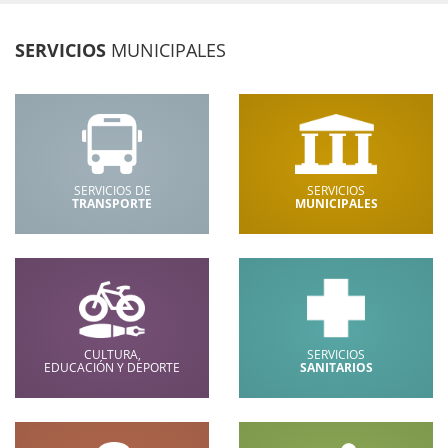
SERVICIOS
MUNICIPALES
SERVICIOS DE
SERVICIOS
TRANSPORTE
MUNICIPALES
CULTURA,
SERVICIOS
EDUCACIÓN Y DEPORTE
SANITARIOS