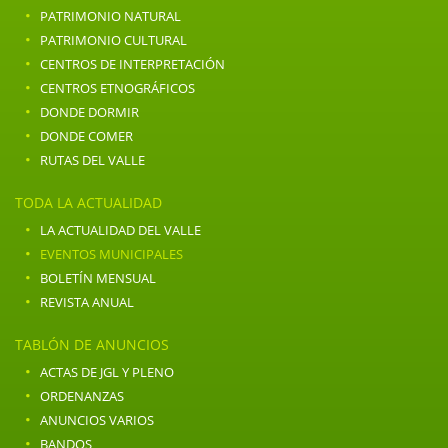
·
PATRIMONIO NATURAL
·
PATRIMONIO CULTURAL
·
CENTROS DE INTERPRETACIÓN
·
CENTROS ETNOGRÁFICOS
·
DONDE DORMIR
·
DONDE COMER
·
RUTAS DEL VALLE
TODA LA ACTUALIDAD
·
LA ACTUALIDAD DEL VALLE
·
EVENTOS MUNICIPALES
·
BOLETÍN MENSUAL
·
REVISTA ANUAL
TABLÓN DE ANUNCIOS
·
ACTAS DE JGL Y PLENO
·
ORDENANZAS
·
ANUNCIOS VARIOS
·
BANDOS