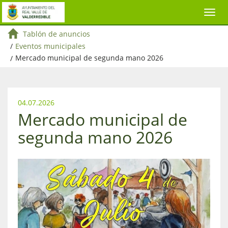
Tablón de anuncios
/
Eventos municipales
/
Mercado municipal de segunda mano 2026
04.07.2026
Mercado municipal de
segunda mano 2026