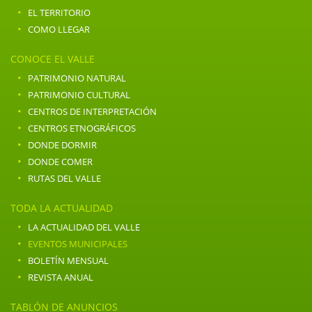
·
EL TERRITORIO
·
COMO LLEGAR
CONOCE EL VALLE
·
PATRIMONIO NATURAL
·
PATRIMONIO CULTURAL
·
CENTROS DE INTERPRETACIÓN
·
CENTROS ETNOGRÁFICOS
·
DONDE DORMIR
·
DONDE COMER
·
RUTAS DEL VALLE
TODA LA ACTUALIDAD
·
LA ACTUALIDAD DEL VALLE
·
EVENTOS MUNICIPALES
·
BOLETÍN MENSUAL
·
REVISTA ANUAL
TABLÓN DE ANUNCIOS