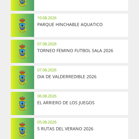
10.08.2026
PARQUE HINCHABLE AQUATICO
07.08.2026
TORNEO FEMINO FUTBOL SALA 2026
07.08.2026
DIA DE VALDERREDIBLE 2026
06.08.2026
EL ARRIERO DE LOS JUEGOS
05.08.2026
5 RUTAS DEL VERANO 2026