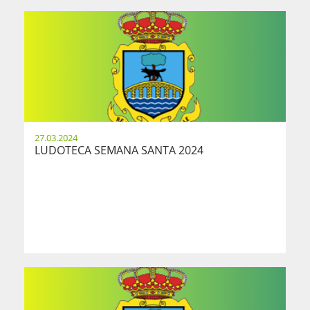
27.03.2024
LUDOTECA SEMANA SANTA 2024