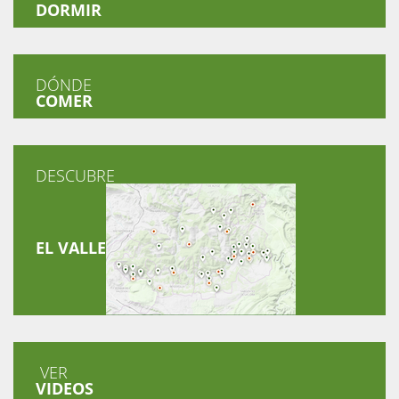
DORMIR
DÓNDE
COMER
DESCUBRE
EL VALLE
VER
VIDEOS