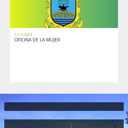
17.11.2023
OFICINA DE LA MUJER