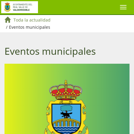
Toda la actualidad
/
Eventos municipales
Eventos municipales