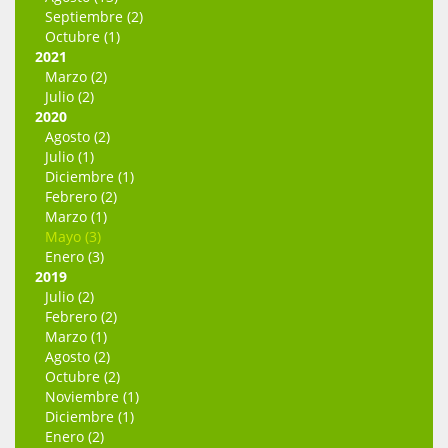
Septiembre (2)
Octubre (1)
2021
Marzo (2)
Julio (2)
2020
Agosto (2)
Julio (1)
Diciembre (1)
Febrero (2)
Marzo (1)
Mayo (3)
Enero (3)
2019
Julio (2)
Febrero (2)
Marzo (1)
Agosto (2)
Octubre (2)
Noviembre (1)
Diciembre (1)
Enero (2)