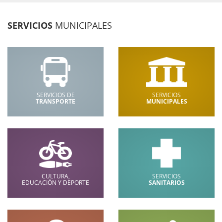
SERVICIOS
MUNICIPALES
SERVICIOS DE
SERVICIOS
TRANSPORTE
MUNICIPALES
CULTURA,
SERVICIOS
EDUCACIÓN Y DEPORTE
SANITARIOS