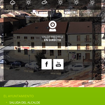
VALDERREDIBLE
EN DIRECTO
EL AYUNTAMIENTO
·
SALUDA DEL ALCALDE