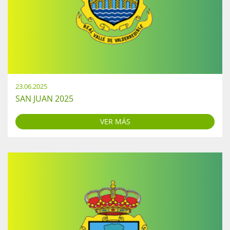
23.06.2025
SAN JUAN 2025
VER MÁS