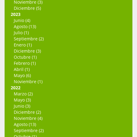
Noviembre (3)
Diciembre (5)
2023
Junio (4)
Agosto (13)
Julio (1)
Septiembre (2)
Enero (1)
Diciembre (3)
Octubre (1)
Febrero (1)
Abril (1)
Mayo (6)
Noviembre (1)
2022
Marzo (2)
Mayo (3)
Junio (3)
Diciembre (2)
Noviembre (4)
Agosto (13)
Septiembre (2)
Octubre (1)