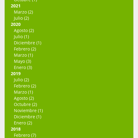
2021
Marzo (2)
Julio (2)
2020
Agosto (2)
Julio (1)
Diciembre (1)
Febrero (2)
Marzo (1)
Mayo (3)
Enero (3)
2019
Julio (2)
Febrero (2)
Marzo (1)
Agosto (2)
Octubre (2)
Noviembre (1)
Diciembre (1)
Enero (2)
2018
Febrero (7)