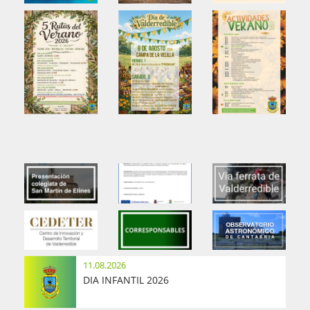
11.08.2026
DIA INFANTIL 2026