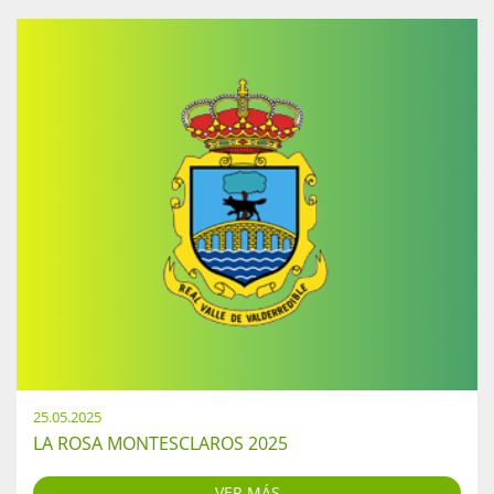
25.05.2025
LA ROSA MONTESCLAROS 2025
VER MÁS