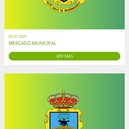
05.07.2025
MERCADO MUNICIPAL
VER MÁS