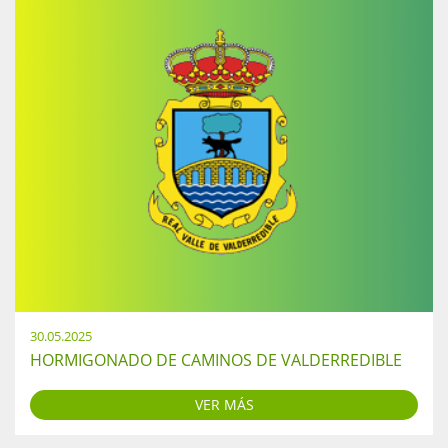
30.05.2025
HORMIGONADO DE CAMINOS DE VALDERREDIBLE
VER MÁS