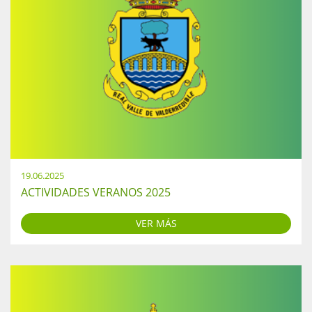
19.06.2025
ACTIVIDADES VERANOS 2025
VER MÁS