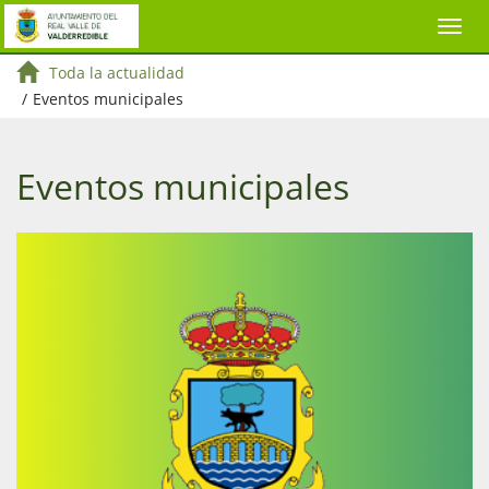
Toda la actualidad
/
Eventos municipales
Eventos municipales