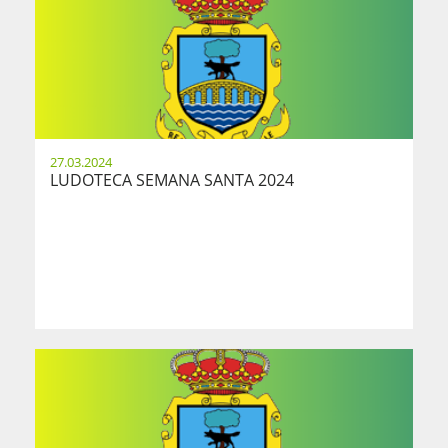
27.03.2024
LUDOTECA SEMANA SANTA 2024