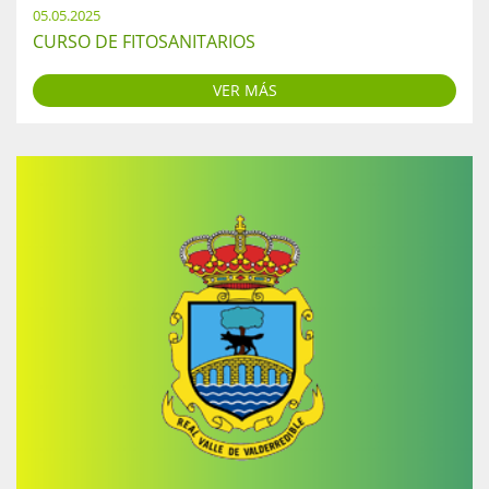
05.05.2025
CURSO DE FITOSANITARIOS
VER MÁS