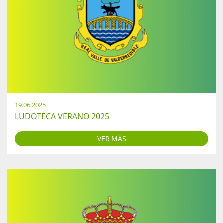
19.06.2025
LUDOTECA VERANO 2025
VER MÁS