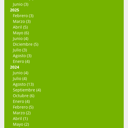
Junio (3)
2025
Febrero (3)
Marzo (3)
Abril (5)
Mayo (6)
Junio (4)
Diciembre (5)
Julio (3)
Agosto (3)
Enero (4)
2024
Junio (4)
Julio (4)
Agosto (13)
Septiembre (4)
Octubre (6)
Enero (4)
Febrero (5)
Marzo (2)
Abril (1)
Mayo (2)