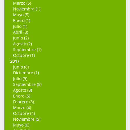
Marzo (5)
Noviembre (1)
Mayo (5)
Enero (1)
Julio (1)
Abril (3)
Junio (2)
Agosto (2)
Septiembre (1)
Octubre (1)
2017
Junio (8)
Diciembre (1)
Julio (9)
Septiembre (5)
Agosto (8)
Enero (5)
Febrero (8)
Marzo (4)
Octubre (4)
Noviembre (5)
Mayo (6)