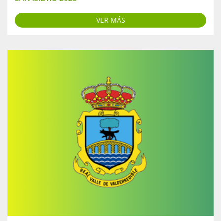
VER MÁS