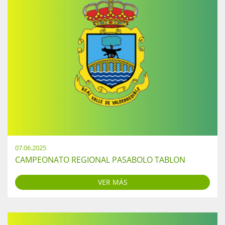
07.06.2025
CAMPEONATO REGIONAL PASABOLO TABLON
VER MÁS