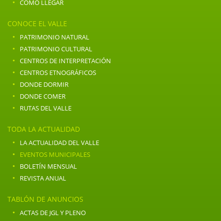
·
COMO LLEGAR
CONOCE EL VALLE
·
PATRIMONIO NATURAL
·
PATRIMONIO CULTURAL
·
CENTROS DE INTERPRETACIÓN
·
CENTROS ETNOGRÁFICOS
·
DONDE DORMIR
·
DONDE COMER
·
RUTAS DEL VALLE
TODA LA ACTUALIDAD
·
LA ACTUALIDAD DEL VALLE
·
EVENTOS MUNICIPALES
·
BOLETÍN MENSUAL
·
REVISTA ANUAL
TABLÓN DE ANUNCIOS
·
ACTAS DE JGL Y PLENO