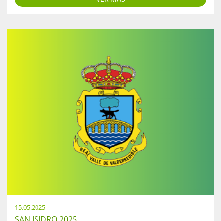
15.05.2025
SAN ISIDRO 2025