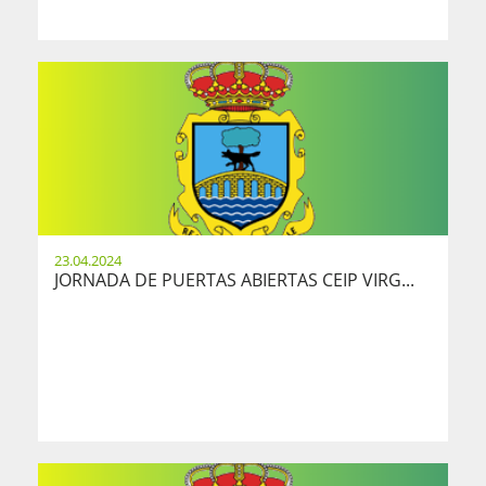
23.04.2024
JORNADA DE PUERTAS ABIERTAS CEIP VIRG...