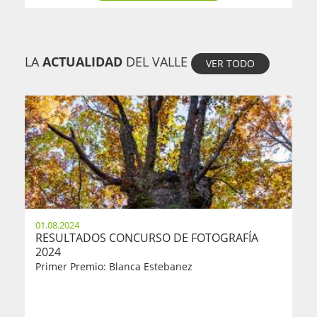
LA
ACTUALIDAD
DEL VALLE
VER TODO
01.08.2024
RESULTADOS CONCURSO DE FOTOGRAFÍA
2024
Primer Premio: Blanca Estebanez