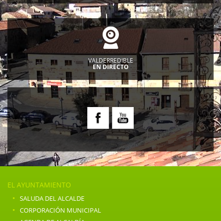
VALDERREDIBLE
EN DIRECTO
EL AYUNTAMIENTO
·
SALUDA DEL ALCALDE
·
CORPORACIÓN MUNICIPAL