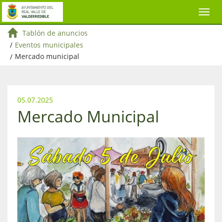
Tablón de anuncios
/
Eventos municipales
/
Mercado municipal
05.07.2025
Mercado Municipal