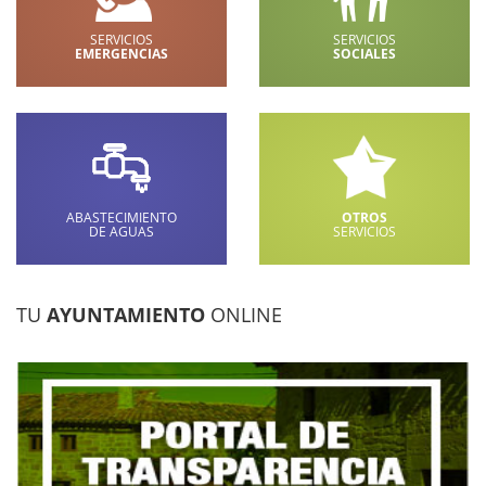
SERVICIOS
SERVICIOS
EMERGENCIAS
SOCIALES
ABASTECIMIENTO
OTROS
DE AGUAS
SERVICIOS
TU
AYUNTAMIENTO
ONLINE