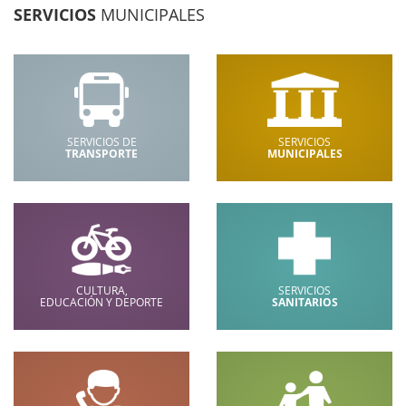
SERVICIOS
MUNICIPALES
SERVICIOS DE
SERVICIOS
TRANSPORTE
MUNICIPALES
CULTURA,
SERVICIOS
EDUCACIÓN Y DEPORTE
SANITARIOS