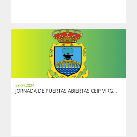
23.04.2024
JORNADA DE PUERTAS ABIERTAS CEIP VIRG...