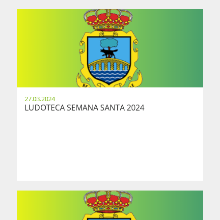
27.03.2024
LUDOTECA SEMANA SANTA 2024