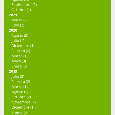
Septiembre (2)
Octubre (1)
2021
Marzo (2)
Julio (2)
2020
Agosto (2)
Julio (1)
Diciembre (1)
Febrero (2)
Marzo (1)
Mayo (3)
Enero (3)
2019
Julio (2)
Febrero (2)
Marzo (1)
Agosto (2)
Octubre (2)
Noviembre (1)
Diciembre (1)
Enero (2)