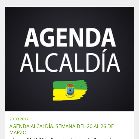
20.03.2017
AGENDA ALCALDÍA. SEMANA DEL 20 AL 26 DE
MARZO