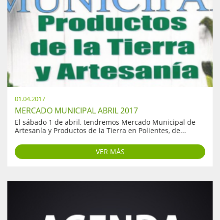
01.04.2017
MERCADO MUNICIPAL ABRIL 2017
El sábado 1 de abril, tendremos Mercado Municipal de
Artesanía y Productos de la Tierra en Polientes, de...
VER MÁS