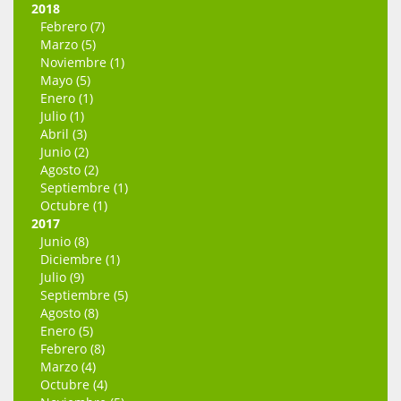
2018
Febrero (7)
Marzo (5)
Noviembre (1)
Mayo (5)
Enero (1)
Julio (1)
Abril (3)
Junio (2)
Agosto (2)
Septiembre (1)
Octubre (1)
2017
Junio (8)
Diciembre (1)
Julio (9)
Septiembre (5)
Agosto (8)
Enero (5)
Febrero (8)
Marzo (4)
Octubre (4)