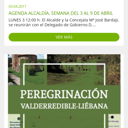
03.04.2017
AGENDA ALCALDÍA. SEMANA DEL 3 AL 9 DE ABRIL
LUNES 3 12:00 h. El Alcalde y la Concejala Mª José Bardaji,
se reunirán con el Delegado de Gobierno D....
VER MÁS