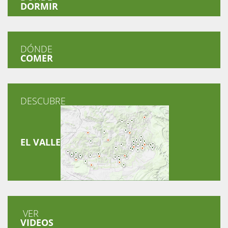
DORMIR
DÓNDE
COMER
DESCUBRE
EL VALLE
VER
VIDEOS