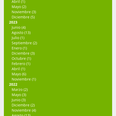
Abril (1)
Mayo (2)
Noviembre (3)
Diciembre (5)
2023
Junio (4)
Agosto (13)
Julio (1)
Septiembre (2)
Enero (1)
Diciembre (3)
Octubre (1)
Febrero (1)
Abril (1)
Mayo (6)
Noviembre (1)
2022
Marzo (2)
Mayo (3)
Junio (3)
Diciembre (2)
Noviembre (4)
Agosto (13)