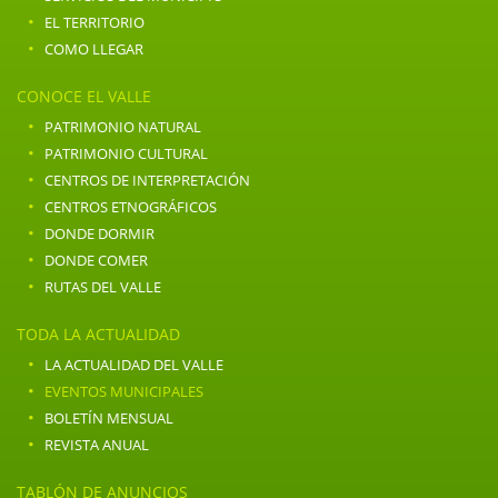
·
EL TERRITORIO
·
COMO LLEGAR
CONOCE EL VALLE
·
PATRIMONIO NATURAL
·
PATRIMONIO CULTURAL
·
CENTROS DE INTERPRETACIÓN
·
CENTROS ETNOGRÁFICOS
·
DONDE DORMIR
·
DONDE COMER
·
RUTAS DEL VALLE
TODA LA ACTUALIDAD
·
LA ACTUALIDAD DEL VALLE
·
EVENTOS MUNICIPALES
·
BOLETÍN MENSUAL
·
REVISTA ANUAL
TABLÓN DE ANUNCIOS