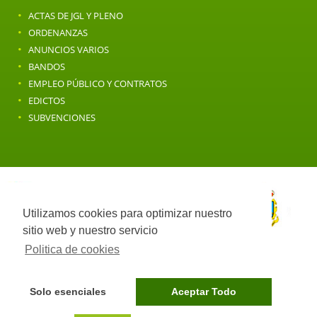
·
ACTAS DE JGL Y PLENO
·
ORDENANZAS
·
ANUNCIOS VARIOS
·
BANDOS
·
EMPLEO PÚBLICO Y CONTRATOS
·
EDICTOS
·
SUBVENCIONES
Utilizamos cookies para optimizar nuestro
sitio web y nuestro servicio
Politica de cookies
Solo esenciales
Aceptar Todo