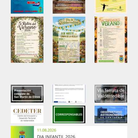
11.08.2026
DIA INFANTIL 2026