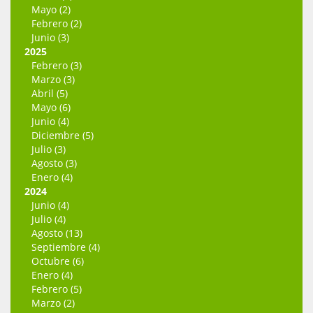
Mayo (2)
Febrero (2)
Junio (3)
2025
Febrero (3)
Marzo (3)
Abril (5)
Mayo (6)
Junio (4)
Diciembre (5)
Julio (3)
Agosto (3)
Enero (4)
2024
Junio (4)
Julio (4)
Agosto (13)
Septiembre (4)
Octubre (6)
Enero (4)
Febrero (5)
Marzo (2)