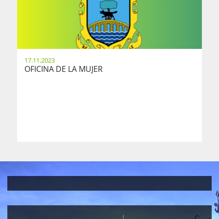
17.11.2023
OFICINA DE LA MUJER