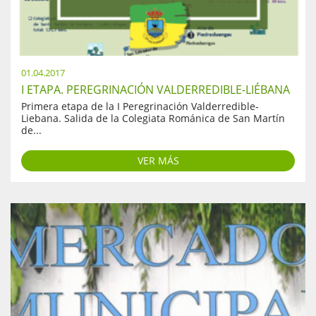
01.04.2017
I ETAPA. PEREGRINACIÓN VALDERREDIBLE-LIÉBANA
Primera etapa de la I Peregrinación Valderredible-
Liebana. Salida de la Colegiata Románica de San Martín
de...
VER MÁS