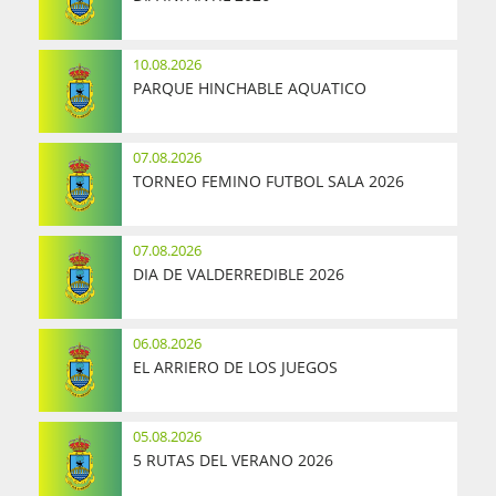
10.08.2026
PARQUE HINCHABLE AQUATICO
07.08.2026
TORNEO FEMINO FUTBOL SALA 2026
07.08.2026
DIA DE VALDERREDIBLE 2026
06.08.2026
EL ARRIERO DE LOS JUEGOS
05.08.2026
5 RUTAS DEL VERANO 2026