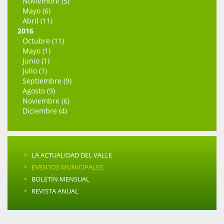
Noviembre (5)
Mayo (6)
Abril (11)
2016
Octubre (11)
Mayo (1)
Junio (1)
Julio (1)
Septiembre (9)
Agosto (9)
Noviembre (6)
Diciembre (4)
·
LA ACTUALIDAD DEL VALLE
·
EVENTOS MUNICIPALES
·
BOLETÍN MENSUAL
·
REVISTA ANUAL