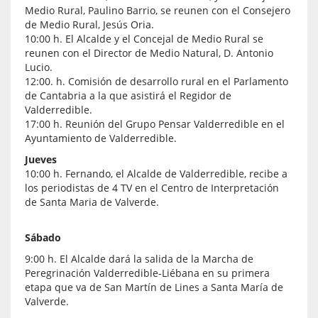
Medio Rural, Paulino Barrio, se reunen con el Consejero
de Medio Rural, Jesús Oria.
10:00 h. El Alcalde y el Concejal de Medio Rural se
reunen con el Director de Medio Natural, D. Antonio
Lucio.
12:00. h. Comisión de desarrollo rural en el Parlamento
de Cantabria a la que asistirá el Regidor de
Valderredible.
17:00 h. Reunión del Grupo Pensar Valderredible en el
Ayuntamiento de Valderredible.
Jueves
10:00 h. Fernando, el Alcalde de Valderredible, recibe a
los periodistas de 4 TV en el Centro de Interpretación
de Santa Maria de Valverde.
Sábado
9:00 h. El Alcalde dará la salida de la Marcha de
Peregrinación Valderredible-Liébana en su primera
etapa que va de San Martín de Lines a Santa María de
Valverde.