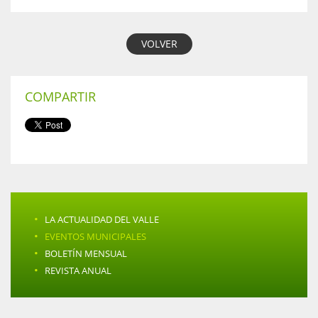
VOLVER
COMPARTIR
·
LA ACTUALIDAD DEL VALLE
·
EVENTOS MUNICIPALES
·
BOLETÍN MENSUAL
·
REVISTA ANUAL