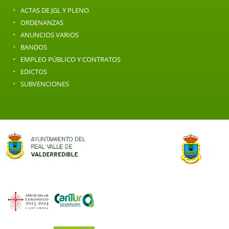
·
ACTAS DE JGL Y PLENO
·
ORDENANZAS
·
ANUNCIOS VARIOS
·
BANDOS
·
EMPLEO PÚBLICO Y CONTRATOS
·
EDICTOS
·
SUBVENCIONES