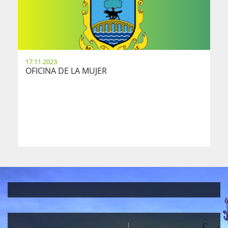
17.11.2023
OFICINA DE LA MUJER