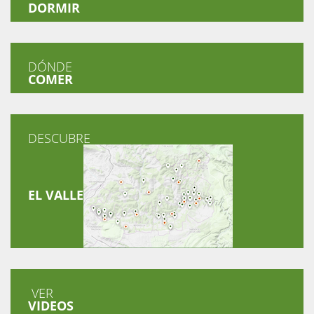
DORMIR
DÓNDE
COMER
DESCUBRE
EL VALLE
VER
VIDEOS