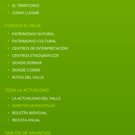
·
EL TERRITORIO
·
COMO LLEGAR
CONOCE EL VALLE
·
PATRIMONIO NATURAL
·
PATRIMONIO CULTURAL
·
CENTROS DE INTERPRETACIÓN
·
CENTROS ETNOGRÁFICOS
·
DONDE DORMIR
·
DONDE COMER
·
RUTAS DEL VALLE
TODA LA ACTUALIDAD
·
LA ACTUALIDAD DEL VALLE
·
EVENTOS MUNICIPALES
·
BOLETÍN MENSUAL
·
REVISTA ANUAL
TABLÓN DE ANUNCIOS