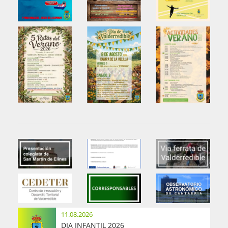
11.08.2026
DIA INFANTIL 2026