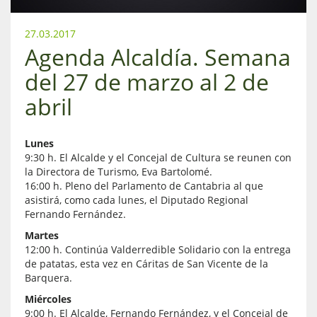
27.03.2017
Agenda Alcaldía. Semana
del 27 de marzo al 2 de
abril
Lunes
9:30 h. El Alcalde y el Concejal de Cultura se reunen con
la Directora de Turismo, Eva Bartolomé.
16:00 h. Pleno del Parlamento de Cantabria al que
asistirá, como cada lunes, el Diputado Regional
Fernando Fernández.
Martes
12:00 h. Continúa Valderredible Solidario con la entrega
de patatas, esta vez en Cáritas de San Vicente de la
Barquera.
Miércoles
9:00 h. El Alcalde, Fernando Fernández, y el Concejal de