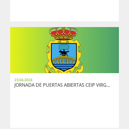
23.04.2024
JORNADA DE PUERTAS ABIERTAS CEIP VIRG...