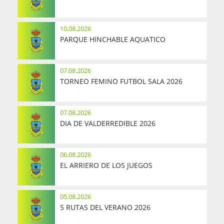
10.08.2026
PARQUE HINCHABLE AQUATICO
07.08.2026
TORNEO FEMINO FUTBOL SALA 2026
07.08.2026
DIA DE VALDERREDIBLE 2026
06.08.2026
EL ARRIERO DE LOS JUEGOS
05.08.2026
5 RUTAS DEL VERANO 2026