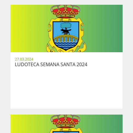
27.03.2024
LUDOTECA SEMANA SANTA 2024