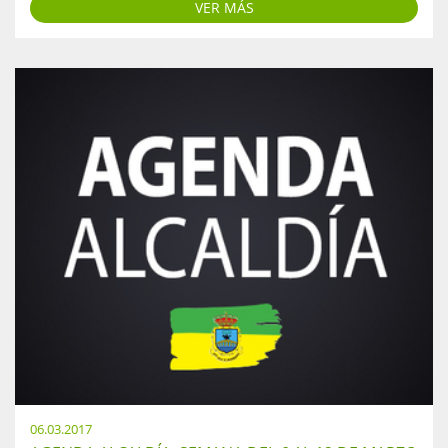
VER MÁS
06.03.2017