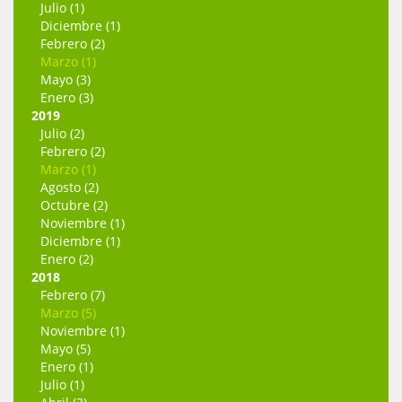
Julio (1)
Diciembre (1)
Febrero (2)
Marzo (1)
Mayo (3)
Enero (3)
2019
Julio (2)
Febrero (2)
Marzo (1)
Agosto (2)
Octubre (2)
Noviembre (1)
Diciembre (1)
Enero (2)
2018
Febrero (7)
Marzo (5)
Noviembre (1)
Mayo (5)
Enero (1)
Julio (1)