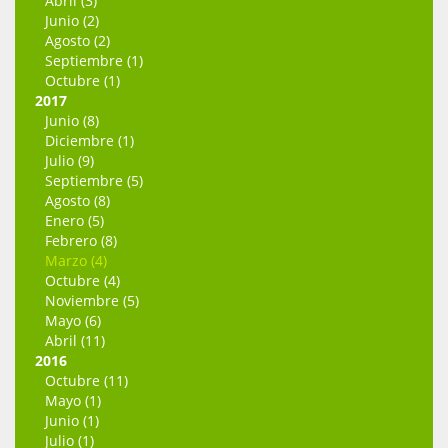
Abril (3)
Junio (2)
Agosto (2)
Septiembre (1)
Octubre (1)
2017
Junio (8)
Diciembre (1)
Julio (9)
Septiembre (5)
Agosto (8)
Enero (5)
Febrero (8)
Marzo (4)
Octubre (4)
Noviembre (5)
Mayo (6)
Abril (11)
2016
Octubre (11)
Mayo (1)
Junio (1)
Julio (1)