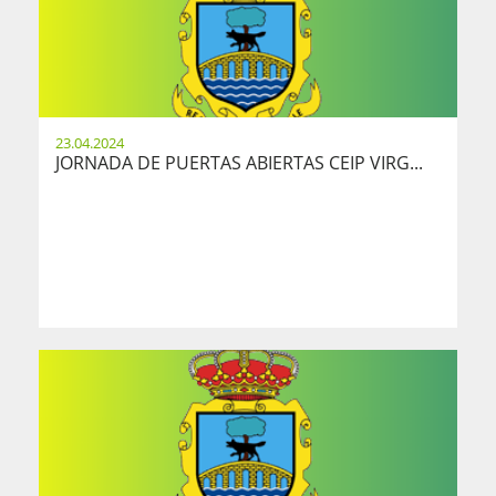
23.04.2024
JORNADA DE PUERTAS ABIERTAS CEIP VIRG...