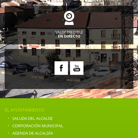
VALDERREDIBLE
EN DIRECTO
EL AYUNTAMIENTO
·
SALUDA DEL ALCALDE
·
CORPORACIÓN MUNICIPAL
·
AGENDA DE ALCALDÍA