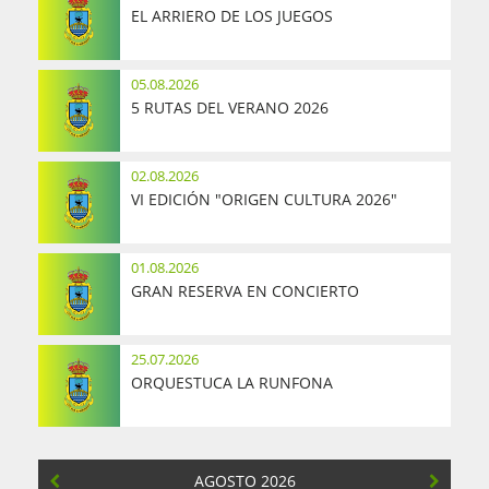
EL ARRIERO DE LOS JUEGOS
05.08.2026
5 RUTAS DEL VERANO 2026
02.08.2026
VI EDICIÓN "ORIGEN CULTURA 2026"
01.08.2026
GRAN RESERVA EN CONCIERTO
25.07.2026
ORQUESTUCA LA RUNFONA
AGOSTO 2026