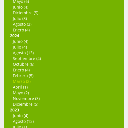
Mayo (6)
Junio (4)
Diciembre (5)
Julio (3)
Agosto (3)
Enero (4)
2024
Junio (4)
Julio (4)
Agosto (13)
Septiembre (4)
Octubre (6)
Enero (4)
Febrero (5)
Marzo (2)
Abril (1)
Mayo (2)
Noviembre (3)
Diciembre (5)
2023
Junio (4)
Agosto (13)
Julio (1)