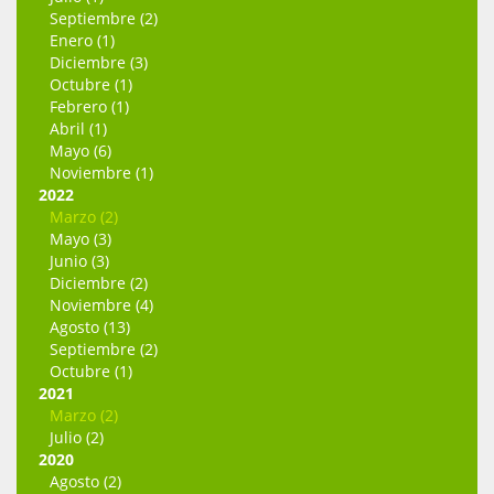
Septiembre (2)
Enero (1)
Diciembre (3)
Octubre (1)
Febrero (1)
Abril (1)
Mayo (6)
Noviembre (1)
2022
Marzo (2)
Mayo (3)
Junio (3)
Diciembre (2)
Noviembre (4)
Agosto (13)
Septiembre (2)
Octubre (1)
2021
Marzo (2)
Julio (2)
2020
Agosto (2)