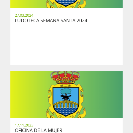
27.03.2024
LUDOTECA SEMANA SANTA 2024
17.11.2023
OFICINA DE LA MUJER