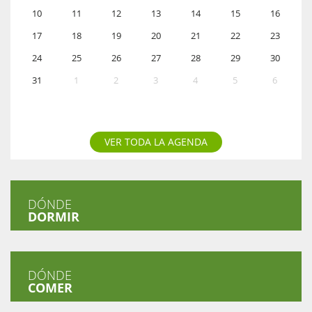
10
11
12
13
14
15
16
17
18
19
20
21
22
23
24
25
26
27
28
29
30
31
1
2
3
4
5
6
VER TODA LA AGENDA
DÓNDE
DORMIR
DÓNDE
COMER