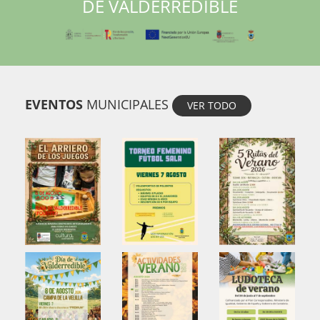
DE VALDERREDIBLE
EVENTOS
MUNICIPALES
VER TODO