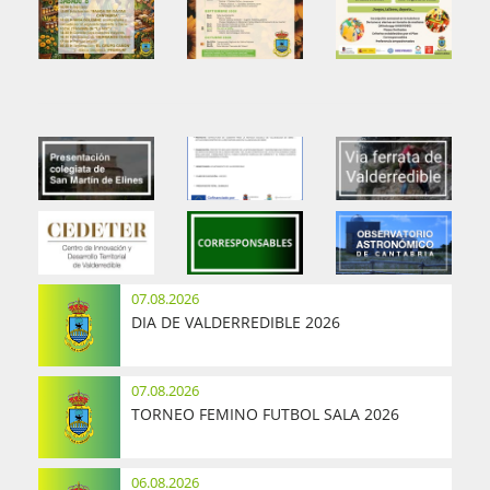
07.08.2026
DIA DE VALDERREDIBLE 2026
07.08.2026
TORNEO FEMINO FUTBOL SALA 2026
06.08.2026