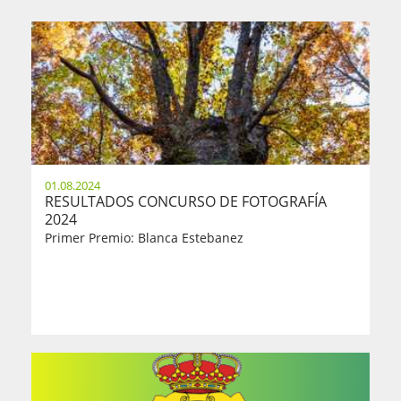
01.08.2024
RESULTADOS CONCURSO DE FOTOGRAFÍA
2024
Primer Premio: Blanca Estebanez