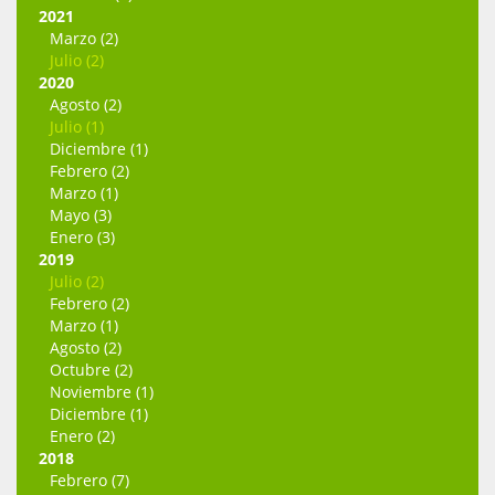
2021
Marzo (2)
Julio (2)
2020
Agosto (2)
Julio (1)
Diciembre (1)
Febrero (2)
Marzo (1)
Mayo (3)
Enero (3)
2019
Julio (2)
Febrero (2)
Marzo (1)
Agosto (2)
Octubre (2)
Noviembre (1)
Diciembre (1)
Enero (2)
2018
Febrero (7)