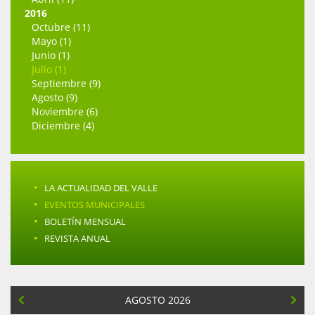
2016
Octubre (11)
Mayo (1)
Junio (1)
Julio (1)
Septiembre (9)
Agosto (9)
Noviembre (6)
Diciembre (4)
·
LA ACTUALIDAD DEL VALLE
·
EVENTOS MUNICIPALES
·
BOLETÍN MENSUAL
·
REVISTA ANUAL
AGOSTO 2026