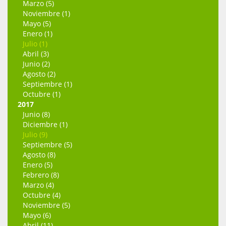
Marzo (5)
Noviembre (1)
Mayo (5)
Enero (1)
Julio (1)
Abril (3)
Junio (2)
Agosto (2)
Septiembre (1)
Octubre (1)
2017
Junio (8)
Diciembre (1)
Julio (9)
Septiembre (5)
Agosto (8)
Enero (5)
Febrero (8)
Marzo (4)
Octubre (4)
Noviembre (5)
Mayo (6)
Abril (11)