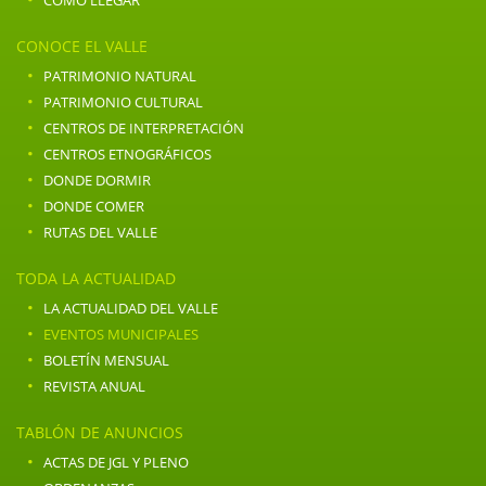
COMO LLEGAR
CONOCE EL VALLE
·
PATRIMONIO NATURAL
·
PATRIMONIO CULTURAL
·
CENTROS DE INTERPRETACIÓN
·
CENTROS ETNOGRÁFICOS
·
DONDE DORMIR
·
DONDE COMER
·
RUTAS DEL VALLE
TODA LA ACTUALIDAD
·
LA ACTUALIDAD DEL VALLE
·
EVENTOS MUNICIPALES
·
BOLETÍN MENSUAL
·
REVISTA ANUAL
TABLÓN DE ANUNCIOS
·
ACTAS DE JGL Y PLENO