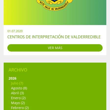
01.07.2020
CENTROS DE INTERPRETACIÓN DE VALDERREDIBLE
VER MÁS
ARCHIVO
2026
Julio (7)
Agosto (8)
Abril (3)
Enero (2)
Mayo (2)
Febrero (2)