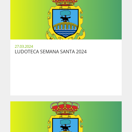
27.03.2024
LUDOTECA SEMANA SANTA 2024