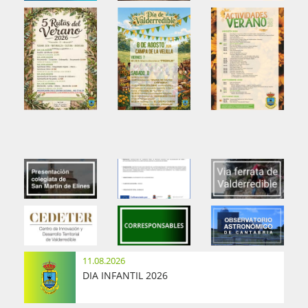
11.08.2026
DIA INFANTIL 2026