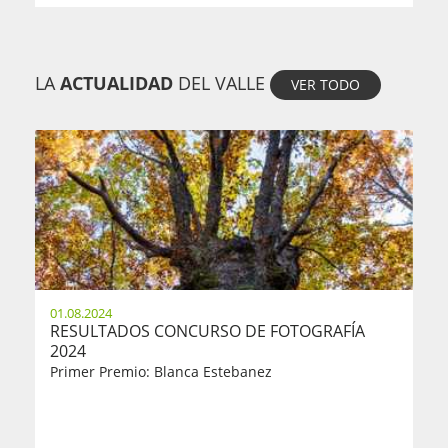
LA
ACTUALIDAD
DEL VALLE
VER TODO
01.08.2024
RESULTADOS CONCURSO DE FOTOGRAFÍA
2024
Primer Premio: Blanca Estebanez