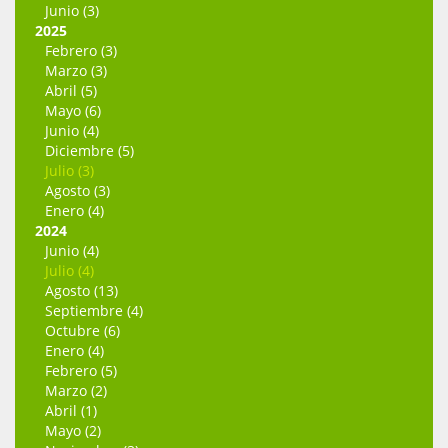
Junio (3)
2025
Febrero (3)
Marzo (3)
Abril (5)
Mayo (6)
Junio (4)
Diciembre (5)
Julio (3)
Agosto (3)
Enero (4)
2024
Junio (4)
Julio (4)
Agosto (13)
Septiembre (4)
Octubre (6)
Enero (4)
Febrero (5)
Marzo (2)
Abril (1)
Mayo (2)