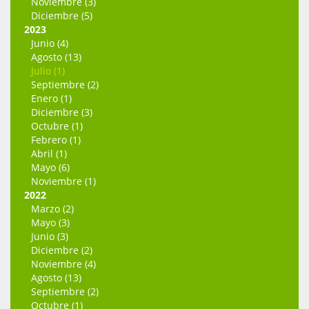
Noviembre (3)
Diciembre (5)
2023
Junio (4)
Agosto (13)
Julio (1)
Septiembre (2)
Enero (1)
Diciembre (3)
Octubre (1)
Febrero (1)
Abril (1)
Mayo (6)
Noviembre (1)
2022
Marzo (2)
Mayo (3)
Junio (3)
Diciembre (2)
Noviembre (4)
Agosto (13)
Septiembre (2)
Octubre (1)