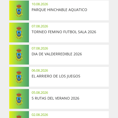
10.08.2026
PARQUE HINCHABLE AQUATICO
07.08.2026
TORNEO FEMINO FUTBOL SALA 2026
07.08.2026
DIA DE VALDERREDIBLE 2026
06.08.2026
EL ARRIERO DE LOS JUEGOS
05.08.2026
5 RUTAS DEL VERANO 2026
02.08.2026