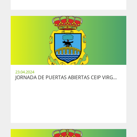
23.04.2024
JORNADA DE PUERTAS ABIERTAS CEIP VIRG...