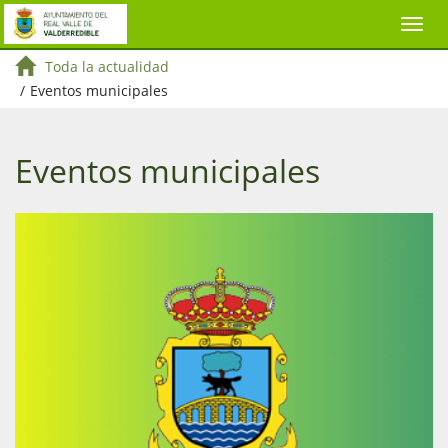
Toda la actualidad
/
Eventos municipales
Eventos municipales