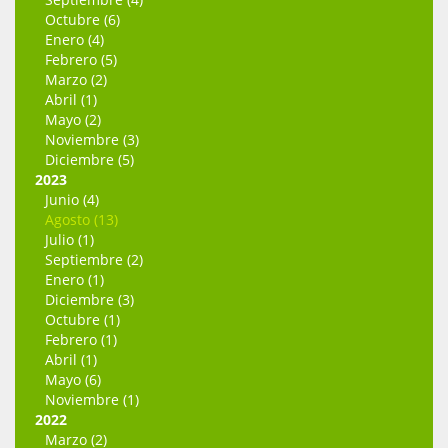
Octubre (6)
Enero (4)
Febrero (5)
Marzo (2)
Abril (1)
Mayo (2)
Noviembre (3)
Diciembre (5)
2023
Junio (4)
Agosto (13)
Julio (1)
Septiembre (2)
Enero (1)
Diciembre (3)
Octubre (1)
Febrero (1)
Abril (1)
Mayo (6)
Noviembre (1)
2022
Marzo (2)