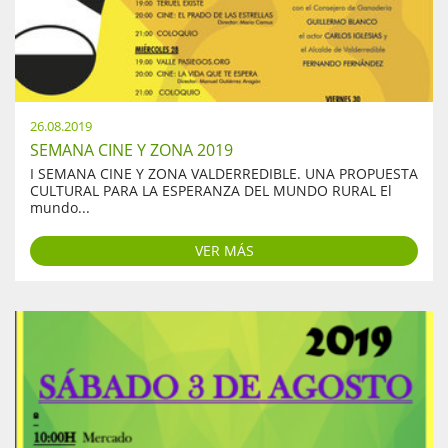
26.08.2019
SEMANA CINE Y ZONA 2019
I SEMANA CINE Y ZONA VALDERREDIBLE. UNA PROPUESTA
CULTURAL PARA LA ESPERANZA DEL MUNDO RURAL El
mundo...
VER MÁS