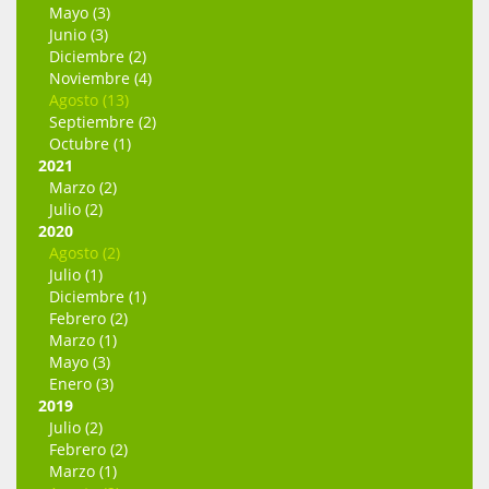
Mayo (3)
Junio (3)
Diciembre (2)
Noviembre (4)
Agosto (13)
Septiembre (2)
Octubre (1)
2021
Marzo (2)
Julio (2)
2020
Agosto (2)
Julio (1)
Diciembre (1)
Febrero (2)
Marzo (1)
Mayo (3)
Enero (3)
2019
Julio (2)
Febrero (2)
Marzo (1)