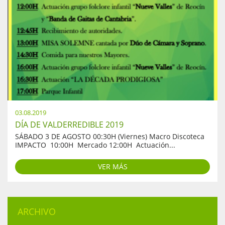
03.08.2019
DÍA DE VALDERREDIBLE 2019
SÁBADO 3 DE AGOSTO 00:30H (Viernes) Macro Discoteca
IMPACTO 10:00H Mercado 12:00H Actuación...
VER MÁS
ARCHIVO