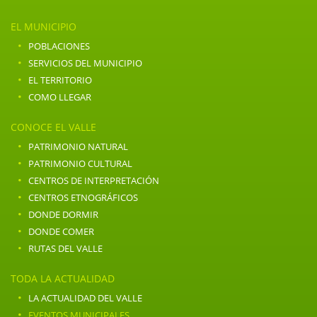
EL MUNICIPIO
·
POBLACIONES
·
SERVICIOS DEL MUNICIPIO
·
EL TERRITORIO
·
COMO LLEGAR
CONOCE EL VALLE
·
PATRIMONIO NATURAL
·
PATRIMONIO CULTURAL
·
CENTROS DE INTERPRETACIÓN
·
CENTROS ETNOGRÁFICOS
·
DONDE DORMIR
·
DONDE COMER
·
RUTAS DEL VALLE
TODA LA ACTUALIDAD
·
LA ACTUALIDAD DEL VALLE
·
EVENTOS MUNICIPALES