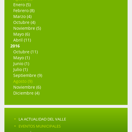
Enero (5)
Febrero (8)
Marzo (4)
Octubre (4)
Noviembre (5)
Mayo (6)
Abril (11)
2016
Octubre (11)
Mayo (1)
Junio (1)
Julio (1)
Septiembre (9)
Agosto (9)
Noviembre (6)
Diciembre (4)
·
LA ACTUALIDAD DEL VALLE
·
EVENTOS MUNICIPALES