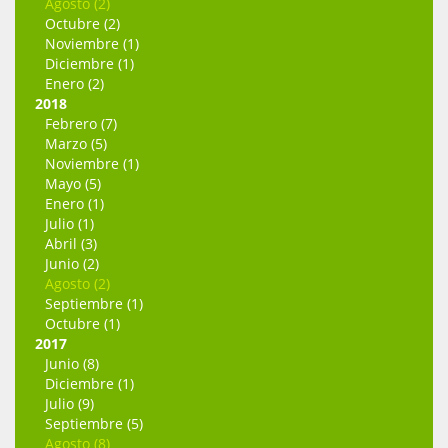
Agosto (2)
Octubre (2)
Noviembre (1)
Diciembre (1)
Enero (2)
2018
Febrero (7)
Marzo (5)
Noviembre (1)
Mayo (5)
Enero (1)
Julio (1)
Abril (3)
Junio (2)
Agosto (2)
Septiembre (1)
Octubre (1)
2017
Junio (8)
Diciembre (1)
Julio (9)
Septiembre (5)
Agosto (8)