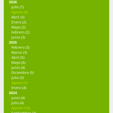
2026
Julio (7)
Agosto (8)
Abril (3)
Enero (2)
Mayo (2)
Febrero (2)
Junio (3)
2025
Febrero (3)
Marzo (3)
Abril (5)
Mayo (6)
Junio (4)
Diciembre (5)
Julio (3)
Agosto (3)
Enero (4)
2024
Junio (4)
Julio (4)
Agosto (13)
Septiembre (4)