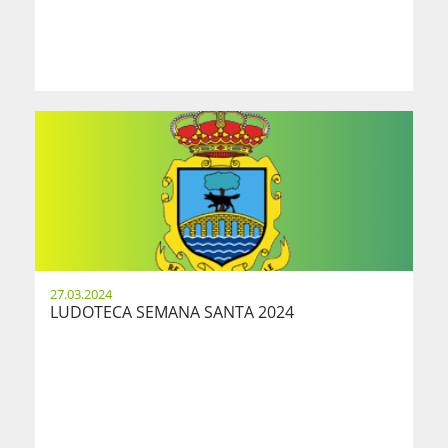
27.03.2024
LUDOTECA SEMANA SANTA 2024