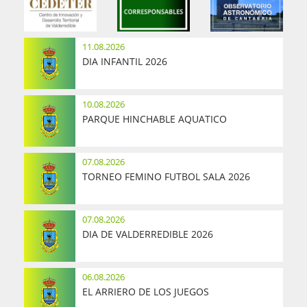
11.08.2026
DIA INFANTIL 2026
10.08.2026
PARQUE HINCHABLE AQUATICO
07.08.2026
TORNEO FEMINO FUTBOL SALA 2026
07.08.2026
DIA DE VALDERREDIBLE 2026
06.08.2026
EL ARRIERO DE LOS JUEGOS