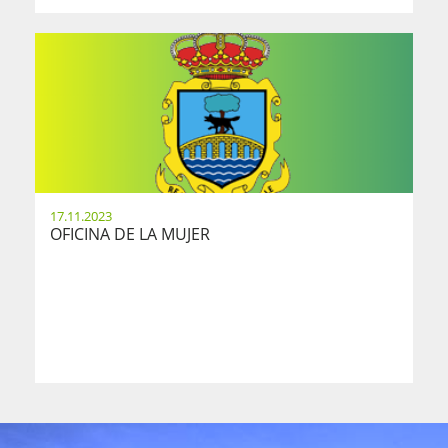
17.11.2023
OFICINA DE LA MUJER