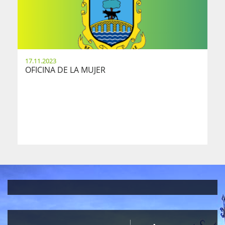
17.11.2023
OFICINA DE LA MUJER