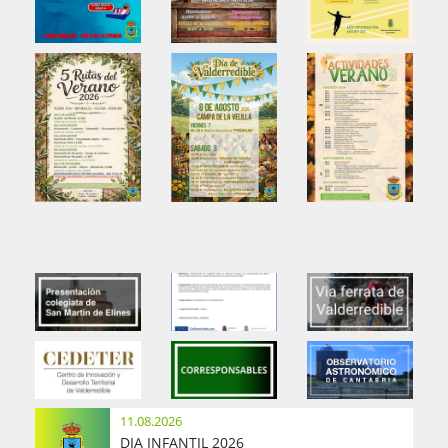
11.08.2026
DIA INFANTIL 2026