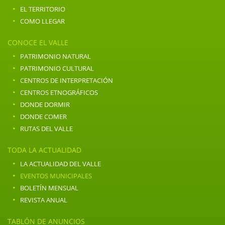
·
EL TERRITORIO
·
COMO LLEGAR
CONOCE EL VALLE
·
PATRIMONIO NATURAL
·
PATRIMONIO CULTURAL
·
CENTROS DE INTERPRETACIÓN
·
CENTROS ETNOGRÁFICOS
·
DONDE DORMIR
·
DONDE COMER
·
RUTAS DEL VALLE
TODA LA ACTUALIDAD
·
LA ACTUALIDAD DEL VALLE
·
EVENTOS MUNICIPALES
·
BOLETÍN MENSUAL
·
REVISTA ANUAL
TABLÓN DE ANUNCIOS