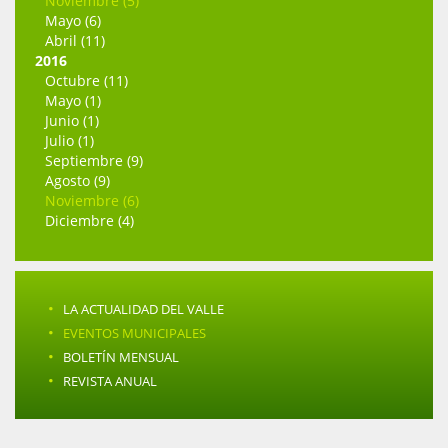
Noviembre (5)
Mayo (6)
Abril (11)
2016
Octubre (11)
Mayo (1)
Junio (1)
Julio (1)
Septiembre (9)
Agosto (9)
Noviembre (6)
Diciembre (4)
·
LA ACTUALIDAD DEL VALLE
·
EVENTOS MUNICIPALES
·
BOLETÍN MENSUAL
·
REVISTA ANUAL