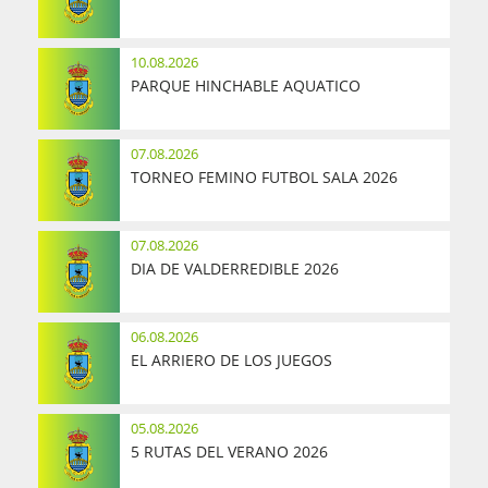
10.08.2026
PARQUE HINCHABLE AQUATICO
07.08.2026
TORNEO FEMINO FUTBOL SALA 2026
07.08.2026
DIA DE VALDERREDIBLE 2026
06.08.2026
EL ARRIERO DE LOS JUEGOS
05.08.2026
5 RUTAS DEL VERANO 2026