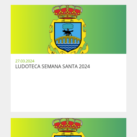
27.03.2024
LUDOTECA SEMANA SANTA 2024