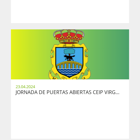
23.04.2024
JORNADA DE PUERTAS ABIERTAS CEIP VIRG...