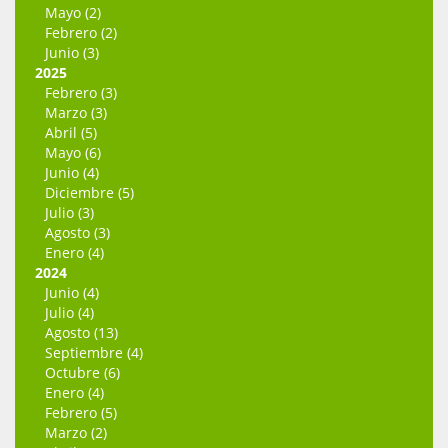
Mayo (2)
Febrero (2)
Junio (3)
2025
Febrero (3)
Marzo (3)
Abril (5)
Mayo (6)
Junio (4)
Diciembre (5)
Julio (3)
Agosto (3)
Enero (4)
2024
Junio (4)
Julio (4)
Agosto (13)
Septiembre (4)
Octubre (6)
Enero (4)
Febrero (5)
Marzo (2)