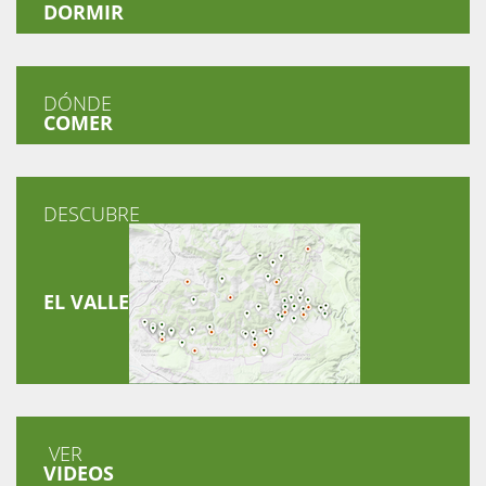
DORMIR
DÓNDE
COMER
DESCUBRE
EL VALLE
VER
VIDEOS