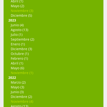
Abril (1)
Mayo (2)
Noviembre (3)
Diciembre (5)
2023
Junio (4)
Agosto (13)
Julio (1)
Septiembre (2)
Enero (1)
Diciembre (3)
Octubre (1)
Febrero (1)
Abril (1)
Mayo (6)
Noviembre (1)
2022
Marzo (2)
Mayo (3)
Junio (3)
Diciembre (2)
Noviembre (4)
Agosto (13)