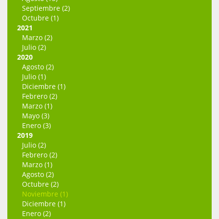
Septiembre (2)
Octubre (1)
2021
Marzo (2)
Julio (2)
2020
Agosto (2)
Julio (1)
Diciembre (1)
Febrero (2)
Marzo (1)
Mayo (3)
Enero (3)
2019
Julio (2)
Febrero (2)
Marzo (1)
Agosto (2)
Octubre (2)
Noviembre (1)
Diciembre (1)
Enero (2)