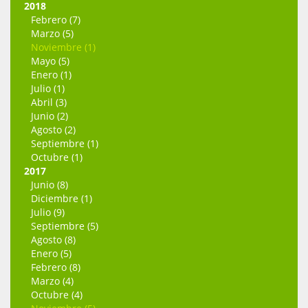
2018
Febrero (7)
Marzo (5)
Noviembre (1)
Mayo (5)
Enero (1)
Julio (1)
Abril (3)
Junio (2)
Agosto (2)
Septiembre (1)
Octubre (1)
2017
Junio (8)
Diciembre (1)
Julio (9)
Septiembre (5)
Agosto (8)
Enero (5)
Febrero (8)
Marzo (4)
Octubre (4)