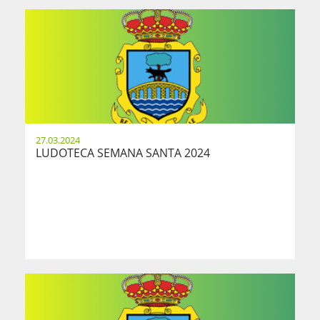
27.03.2024
LUDOTECA SEMANA SANTA 2024