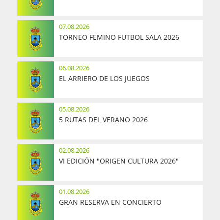
07.08.2026
TORNEO FEMINO FUTBOL SALA 2026
06.08.2026
EL ARRIERO DE LOS JUEGOS
05.08.2026
5 RUTAS DEL VERANO 2026
02.08.2026
VI EDICIÓN "ORIGEN CULTURA 2026"
01.08.2026
GRAN RESERVA EN CONCIERTO