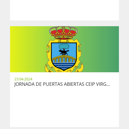
23.04.2024
JORNADA DE PUERTAS ABIERTAS CEIP VIRG...