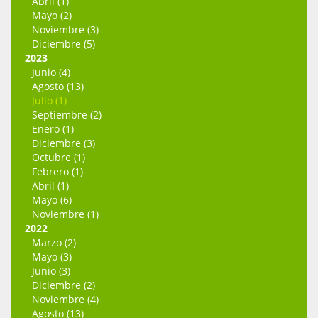
Abril (1)
Mayo (2)
Noviembre (3)
Diciembre (5)
2023
Junio (4)
Agosto (13)
Julio (1)
Septiembre (2)
Enero (1)
Diciembre (3)
Octubre (1)
Febrero (1)
Abril (1)
Mayo (6)
Noviembre (1)
2022
Marzo (2)
Mayo (3)
Junio (3)
Diciembre (2)
Noviembre (4)
Agosto (13)