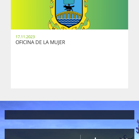
17.11.2023
OFICINA DE LA MUJER