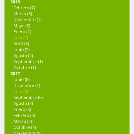
2018
Febrero (7)
Marzo (5)
Noviembre (1)
Mayo (5)
Enero (1)
Julio (1)
Abril (3)
Junio (2)
Agosto (2)
Septiembre (1)
Octubre (1)
2017
Junio (8)
Diciembre (1)
Julio (9)
Septiembre (5)
Agosto (8)
Enero (5)
Febrero (8)
Marzo (4)
Octubre (4)
Noviembre (5)