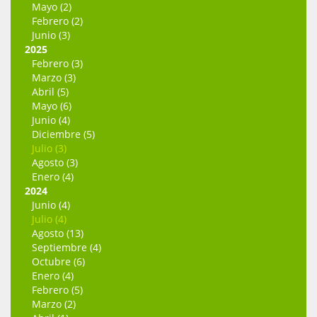
Mayo (2)
Febrero (2)
Junio (3)
2025
Febrero (3)
Marzo (3)
Abril (5)
Mayo (6)
Junio (4)
Diciembre (5)
Julio (3)
Agosto (3)
Enero (4)
2024
Junio (4)
Julio (4)
Agosto (13)
Septiembre (4)
Octubre (6)
Enero (4)
Febrero (5)
Marzo (2)