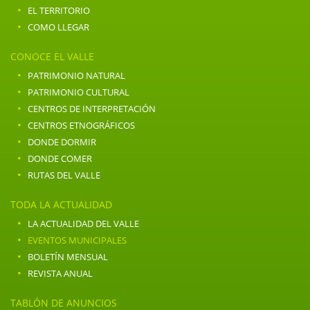
·
EL TERRITORIO
·
COMO LLEGAR
CONOCE EL VALLE
·
PATRIMONIO NATURAL
·
PATRIMONIO CULTURAL
·
CENTROS DE INTERPRETACIÓN
·
CENTROS ETNOGRÁFICOS
·
DONDE DORMIR
·
DONDE COMER
·
RUTAS DEL VALLE
TODA LA ACTUALIDAD
·
LA ACTUALIDAD DEL VALLE
·
EVENTOS MUNICIPALES
·
BOLETÍN MENSUAL
·
REVISTA ANUAL
TABLÓN DE ANUNCIOS