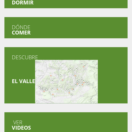
DORMIR
DÓNDE
COMER
DESCUBRE
EL VALLE
VER
VIDEOS