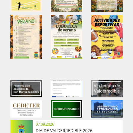
07.08.2026
DIA DE VALDERREDIBLE 2026