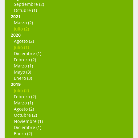
Septiembre (2)
Octubre (1)
2021
Marzo (2)
Julio (2)
2020
Agosto (2)
Julio (1)
Diciembre (1)
Febrero (2)
Marzo (1)
Mayo (3)
Enero (3)
2019
Julio (2)
Febrero (2)
Marzo (1)
Agosto (2)
Octubre (2)
Noviembre (1)
Diciembre (1)
Enero (2)