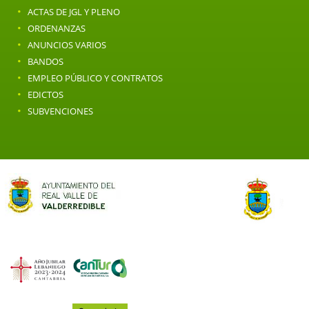
·
ACTAS DE JGL Y PLENO
·
ORDENANZAS
·
ANUNCIOS VARIOS
·
BANDOS
·
EMPLEO PÚBLICO Y CONTRATOS
·
EDICTOS
·
SUBVENCIONES