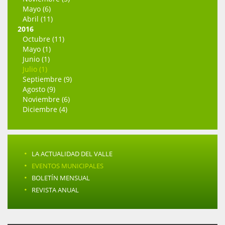
Mayo (6)
Abril (11)
2016
Octubre (11)
Mayo (1)
Junio (1)
Julio (1)
Septiembre (9)
Agosto (9)
Noviembre (6)
Diciembre (4)
·
LA ACTUALIDAD DEL VALLE
·
EVENTOS MUNICIPALES
·
BOLETÍN MENSUAL
·
REVISTA ANUAL