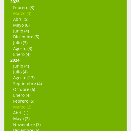
2025
Febrero (3)
Marzo (3)
Abril (5)
Mayo (6)
Junio (4)
Diciembre (5)
Julio (3)
Agosto (3)
Enero (4)
2024
Junio (4)
Julio (4)
Agosto (13)
Septiembre (4)
Octubre (6)
Enero (4)
Febrero (5)
Marzo (2)
Abril (1)
Mayo (2)
Noviembre (3)
Diciembre (5)