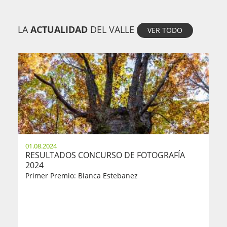
LA
ACTUALIDAD
DEL VALLE
VER TODO
01.08.2024
RESULTADOS CONCURSO DE FOTOGRAFÍA
2024
Primer Premio: Blanca Estebanez