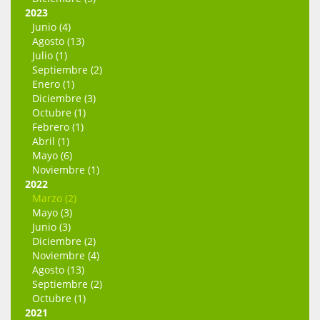
2023
Junio (4)
Agosto (13)
Julio (1)
Septiembre (2)
Enero (1)
Diciembre (3)
Octubre (1)
Febrero (1)
Abril (1)
Mayo (6)
Noviembre (1)
2022
Marzo (2)
Mayo (3)
Junio (3)
Diciembre (2)
Noviembre (4)
Agosto (13)
Septiembre (2)
Octubre (1)
2021