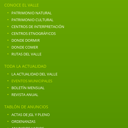
CONOCE EL VALLE
·
PATRIMONIO NATURAL
·
PATRIMONIO CULTURAL
·
CENTROS DE INTERPRETACIÓN
·
CENTROS ETNOGRÁFICOS
·
DONDE DORMIR
·
DONDE COMER
·
RUTAS DEL VALLE
TODA LA ACTUALIDAD
·
LA ACTUALIDAD DEL VALLE
·
EVENTOS MUNICIPALES
·
BOLETÍN MENSUAL
·
REVISTA ANUAL
TABLÓN DE ANUNCIOS
·
ACTAS DE JGL Y PLENO
·
ORDENANZAS