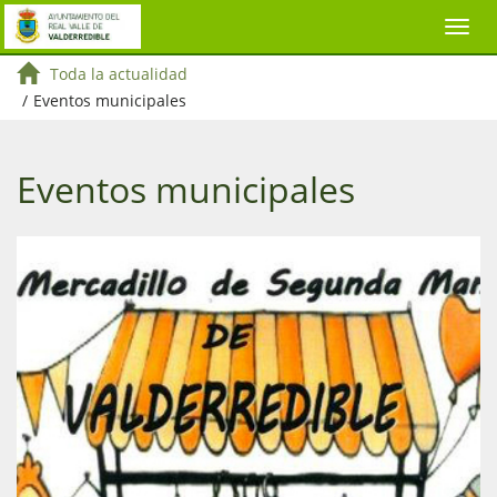
Toda la actualidad
/
Eventos municipales
Eventos municipales