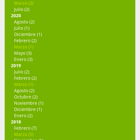
Marzo (2)
Julio (2)
2020
Agosto (2)
Julio (1)
Diciembre (1)
Febrero (2)
Marzo (1)
Mayo (3)
Enero (3)
2019
Julio (2)
Febrero (2)
Marzo (1)
Agosto (2)
Octubre (2)
Noviembre (1)
Diciembre (1)
Enero (2)
2018
Febrero (7)
Marzo (5)