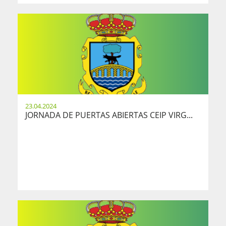
23.04.2024
JORNADA DE PUERTAS ABIERTAS CEIP VIRG...