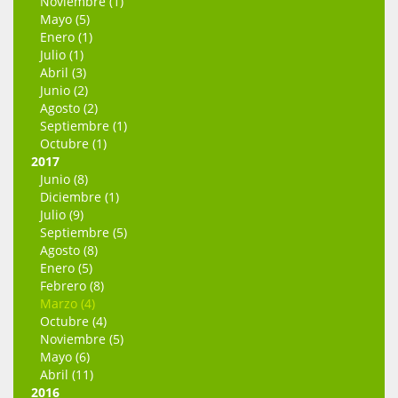
Noviembre (1)
Mayo (5)
Enero (1)
Julio (1)
Abril (3)
Junio (2)
Agosto (2)
Septiembre (1)
Octubre (1)
2017
Junio (8)
Diciembre (1)
Julio (9)
Septiembre (5)
Agosto (8)
Enero (5)
Febrero (8)
Marzo (4)
Octubre (4)
Noviembre (5)
Mayo (6)
Abril (11)
2016