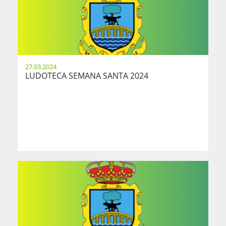
27.03.2024
LUDOTECA SEMANA SANTA 2024