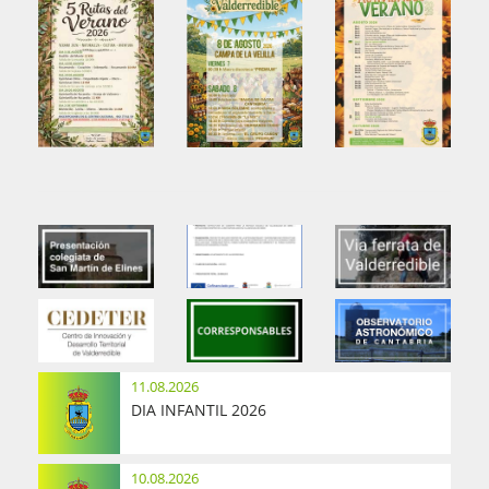
11.08.2026
DIA INFANTIL 2026
10.08.2026