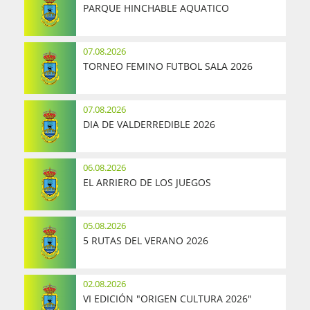
PARQUE HINCHABLE AQUATICO
07.08.2026
TORNEO FEMINO FUTBOL SALA 2026
07.08.2026
DIA DE VALDERREDIBLE 2026
06.08.2026
EL ARRIERO DE LOS JUEGOS
05.08.2026
5 RUTAS DEL VERANO 2026
02.08.2026
VI EDICIÓN "ORIGEN CULTURA 2026"