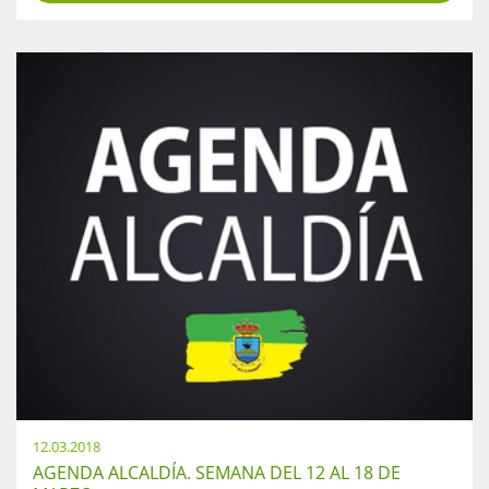
12.03.2018
AGENDA ALCALDÍA. SEMANA DEL 12 AL 18 DE