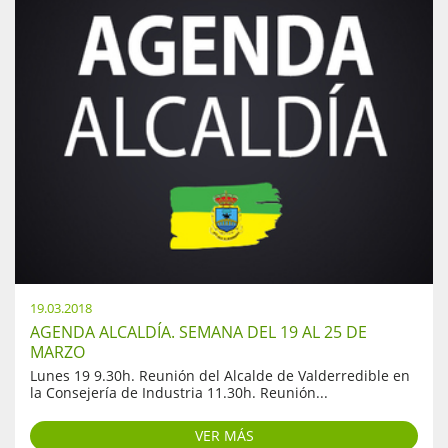
19.03.2018
AGENDA ALCALDÍA. SEMANA DEL 19 AL 25 DE
MARZO
Lunes 19 9.30h. Reunión del Alcalde de Valderredible en
la Consejería de Industria 11.30h. Reunión...
VER MÁS