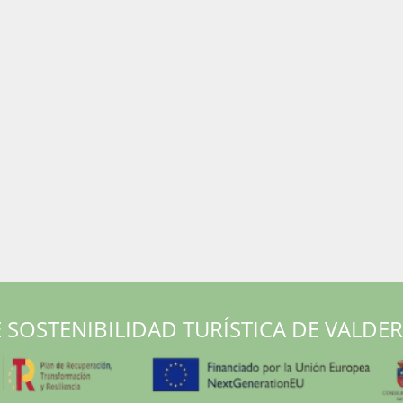
 SOSTENIBILIDAD TURÍSTICA DE VALDE