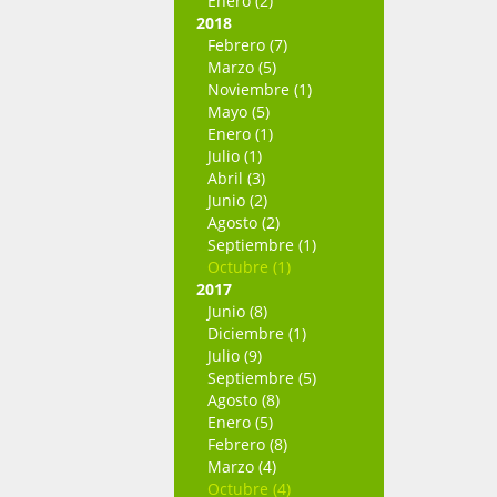
Enero (2)
2018
Febrero (7)
Marzo (5)
Noviembre (1)
Mayo (5)
Enero (1)
Julio (1)
Abril (3)
Junio (2)
Agosto (2)
Septiembre (1)
Octubre (1)
2017
Junio (8)
Diciembre (1)
Julio (9)
Septiembre (5)
Agosto (8)
Enero (5)
Febrero (8)
Marzo (4)
Octubre (4)