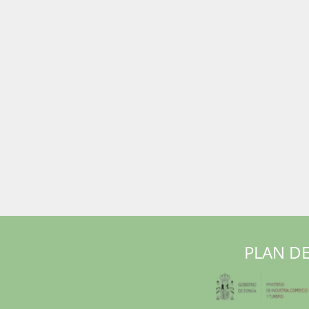
PLAN DE