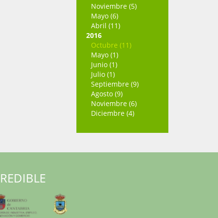
Noviembre (5)
Mayo (6)
Abril (11)
2016
Octubre (11)
Mayo (1)
Junio (1)
Julio (1)
Septiembre (9)
Agosto (9)
Noviembre (6)
Diciembre (4)
RREDIBLE