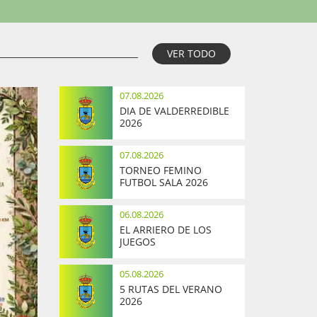
VER TODO
07.08.2026
DIA DE VALDERREDIBLE
2026
07.08.2026
TORNEO FEMINO
FUTBOL SALA 2026
06.08.2026
EL ARRIERO DE LOS
JUEGOS
05.08.2026
5 RUTAS DEL VERANO
2026