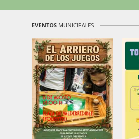
EVENTOS
MUNICIPALES