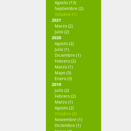
Agosto (13)
Septiembre (2)
Octubre (1)
2021
Marzo (2)
Julio (2)
2020
Agosto (2)
Julio (1)
Diciembre (1)
Febrero (2)
Marzo (1)
Mayo (3)
Enero (3)
2019
Julio (2)
Febrero (2)
Marzo (1)
Agosto (2)
Octubre (2)
Noviembre (1)
Diciembre (1)