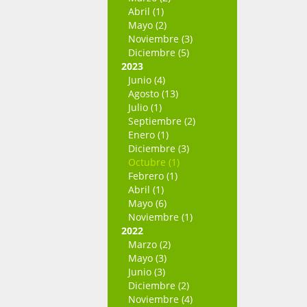
Abril (1)
Mayo (2)
Noviembre (3)
Diciembre (5)
2023
Junio (4)
Agosto (13)
Julio (1)
Septiembre (2)
Enero (1)
Diciembre (3)
Octubre (1)
Febrero (1)
Abril (1)
Mayo (6)
Noviembre (1)
2022
Marzo (2)
Mayo (3)
Junio (3)
Diciembre (2)
Noviembre (4)