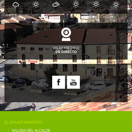
VALDERREDIBLE
EN DIRECTO
EL AYUNTAMIENTO
·
SALUDA DEL ALCALDE