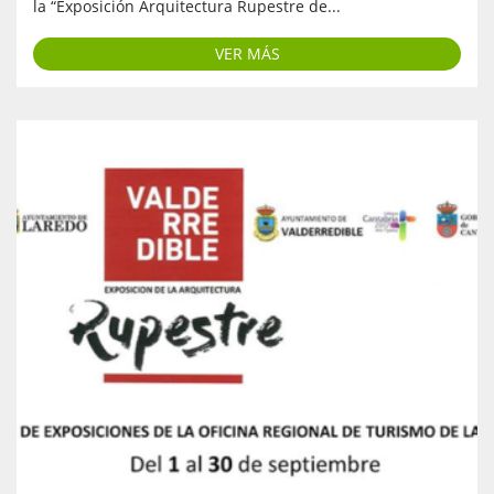
la “Exposición Arquitectura Rupestre de...
VER MÁS