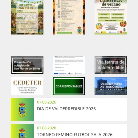
07.08.2026
DIA DE VALDERREDIBLE 2026
07.08.2026
TORNEO FEMINO FUTBOL SALA 2026