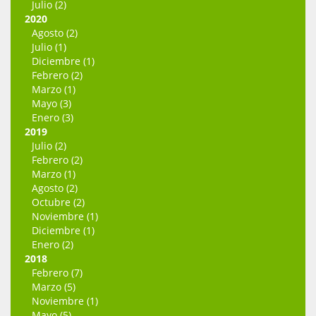
Julio (2)
2020
Agosto (2)
Julio (1)
Diciembre (1)
Febrero (2)
Marzo (1)
Mayo (3)
Enero (3)
2019
Julio (2)
Febrero (2)
Marzo (1)
Agosto (2)
Octubre (2)
Noviembre (1)
Diciembre (1)
Enero (2)
2018
Febrero (7)
Marzo (5)
Noviembre (1)
Mayo (5)