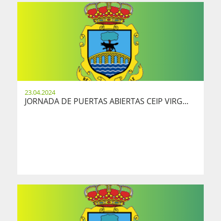
23.04.2024
JORNADA DE PUERTAS ABIERTAS CEIP VIRG...