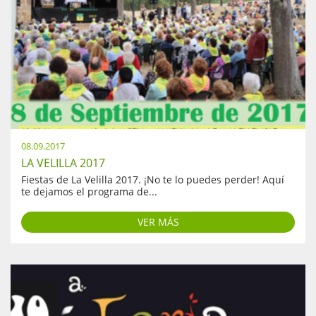
08.09.2017
LA VELILLA 2017
Fiestas de La Velilla 2017. ¡No te lo puedes perder! Aquí
te dejamos el programa de...
VER MÁS