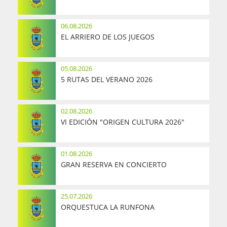
06.08.2026
EL ARRIERO DE LOS JUEGOS
05.08.2026
5 RUTAS DEL VERANO 2026
02.08.2026
VI EDICIÓN "ORIGEN CULTURA 2026"
01.08.2026
GRAN RESERVA EN CONCIERTO
25.07.2026
ORQUESTUCA LA RUNFONA