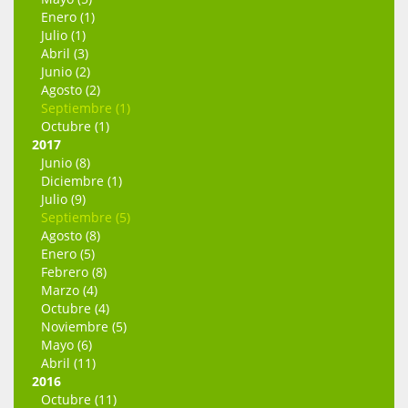
Enero (1)
Julio (1)
Abril (3)
Junio (2)
Agosto (2)
Septiembre (1)
Octubre (1)
2017
Junio (8)
Diciembre (1)
Julio (9)
Septiembre (5)
Agosto (8)
Enero (5)
Febrero (8)
Marzo (4)
Octubre (4)
Noviembre (5)
Mayo (6)
Abril (11)
2016
Octubre (11)