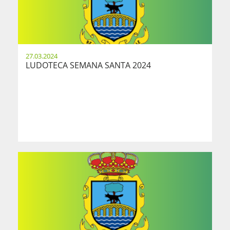
27.03.2024
LUDOTECA SEMANA SANTA 2024