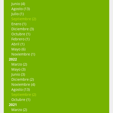
Junio (4)
Agosto (13)
Julio (1)
Septiembre (2)
Enero (1)
Diciembre (3)
Octubre (1)
Febrero (1)
Abril (1)
Mayo (6)
Noviembre (1)
2022
Marzo (2)
Mayo (3)
Junio (3)
Diciembre (2)
Noviembre (4)
Agosto (13)
Septiembre (2)
Octubre (1)
2021
Marzo (2)