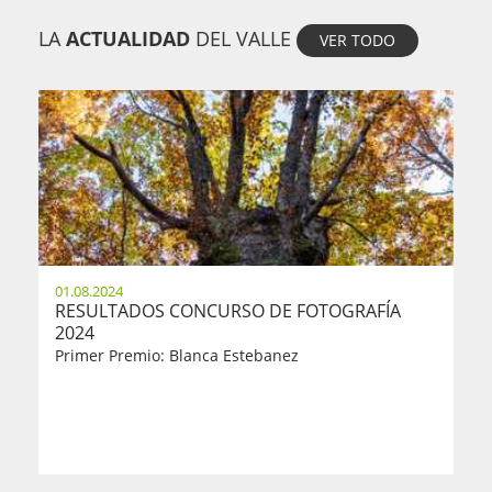
LA
ACTUALIDAD
DEL VALLE
VER TODO
01.08.2024
RESULTADOS CONCURSO DE FOTOGRAFÍA
2024
Primer Premio: Blanca Estebanez