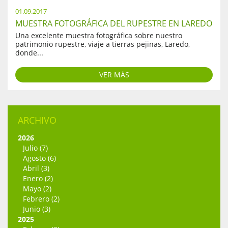
01.09.2017
MUESTRA FOTOGRÁFICA DEL RUPESTRE EN LAREDO
Una excelente muestra fotográfica sobre nuestro
patrimonio rupestre, viaje a tierras pejinas, Laredo,
donde...
VER MÁS
ARCHIVO
2026
Julio (7)
Agosto (6)
Abril (3)
Enero (2)
Mayo (2)
Febrero (2)
Junio (3)
2025