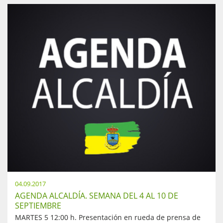
04.09.2017
AGENDA ALCALDÍA. SEMANA DEL 4 AL 10 DE
SEPTIEMBRE
MARTES 5 12:00 h. Presentación en rueda de prensa de