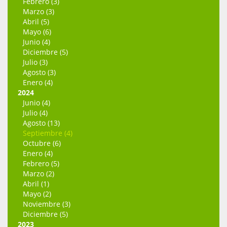
Febrero (3)
Marzo (3)
Abril (5)
Mayo (6)
Junio (4)
Diciembre (5)
Julio (3)
Agosto (3)
Enero (4)
2024
Junio (4)
Julio (4)
Agosto (13)
Septiembre (4)
Octubre (6)
Enero (4)
Febrero (5)
Marzo (2)
Abril (1)
Mayo (2)
Noviembre (3)
Diciembre (5)
2023