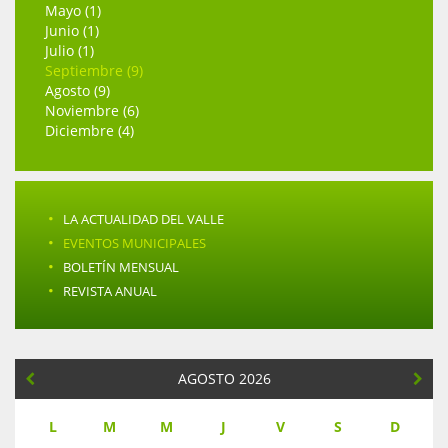
Mayo (1)
Junio (1)
Julio (1)
Septiembre (9)
Agosto (9)
Noviembre (6)
Diciembre (4)
·
LA ACTUALIDAD DEL VALLE
·
EVENTOS MUNICIPALES
·
BOLETÍN MENSUAL
·
REVISTA ANUAL
AGOSTO 2026
L
M
M
J
V
S
D