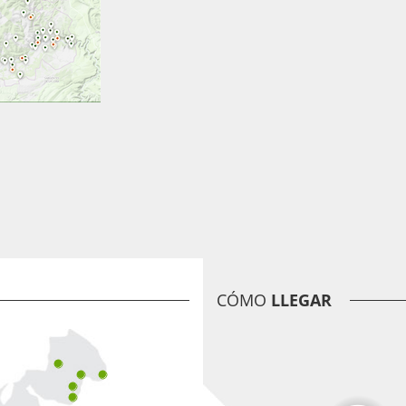
CÓMO
LLEGAR