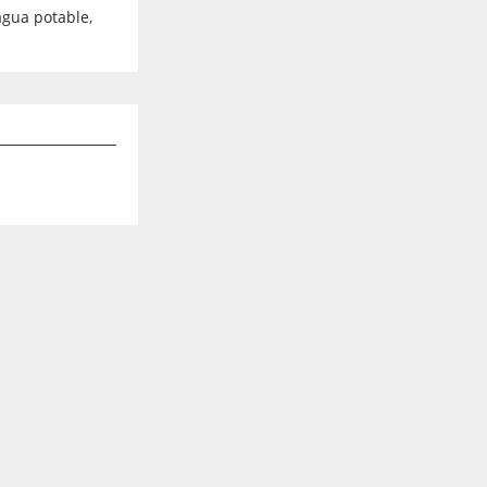
agua potable,