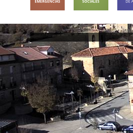
EMERGENCIAS
SOCIALES
DE 