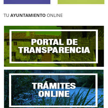
TU
AYUNTAMIENTO
ONLINE