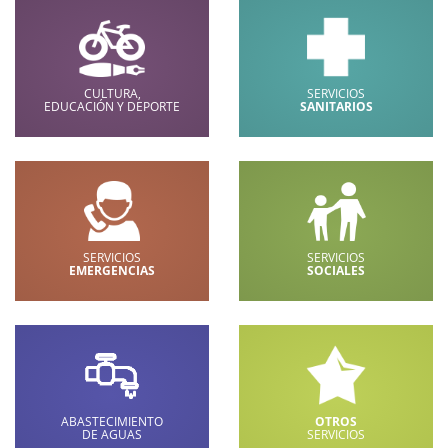
CULTURA,
SERVICIOS
EDUCACIÓN Y DEPORTE
SANITARIOS
SERVICIOS
SERVICIOS
EMERGENCIAS
SOCIALES
ABASTECIMIENTO
OTROS
DE AGUAS
SERVICIOS