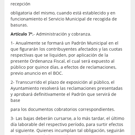
recepción
obligatoria del mismo, cuando está establecido y en
funcionamiento el Servicio Municipal de recogida de
basuras.
Artículo 7º.
- Administración y cobranza.
1- Anualmente se formará un Padrón Municipal en el
que figurarán los contribuyentes afectados y las cuotas
respectivas que se liquiden, por aplicación de la
presente Ordenanza Fiscal, el cual será expuesto al
público por quince días, a efectos de reclamaciones,
previo anuncio en el BOC.
2- Transcurrido el plazo de exposición al público, el
Ayuntamiento resolverá las reclamaciones presentadas
y aprobará definitivamente el Padrón que servirá de
base
para los documentos cobratorios correspondientes.
3- Las bajas deberán cursarse, a lo más tardar, el último
día laborable del respectivo período, para surtir efectos
al siguiente. Quienes incumplan tal obligación, seguirán