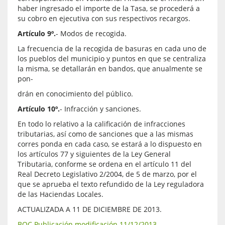
haber ingresado el importe de la Tasa, se procederá a
su cobro en ejecutiva con sus respectivos recargos.
Artículo 9º.
- Modos de recogida.
La frecuencia de la recogida de basuras en cada uno de
los pueblos del municipio y puntos en que se centraliza
la misma, se detallarán en bandos, que anualmente se
pon-
drán en conocimiento del público.
Artículo 10º.
- Infracción y sanciones.
En todo lo relativo a la calificación de infracciones
tributarias, así como de sanciones que a las mismas
corres ponda en cada caso, se estará a lo dispuesto en
los artículos 77 y siguientes de la Ley General
Tributaria, conforme se ordena en el artículo 11 del
Real Decreto Legislativo 2/2004, de 5 de marzo, por el
que se aprueba el texto refundido de la Ley reguladora
de las Haciendas Locales.
ACTUALIZADA A 11 DE DICIEMBRE DE 2013.
BOC Publicación modificación 11/12/2013