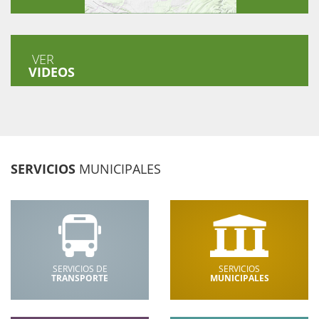
VER
VIDEOS
SERVICIOS
MUNICIPALES
SERVICIOS DE
SERVICIOS
TRANSPORTE
MUNICIPALES