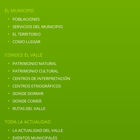
EL MUNICIPIO
·
POBLACIONES
·
SERVICIOS DEL MUNICIPIO
·
EL TERRITORIO
·
COMO LLEGAR
CONOCE EL VALLE
·
PATRIMONIO NATURAL
·
PATRIMONIO CULTURAL
·
CENTROS DE INTERPRETACIÓN
·
CENTROS ETNOGRÁFICOS
·
DONDE DORMIR
·
DONDE COMER
·
RUTAS DEL VALLE
TODA LA ACTUALIDAD
·
LA ACTUALIDAD DEL VALLE
·
EVENTOS MUNICIPALES