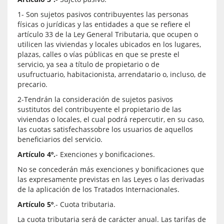
1- Son sujetos pasivos contribuyentes las personas
físicas o jurídicas y las entidades a que se refiere el
artículo 33 de la Ley General Tributaria, que ocupen o
utilicen las viviendas y locales ubicados en los lugares,
plazas, calles o vías públicas en que se preste el
servicio, ya sea a título de propietario o de
usufructuario, habitacionista, arrendatario o, incluso, de
precario.
2-Tendrán la consideración de sujetos pasivos
sustitutos del contribuyente el propietario de las
viviendas o locales, el cual podrá repercutir, en su caso,
las cuotas satisfechassobre los usuarios de aquellos
beneficiarios del servicio.
Artículo 4º.
- Exenciones y bonificaciones.
No se concederán más exenciones y bonificaciones que
las expresamente previstas en las Leyes o las derivadas
de la aplicación de los Tratados Internacionales.
Artículo 5º
.- Cuota tributaria.
La cuota tributaria será de carácter anual. Las tarifas de