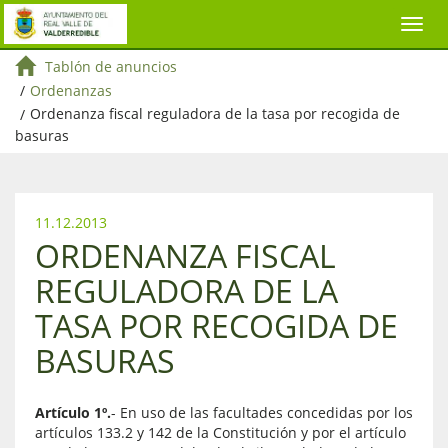
Tablón de anuncios
/
Ordenanzas
/
Ordenanza fiscal reguladora de la tasa por recogida de
basuras
11.12.2013
ORDENANZA FISCAL
REGULADORA DE LA
TASA POR RECOGIDA DE
BASURAS
Artículo 1º.
- En uso de las facultades concedidas por los
artículos 133.2 y 142 de la Constitución y por el artículo