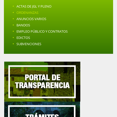
·
ACTAS DE JGL Y PLENO
·
ORDENANZAS
·
ANUNCIOS VARIOS
·
BANDOS
·
EMPLEO PÚBLICO Y CONTRATOS
·
EDICTOS
·
SUBVENCIONES