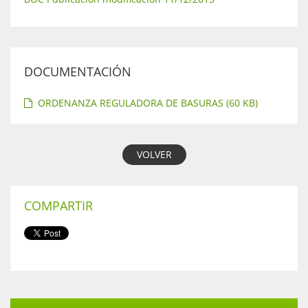
DOCUMENTACIÓN
ORDENANZA REGULADORA DE BASURAS (60 KB)
VOLVER
COMPARTIR