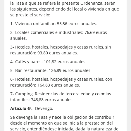
la Tasa a que se refiere la presente Ordenanza, serán
las siguientes, dependiendo del local o vivienda en que
se preste el servicio:
1- Vivienda unifamiliar: 55,56 euros anuales.
2- Locales comerciales e industriales: 76,69 euros
anuales.
3- Hoteles, hostales, hospedajes y casas rurales, sin
restauración: 93.80 euros anuales.
4- Cafés y bares: 101,82 euros anuales.
5- Bar-restaurante: 126,89 euros anuales.
6- Hoteles, hostales, hospedajes y casas rurales, con
restauración: 164,83 euros anuales.
7- Camping, Residencias de tercera edad y colonias
infantiles: 748,88 euros anuales
Artículo 6º.
- Devengo.
Se devenga la Tasa y nace la obligación de contribuir
desde el momento en que se inicia la prestación del
servicio, entendiéndose iniciada, dada la naturaleza de