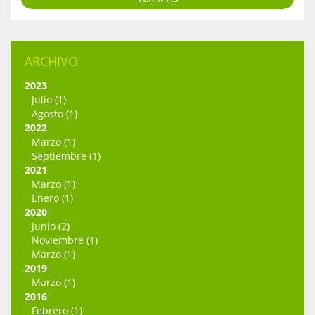
ARCHIVO
2023
Julio (1)
Agosto (1)
2022
Marzo (1)
Septiembre (1)
2021
Marzo (1)
Enero (1)
2020
Junio (2)
Noviembre (1)
Marzo (1)
2019
Marzo (1)
2016
Febrero (1)