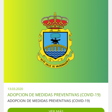
13.03.2020
ADOPCION DE MEDIDAS PREVENTIVAS (COVID-19)
ADOPCION DE MEDIDAS PREVENTIVAS (COVID-19)
VER MÁS