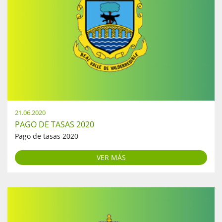
21.06.2020
PAGO DE TASAS 2020
Pago de tasas 2020
VER MÁS