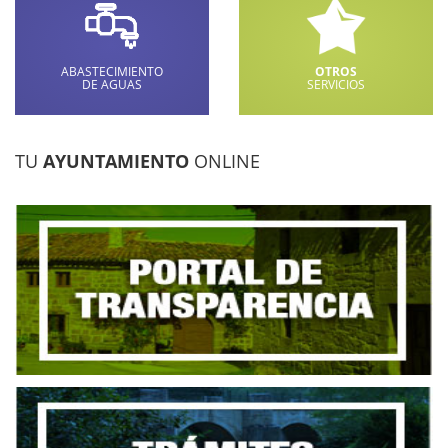
ABASTECIMIENTO
OTROS
DE AGUAS
SERVICIOS
TU
AYUNTAMIENTO
ONLINE