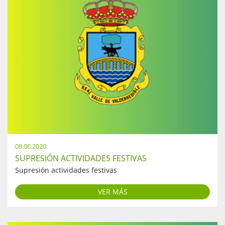
08.06.2020
SUPRESIÓN ACTIVIDADES FESTIVAS
Supresión actividades festivas
VER MÁS