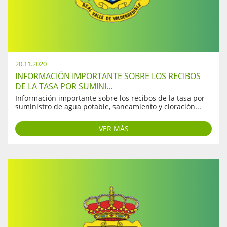
20.11.2020
INFORMACIÓN IMPORTANTE SOBRE LOS RECIBOS
DE LA TASA POR SUMINI...
Información importante sobre los recibos de la tasa por
suministro de agua potable, saneamiento y cloración...
VER MÁS