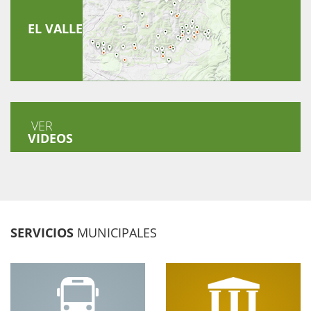
EL VALLE
VER
VIDEOS
SERVICIOS
MUNICIPALES