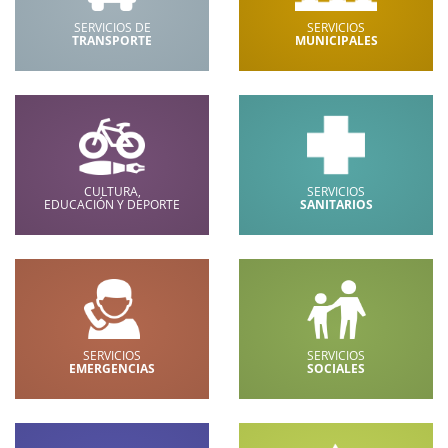
SERVICIOS DE
SERVICIOS
TRANSPORTE
MUNICIPALES
CULTURA,
SERVICIOS
EDUCACIÓN Y DEPORTE
SANITARIOS
SERVICIOS
SERVICIOS
EMERGENCIAS
SOCIALES