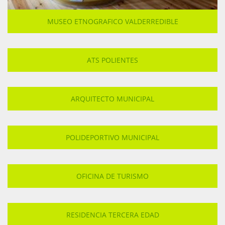
MUSEO ETNOGRAFICO VALDERREDIBLE
ATS POLIENTES
ARQUITECTO MUNICIPAL
POLIDEPORTIVO MUNICIPAL
OFICINA DE TURISMO
RESIDENCIA TERCERA EDAD