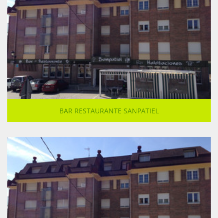
BAR RESTAURANTE SANPATIEL