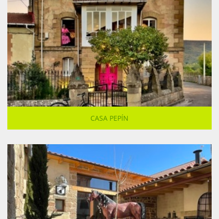
CASA PEPÍN