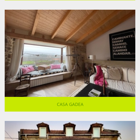
CASA GADEA