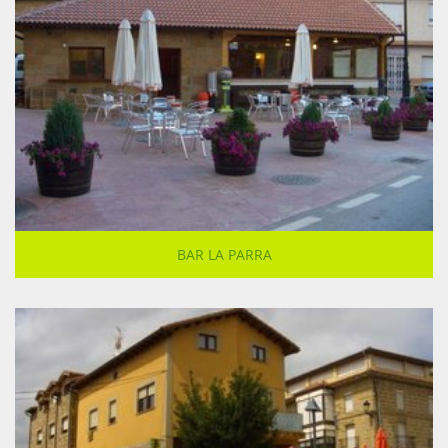
BAR LA PARRA