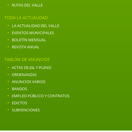
·
RUTAS DEL VALLE
TODA LA ACTUALIDAD
·
LA ACTUALIDAD DEL VALLE
·
EVENTOS MUNICIPALES
·
BOLETÍN MENSUAL
·
REVISTA ANUAL
TABLÓN DE ANUNCIOS
·
ACTAS DE JGL Y PLENO
·
ORDENANZAS
·
ANUNCIOS VARIOS
·
BANDOS
·
EMPLEO PÚBLICO Y CONTRATOS
·
EDICTOS
·
SUBVENCIONES