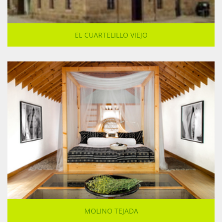
EL CUARTELILLO VIEJO
MOLINO TEJADA