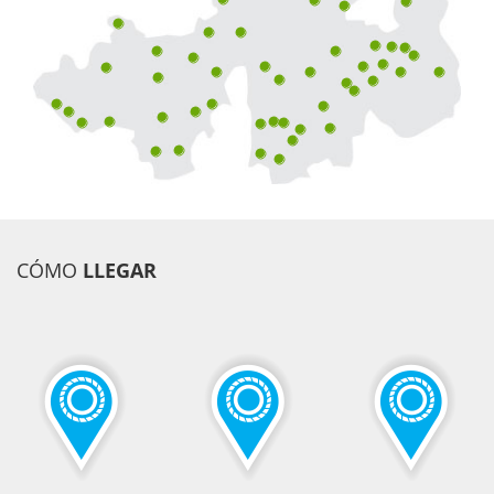
CÓMO
LLEGAR