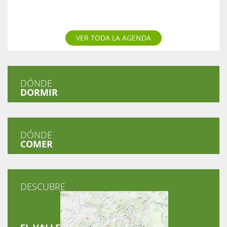
VER TODA LA AGENDA
DÓNDE
DORMIR
DÓNDE
COMER
DESCUBRE