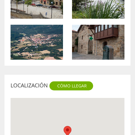
LOCALIZACIÓN
CÓMO LLEGAR