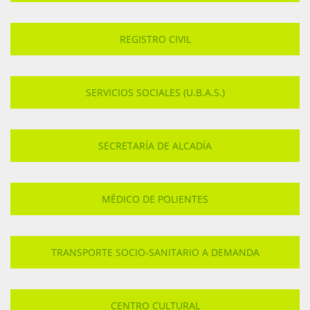
REGISTRO CIVIL
SERVICIOS SOCIALES (U.B.A.S.)
SECRETARÍA DE ALCADÍA
MÉDICO DE POLIENTES
TRANSPORTE SOCIO-SANITARIO A DEMANDA
CENTRO CULTURAL