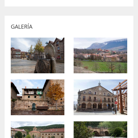
GALERÍA