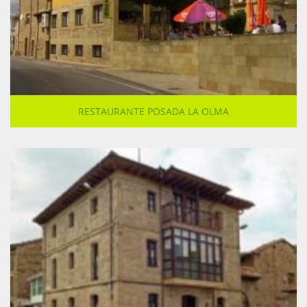
RESTAURANTE POSADA LA OLMA