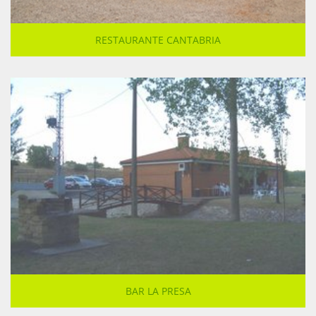
RESTAURANTE CANTABRIA
BAR LA PRESA