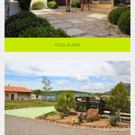
CASA ALANA