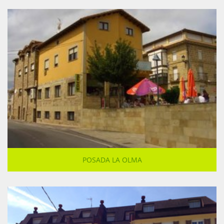
POSADA LA OLMA