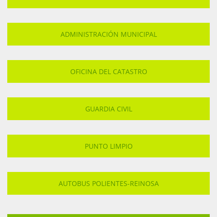
ADMINISTRACIÓN MUNICIPAL
OFICINA DEL CATASTRO
GUARDIA CIVIL
PUNTO LIMPIO
AUTOBUS POLIENTES-REINOSA