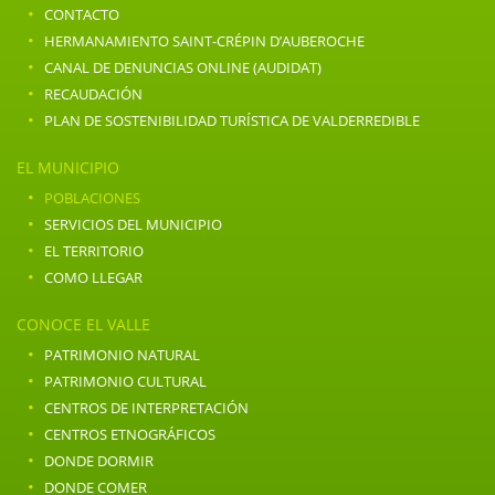
·
CONTACTO
·
HERMANAMIENTO SAINT-CRÉPIN D’AUBEROCHE
·
CANAL DE DENUNCIAS ONLINE (AUDIDAT)
·
RECAUDACIÓN
·
PLAN DE SOSTENIBILIDAD TURÍSTICA DE VALDERREDIBLE
EL MUNICIPIO
·
POBLACIONES
·
SERVICIOS DEL MUNICIPIO
·
EL TERRITORIO
·
COMO LLEGAR
CONOCE EL VALLE
·
PATRIMONIO NATURAL
·
PATRIMONIO CULTURAL
·
CENTROS DE INTERPRETACIÓN
·
CENTROS ETNOGRÁFICOS
·
DONDE DORMIR
·
DONDE COMER