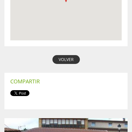
VOLVER
COMPARTIR