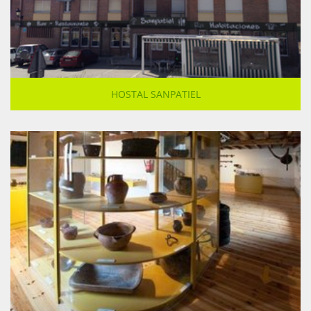
HOSTAL SANPATIEL