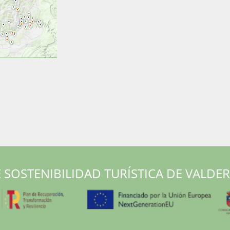
 SOSTENIBILIDAD TURÍSTICA DE VALDE