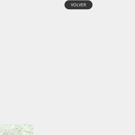
VOLVER