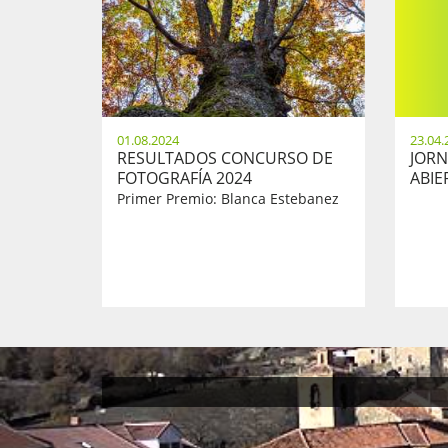
01.08.2024
23.04.
RESULTADOS CONCURSO DE
JORN
FOTOGRAFÍA 2024
ABIER
Primer Premio: Blanca Estebanez