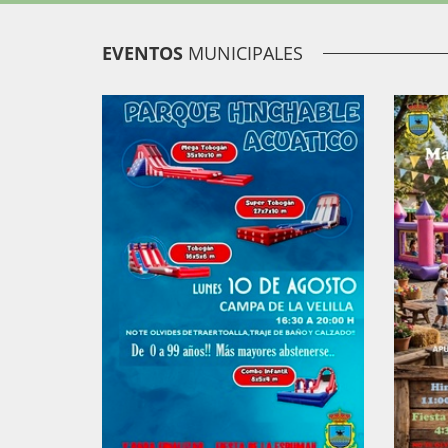
EVENTOS
MUNICIPALES