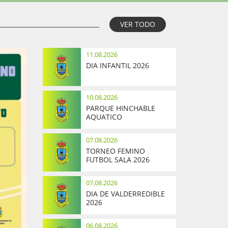
VER TODO
11.08.2026
DIA INFANTIL 2026
10.08.2026
PARQUE HINCHABLE
AQUATICO
07.08.2026
TORNEO FEMINO
FUTBOL SALA 2026
07.08.2026
DIA DE VALDERREDIBLE
2026
06.08.2026