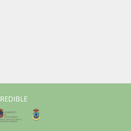
RREDIBLE