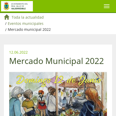
Toda la actualidad
/
Eventos municipales
/
Mercado municipal 2022
12.06.2022
Mercado Municipal 2022