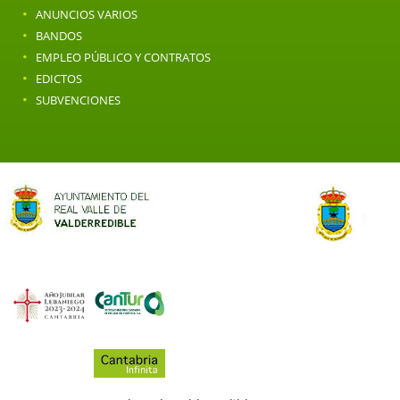
·
ANUNCIOS VARIOS
·
BANDOS
·
EMPLEO PÚBLICO Y CONTRATOS
·
EDICTOS
·
SUBVENCIONES