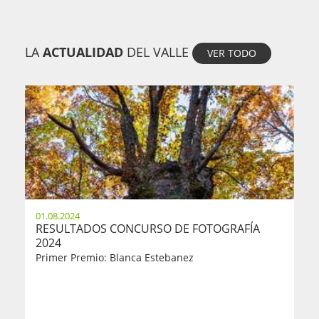
LA
ACTUALIDAD
DEL VALLE
VER TODO
01.08.2024
RESULTADOS CONCURSO DE FOTOGRAFÍA
2024
Primer Premio: Blanca Estebanez