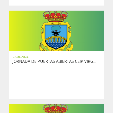
23.04.2024
JORNADA DE PUERTAS ABIERTAS CEIP VIRG...