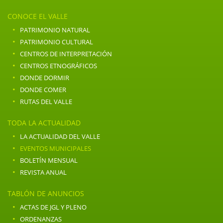
CONOCE EL VALLE
·
PATRIMONIO NATURAL
·
PATRIMONIO CULTURAL
·
CENTROS DE INTERPRETACIÓN
·
CENTROS ETNOGRÁFICOS
·
DONDE DORMIR
·
DONDE COMER
·
RUTAS DEL VALLE
TODA LA ACTUALIDAD
·
LA ACTUALIDAD DEL VALLE
·
EVENTOS MUNICIPALES
·
BOLETÍN MENSUAL
·
REVISTA ANUAL
TABLÓN DE ANUNCIOS
·
ACTAS DE JGL Y PLENO
·
ORDENANZAS