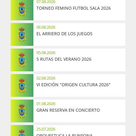
07.08.2026
TORNEO FEMINO FUTBOL SALA 2026
06.08.2026
EL ARRIERO DE LOS JUEGOS
05.08.2026
5 RUTAS DEL VERANO 2026
02.08.2026
VI EDICIÓN "ORIGEN CULTURA 2026"
01.08.2026
GRAN RESERVA EN CONCIERTO
25.07.2026
ORQUESTUCA LA RUNFONA