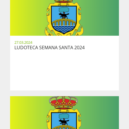
27.03.2024
LUDOTECA SEMANA SANTA 2024