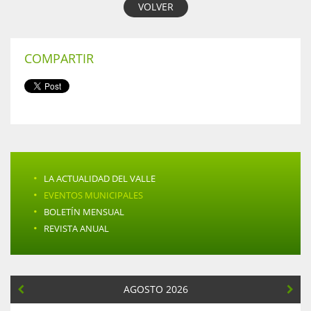
VOLVER
COMPARTIR
·
LA ACTUALIDAD DEL VALLE
·
EVENTOS MUNICIPALES
·
BOLETÍN MENSUAL
·
REVISTA ANUAL
AGOSTO 2026