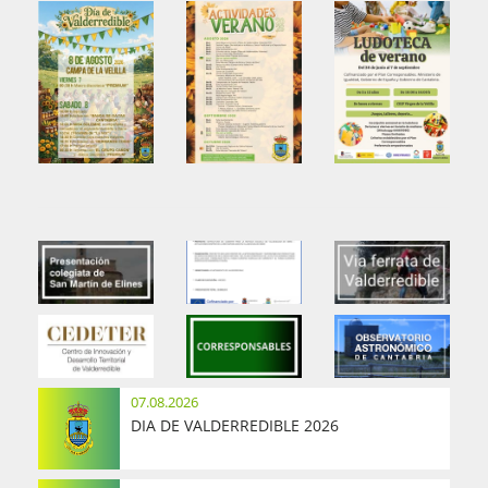
07.08.2026
DIA DE VALDERREDIBLE 2026