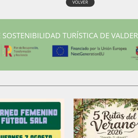
VOLVER
 SOSTENIBILIDAD TURÍSTICA DE VALDE