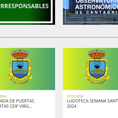
2024
27.03.2024
ADA DE PUERTAS
LUDOTECA SEMANA SAN
TAS CEIP VIRG...
2024