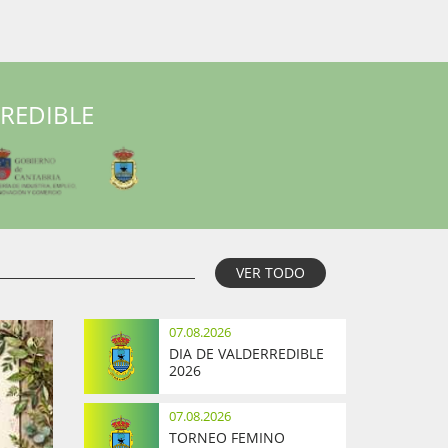
RREDIBLE
VER TODO
07.08.2026
DIA DE VALDERREDIBLE
2026
07.08.2026
TORNEO FEMINO