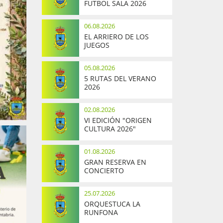
FUTBOL SALA 2026
06.08.2026
EL ARRIERO DE LOS
JUEGOS
05.08.2026
5 RUTAS DEL VERANO
2026
02.08.2026
VI EDICIÓN "ORIGEN
CULTURA 2026"
01.08.2026
GRAN RESERVA EN
CONCIERTO
25.07.2026
ORQUESTUCA LA
RUNFONA