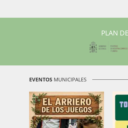
PLAN DE
EVENTOS
MUNICIPALES