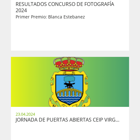
RESULTADOS CONCURSO DE FOTOGRAFÍA
2024
Primer Premio: Blanca Estebanez
23.04.2024
JORNADA DE PUERTAS ABIERTAS CEIP VIRG...