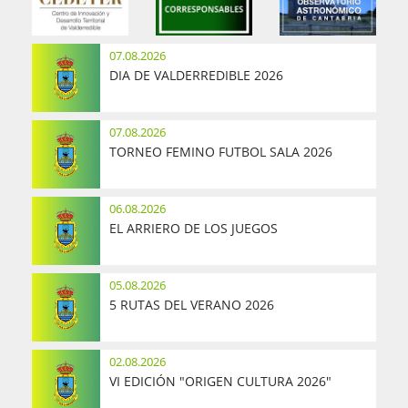
07.08.2026
DIA DE VALDERREDIBLE 2026
07.08.2026
TORNEO FEMINO FUTBOL SALA 2026
06.08.2026
EL ARRIERO DE LOS JUEGOS
05.08.2026
5 RUTAS DEL VERANO 2026
02.08.2026
VI EDICIÓN "ORIGEN CULTURA 2026"