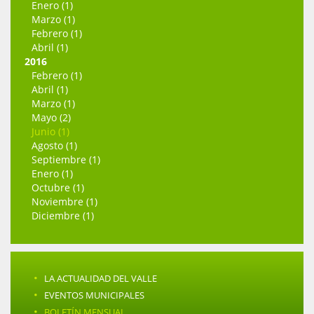
Enero (1)
Marzo (1)
Febrero (1)
Abril (1)
2016
Febrero (1)
Abril (1)
Marzo (1)
Mayo (2)
Junio (1)
Agosto (1)
Septiembre (1)
Enero (1)
Octubre (1)
Noviembre (1)
Diciembre (1)
·
LA ACTUALIDAD DEL VALLE
·
EVENTOS MUNICIPALES
·
BOLETÍN MENSUAL