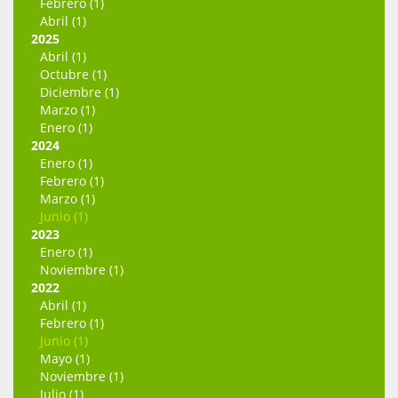
Febrero (1)
Abril (1)
2025
Abril (1)
Octubre (1)
Diciembre (1)
Marzo (1)
Enero (1)
2024
Enero (1)
Febrero (1)
Marzo (1)
Junio (1)
2023
Enero (1)
Noviembre (1)
2022
Abril (1)
Febrero (1)
Junio (1)
Mayo (1)
Noviembre (1)
Julio (1)