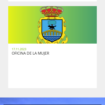
17.11.2023
OFICINA DE LA MUJER