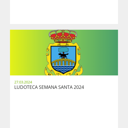
27.03.2024
LUDOTECA SEMANA SANTA 2024