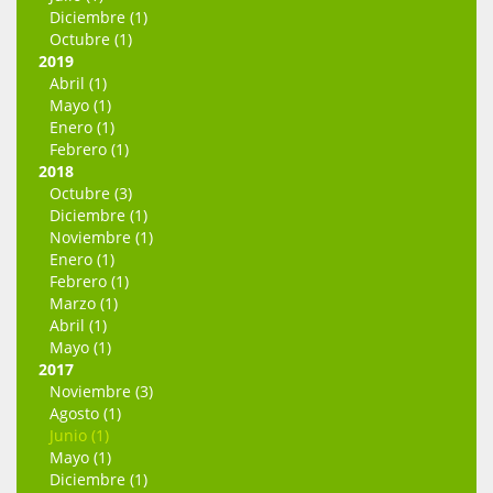
Diciembre (1)
Octubre (1)
2019
Abril (1)
Mayo (1)
Enero (1)
Febrero (1)
2018
Octubre (3)
Diciembre (1)
Noviembre (1)
Enero (1)
Febrero (1)
Marzo (1)
Abril (1)
Mayo (1)
2017
Noviembre (3)
Agosto (1)
Junio (1)
Mayo (1)
Diciembre (1)