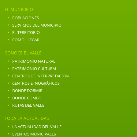
EL MUNICIPIO
·
POBLACIONES
·
SERVICIOS DEL MUNICIPIO
·
EL TERRITORIO
·
COMO LLEGAR
CONOCE EL VALLE
·
PATRIMONIO NATURAL
·
PATRIMONIO CULTURAL
·
CENTROS DE INTERPRETACIÓN
·
CENTROS ETNOGRÁFICOS
·
DONDE DORMIR
·
DONDE COMER
·
RUTAS DEL VALLE
TODA LA ACTUALIDAD
·
LA ACTUALIDAD DEL VALLE
·
EVENTOS MUNICIPALES