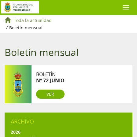
Toda la actualidad
/
Boletín mensual
Boletín mensual
BOLETÍN
Nº 72 JUNIO
VER
ARCHIVO
2026