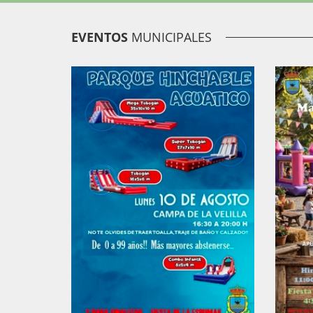
EVENTOS
MUNICIPALES