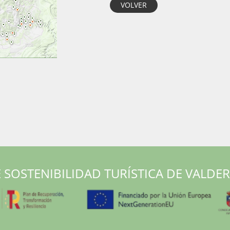
VOLVER
 SOSTENIBILIDAD TURÍSTICA DE VALDE