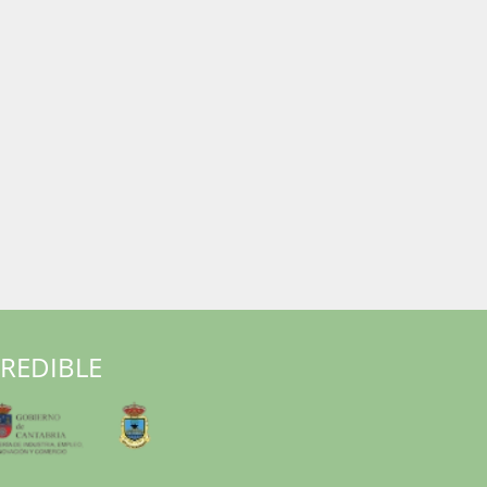
RREDIBLE