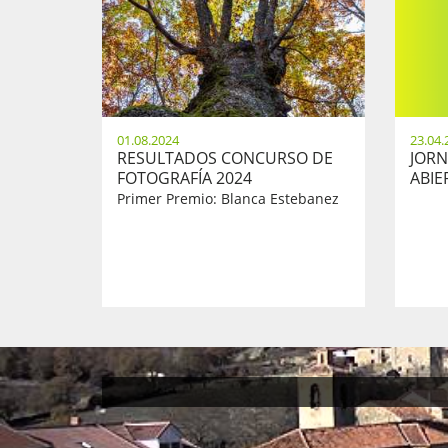
01.08.2024
23.04.
RESULTADOS CONCURSO DE
JORN
FOTOGRAFÍA 2024
ABIER
Primer Premio: Blanca Estebanez