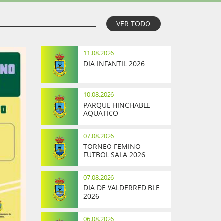
VER TODO
11.08.2026
DIA INFANTIL 2026
10.08.2026
PARQUE HINCHABLE
AQUATICO
07.08.2026
TORNEO FEMINO
FUTBOL SALA 2026
07.08.2026
DIA DE VALDERREDIBLE
2026
06.08.2026