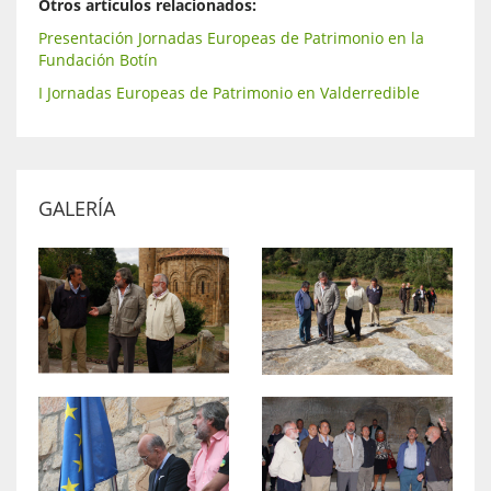
Otros artículos relacionados:
Presentación Jornadas Europeas de Patrimonio en la
Fundación Botín
I Jornadas Europeas de Patrimonio en Valderredible
GALERÍA