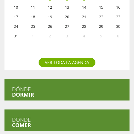
10
11
12
13
14
15
16
17
18
19
20
21
22
23
24
25
26
27
28
29
30
31
1
2
3
4
5
6
VER TODA LA AGENDA
DÓNDE
DORMIR
DÓNDE
COMER