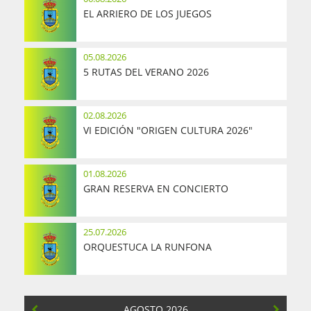
EL ARRIERO DE LOS JUEGOS
05.08.2026
5 RUTAS DEL VERANO 2026
02.08.2026
VI EDICIÓN "ORIGEN CULTURA 2026"
01.08.2026
GRAN RESERVA EN CONCIERTO
25.07.2026
ORQUESTUCA LA RUNFONA
AGOSTO 2026