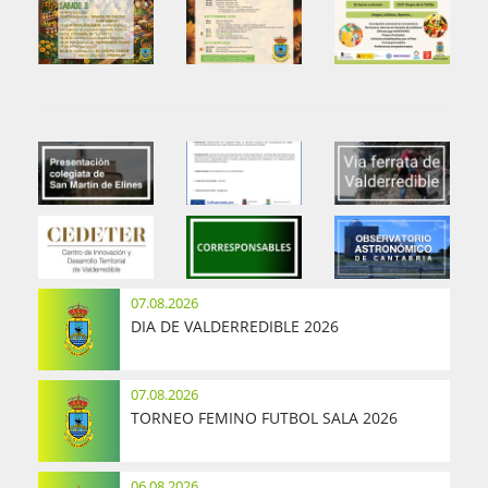
07.08.2026
DIA DE VALDERREDIBLE 2026
07.08.2026
TORNEO FEMINO FUTBOL SALA 2026
06.08.2026