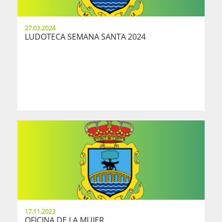
27.03.2024
LUDOTECA SEMANA SANTA 2024
17.11.2023
OFICINA DE LA MUJER