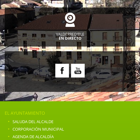
VALDERREDIBLE
EN DIRECTO
EL AYUNTAMIENTO
·
SALUDA DEL ALCALDE
·
CORPORACIÓN MUNICIPAL
·
AGENDA DE ALCALDÍA