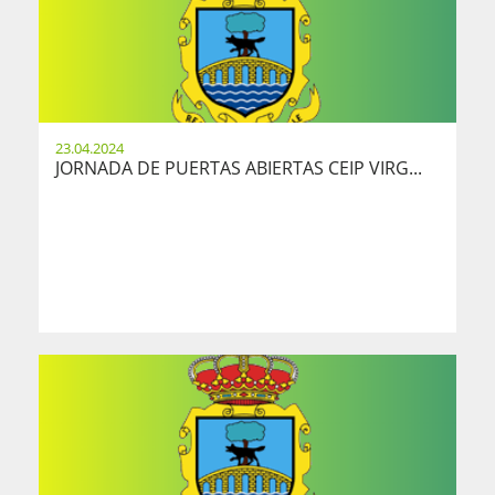
23.04.2024
JORNADA DE PUERTAS ABIERTAS CEIP VIRG...