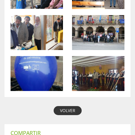
VOLVER
COMPARTIR