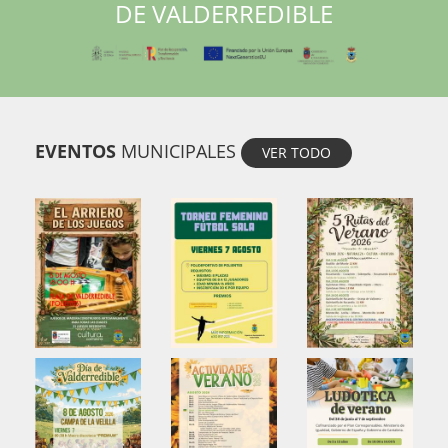
DE VALDERREDIBLE
EVENTOS
MUNICIPALES
VER TODO