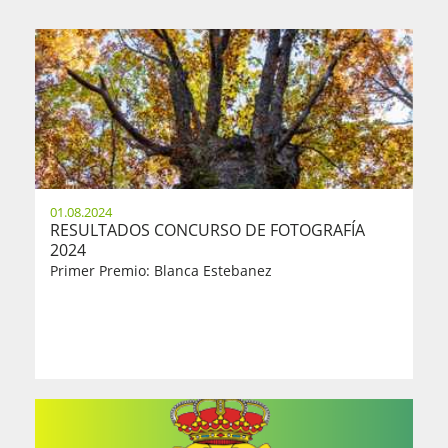
01.08.2024
RESULTADOS CONCURSO DE FOTOGRAFÍA
2024
Primer Premio: Blanca Estebanez