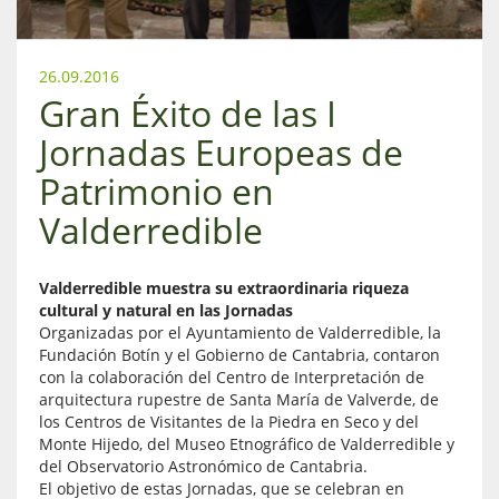
26.09.2016
Gran Éxito de las I
Jornadas Europeas de
Patrimonio en
Valderredible
Valderredible muestra su extraordinaria riqueza
cultural y natural en las Jornadas
Organizadas por el Ayuntamiento de Valderredible, la
Fundación Botín y el Gobierno de Cantabria, contaron
con la colaboración del Centro de Interpretación de
arquitectura rupestre de Santa María de Valverde, de
los Centros de Visitantes de la Piedra en Seco y del
Monte Hijedo, del Museo Etnográfico de Valderredible y
del Observatorio Astronómico de Cantabria.
El objetivo de estas Jornadas, que se celebran en