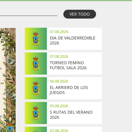
VER TODO
07.08.2026
DIA DE VALDERREDIBLE
2026
07.08.2026
TORNEO FEMINO
FUTBOL SALA 2026
06.08.2026
EL ARRIERO DE LOS
JUEGOS
05.08.2026
5 RUTAS DEL VERANO
2026
02.08.2026