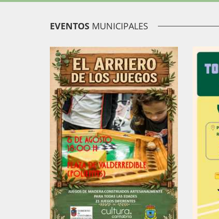
EVENTOS
MUNICIPALES