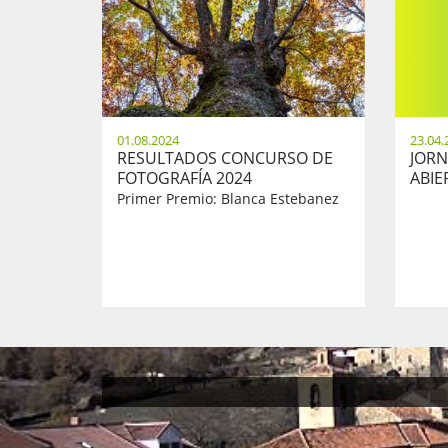
01.08.2024
23.04.
RESULTADOS CONCURSO DE
JORN
FOTOGRAFÍA 2024
ABIER
Primer Premio: Blanca Estebanez