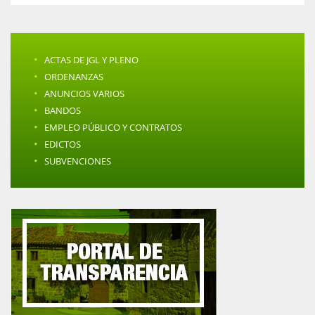
·
ACTAS DE JGL Y PLENO
·
ORDENANZAS
·
ANUNCIOS VARIOS
·
BANDOS
·
EMPLEO PÚBLICO Y CONTRATOS
·
EDICTOS
·
SUBVENCIONES