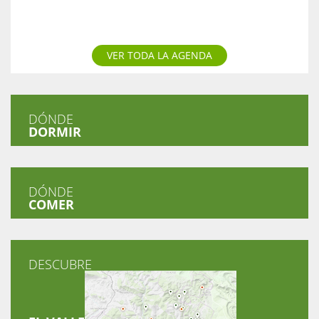
VER TODA LA AGENDA
DÓNDE
DORMIR
DÓNDE
COMER
DESCUBRE