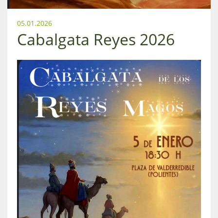
05.01.2026
Cabalgata Reyes 2026