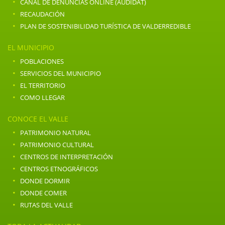
·
CANAL DE DENUNCIAS ONLINE (AUDIDAT)
·
RECAUDACIÓN
·
PLAN DE SOSTENIBILIDAD TURÍSTICA DE VALDERREDIBLE
EL MUNICIPIO
·
POBLACIONES
·
SERVICIOS DEL MUNICIPIO
·
EL TERRITORIO
·
COMO LLEGAR
CONOCE EL VALLE
·
PATRIMONIO NATURAL
·
PATRIMONIO CULTURAL
·
CENTROS DE INTERPRETACIÓN
·
CENTROS ETNOGRÁFICOS
·
DONDE DORMIR
·
DONDE COMER
·
RUTAS DEL VALLE