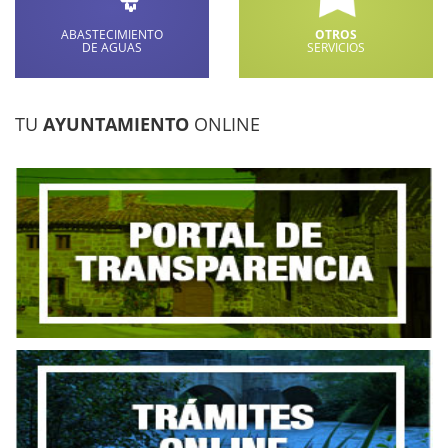
ABASTECIMIENTO
OTROS
DE AGUAS
SERVICIOS
TU
AYUNTAMIENTO
ONLINE