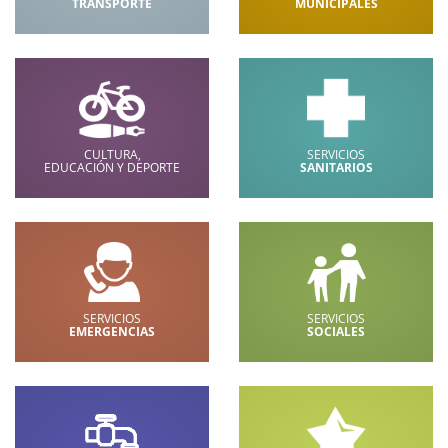
TRANSPORTE
MUNICIPALES
CULTURA,
SERVICIOS
EDUCACIÓN Y DEPORTE
SANITARIOS
SERVICIOS
SERVICIOS
EMERGENCIAS
SOCIALES