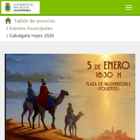
Tablón de anuncios
/
Eventos municipales
/
Cabalgata reyes 2026