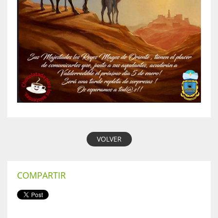
VOLVER
COMPARTIR