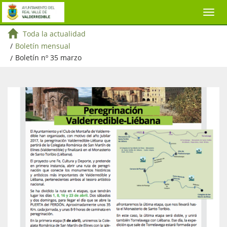
Toda la actualidad
/
Boletín mensual
/
Boletín nº 35 marzo