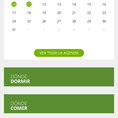
10
11
12
13
14
15
16
17
18
19
20
21
22
23
24
25
26
27
28
29
30
31
1
2
3
4
5
6
VER TODA LA AGENDA
DÓNDE
DORMIR
DÓNDE
COMER