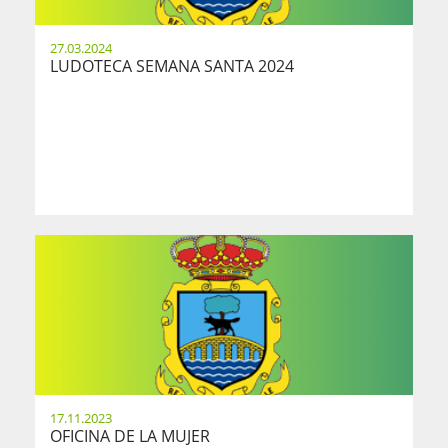
27.03.2024
LUDOTECA SEMANA SANTA 2024
17.11.2023
OFICINA DE LA MUJER