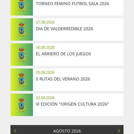
TORNEO FEMINO FUTBOL SALA 2026
07.08.2026
DIA DE VALDERREDIBLE 2026
06.08.2026
EL ARRIERO DE LOS JUEGOS
05.08.2026
5 RUTAS DEL VERANO 2026
02.08.2026
VI EDICIÓN "ORIGEN CULTURA 2026"
AGOSTO 2026