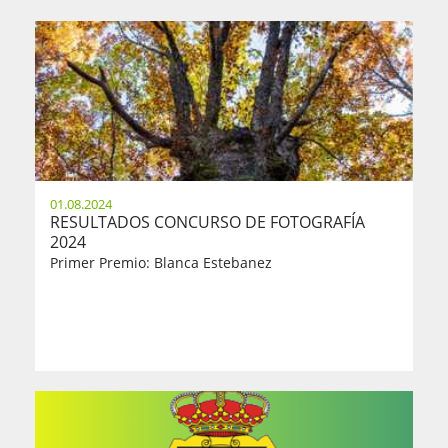
01.08.2024
RESULTADOS CONCURSO DE FOTOGRAFÍA
2024
Primer Premio: Blanca Estebanez