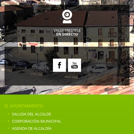
VALDERREDIBLE
EN DIRECTO
EL AYUNTAMIENTO
·
SALUDA DEL ALCALDE
·
CORPORACIÓN MUNICIPAL
·
AGENDA DE ALCALDÍA