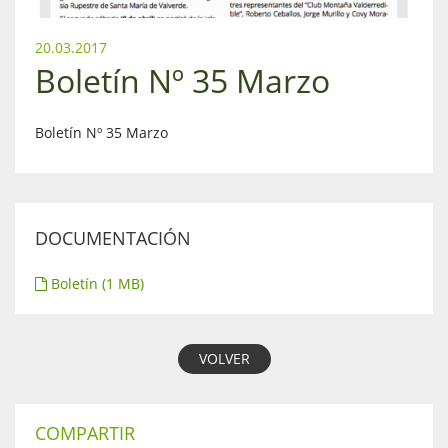
20.03.2017
Boletín Nº 35 Marzo
Boletín Nº 35 Marzo
DOCUMENTACIÓN
Boletín (1 MB)
VOLVER
COMPARTIR