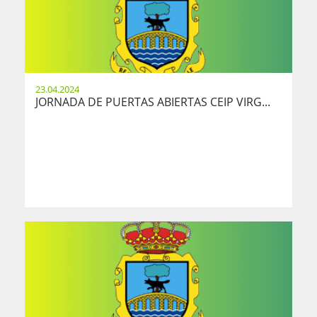
23.04.2024
JORNADA DE PUERTAS ABIERTAS CEIP VIRG...