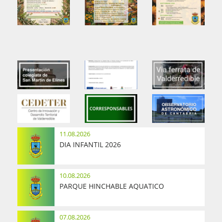
11.08.2026
DIA INFANTIL 2026
10.08.2026
PARQUE HINCHABLE AQUATICO
07.08.2026