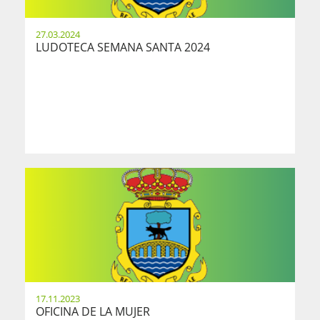
27.03.2024
LUDOTECA SEMANA SANTA 2024
17.11.2023
OFICINA DE LA MUJER