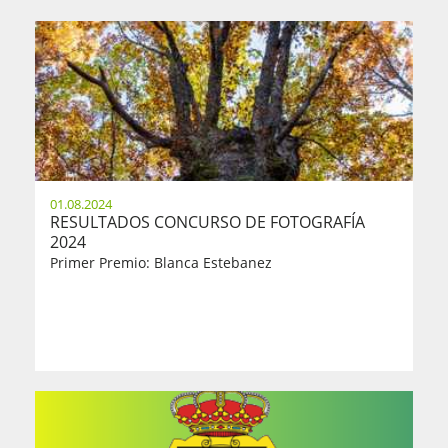
01.08.2024
RESULTADOS CONCURSO DE FOTOGRAFÍA
2024
Primer Premio: Blanca Estebanez