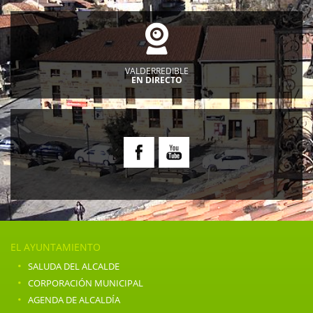
VALDERREDIBLE
EN DIRECTO
EL AYUNTAMIENTO
·
SALUDA DEL ALCALDE
·
CORPORACIÓN MUNICIPAL
·
AGENDA DE ALCALDÍA