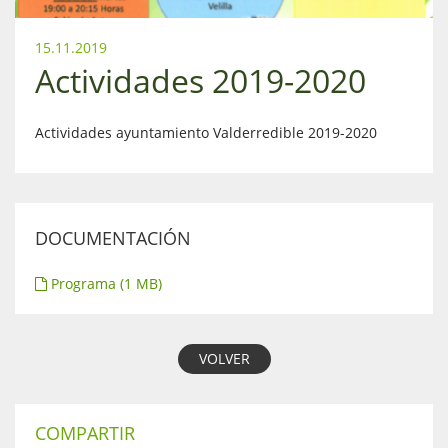
15.11.2019
Actividades 2019-2020
Actividades ayuntamiento Valderredible 2019-2020
DOCUMENTACIÓN
Programa (1 MB)
VOLVER
COMPARTIR