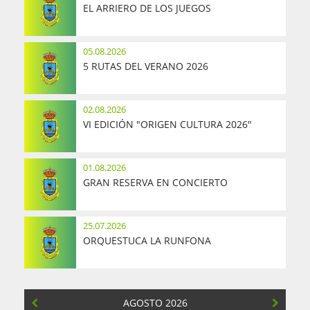
EL ARRIERO DE LOS JUEGOS
05.08.2026
5 RUTAS DEL VERANO 2026
02.08.2026
VI EDICIÓN "ORIGEN CULTURA 2026"
01.08.2026
GRAN RESERVA EN CONCIERTO
25.07.2026
ORQUESTUCA LA RUNFONA
AGOSTO 2026