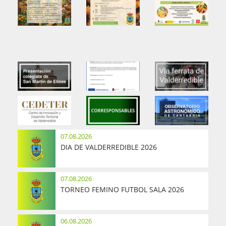
07.08.2026
DIA DE VALDERREDIBLE 2026
07.08.2026
TORNEO FEMINO FUTBOL SALA 2026
06.08.2026