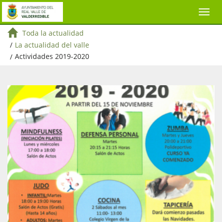
Toda la actualidad
/
La actualidad del valle
/
Actividades 2019-2020