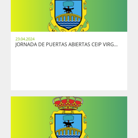
23.04.2024
JORNADA DE PUERTAS ABIERTAS CEIP VIRG...