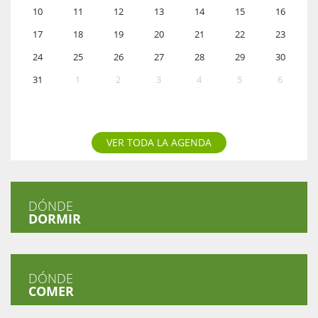
10
11
12
13
14
15
16
17
18
19
20
21
22
23
24
25
26
27
28
29
30
31
1
2
3
4
5
6
VER TODA LA AGENDA
DÓNDE
DORMIR
DÓNDE
COMER