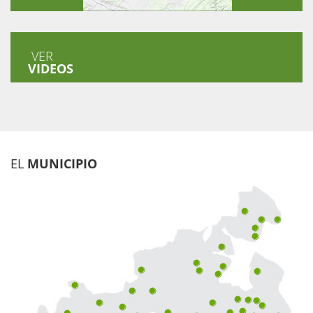
VER
VIDEOS
EL
MUNICIPIO