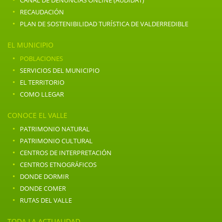
·
RECAUDACIÓN
·
PLAN DE SOSTENIBILIDAD TURÍSTICA DE VALDERREDIBLE
EL MUNICIPIO
·
POBLACIONES
·
SERVICIOS DEL MUNICIPIO
·
EL TERRITORIO
·
COMO LLEGAR
CONOCE EL VALLE
·
PATRIMONIO NATURAL
·
PATRIMONIO CULTURAL
·
CENTROS DE INTERPRETACIÓN
·
CENTROS ETNOGRÁFICOS
·
DONDE DORMIR
·
DONDE COMER
·
RUTAS DEL VALLE
TODA LA ACTUALIDAD