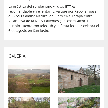
La práctica del senderismo y rutas BTT es
recomendable en el entorno, ya que por Rebollar pasa
el GR-99 Camino Natural del Ebro en su etapa entre
Villanueva de la Nía y Polientes (a escasos 4km). El
pueblo Cuenta con teleclub y la fiesta local se celebra el
6 de agosto en San Justo.
GALERÍA