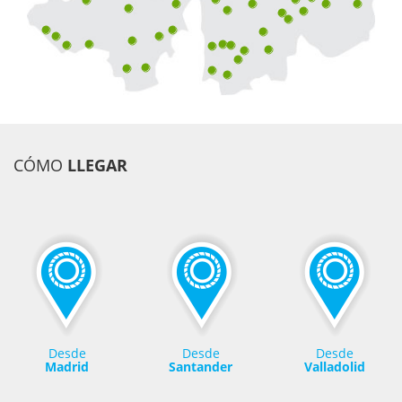
CÓMO
LLEGAR
Desde
Desde
Desde
Madrid
Santander
Valladolid