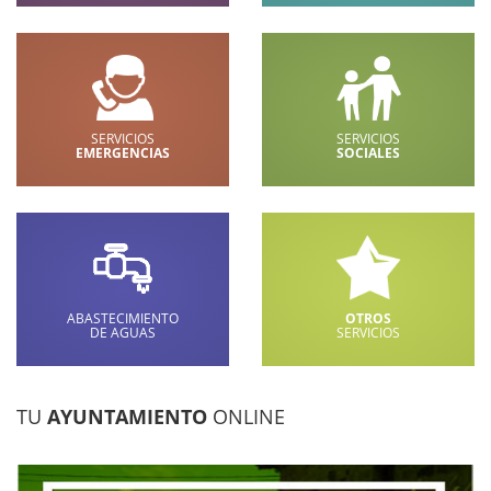
SERVICIOS
SERVICIOS
EMERGENCIAS
SOCIALES
ABASTECIMIENTO
OTROS
DE AGUAS
SERVICIOS
TU
AYUNTAMIENTO
ONLINE