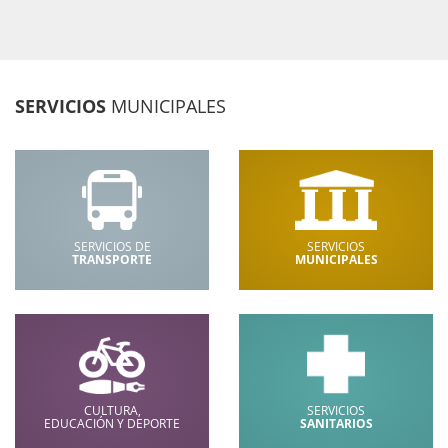
SERVICIOS
MUNICIPALES
SERVICIOS DE
SERVICIOS
TRANSPORTE
MUNICIPALES
CULTURA,
SERVICIOS
EDUCACIÓN Y DEPORTE
SANITARIOS