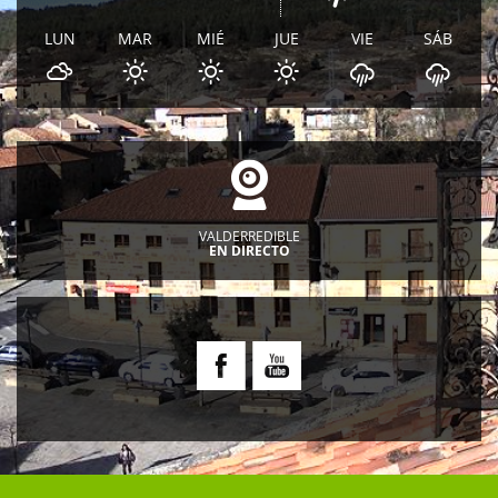
LUN
MAR
MIÉ
JUE
VIE
SÁB
VALDERREDIBLE
EN DIRECTO