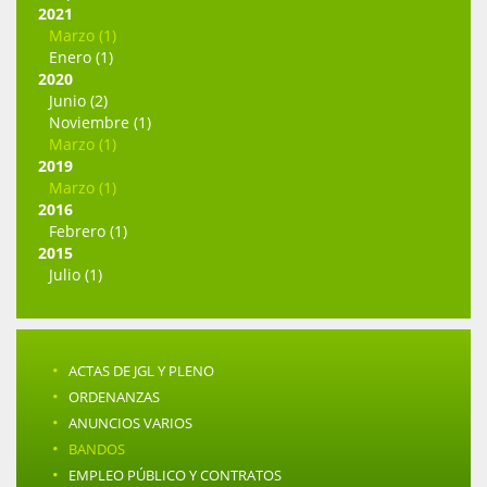
2021
Marzo (1)
Enero (1)
2020
Junio (2)
Noviembre (1)
Marzo (1)
2019
Marzo (1)
2016
Febrero (1)
2015
Julio (1)
·
ACTAS DE JGL Y PLENO
·
ORDENANZAS
·
ANUNCIOS VARIOS
·
BANDOS
·
EMPLEO PÚBLICO Y CONTRATOS