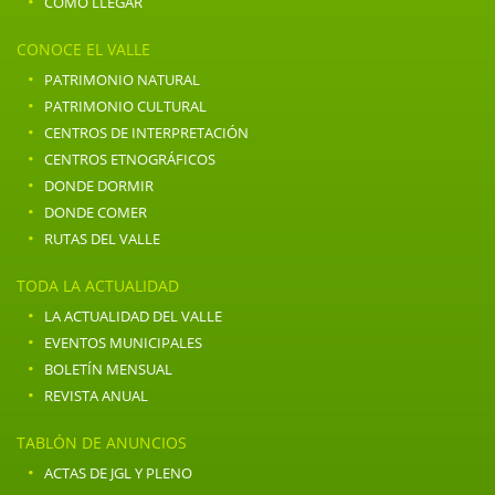
·
COMO LLEGAR
CONOCE EL VALLE
·
PATRIMONIO NATURAL
·
PATRIMONIO CULTURAL
·
CENTROS DE INTERPRETACIÓN
·
CENTROS ETNOGRÁFICOS
·
DONDE DORMIR
·
DONDE COMER
·
RUTAS DEL VALLE
TODA LA ACTUALIDAD
·
LA ACTUALIDAD DEL VALLE
·
EVENTOS MUNICIPALES
·
BOLETÍN MENSUAL
·
REVISTA ANUAL
TABLÓN DE ANUNCIOS
·
ACTAS DE JGL Y PLENO