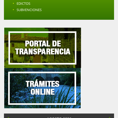
·
EDICTOS
·
SUBVENCIONES