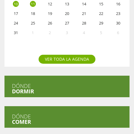
10
11
12
13
14
15
16
17
18
19
20
21
22
23
24
25
26
27
28
29
30
31
1
2
3
4
5
6
VER TODA LA AGENDA
DÓNDE
DORMIR
DÓNDE
COMER