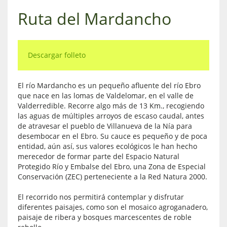
Ruta del Mardancho
Descargar folleto
El río Mardancho es un pequeño afluente del río Ebro
que nace en las lomas de Valdelomar, en el valle de
Valderredible. Recorre algo más de 13 Km., recogiendo
las aguas de múltiples arroyos de escaso caudal, antes
de atravesar el pueblo de Villanueva de la Nía para
desembocar en el Ebro. Su cauce es pequeño y de poca
entidad, aún así, sus valores ecológicos le han hecho
merecedor de formar parte del Espacio Natural
Protegido Río y Embalse del Ebro, una Zona de Especial
Conservación (ZEC) perteneciente a la Red Natura 2000.
El recorrido nos permitirá contemplar y disfrutar
diferentes paisajes, como son el mosaico agroganadero,
paisaje de ribera y bosques marcescentes de roble