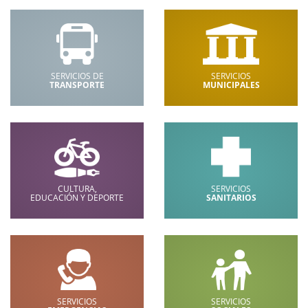
SERVICIOS DE
SERVICIOS
TRANSPORTE
MUNICIPALES
CULTURA,
SERVICIOS
EDUCACIÓN Y DEPORTE
SANITARIOS
SERVICIOS
SERVICIOS