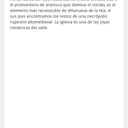
el promontorio de arenisca que domina el núcleo, es el
elemento más reconocible de Villanueva de la Nía. A
sus pies encontramos los restos de una necrópolis
rupestre altomedieval. La iglesia es una de las joyas
románicas del valle.