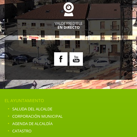
VALDERREDIBLE
EN DIRECTO
EL AYUNTAMIENTO
·
SALUDA DEL ALCALDE
·
CORPORACIÓN MUNICIPAL
·
AGENDA DE ALCALDÍA
·
CATASTRO