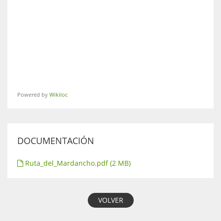
Powered by
Wikiloc
DOCUMENTACIÓN
Ruta_del_Mardancho.pdf (2 MB)
VOLVER