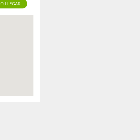
O LLEGAR