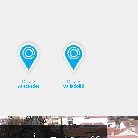
Desde
Desde
Santander
Valladolid