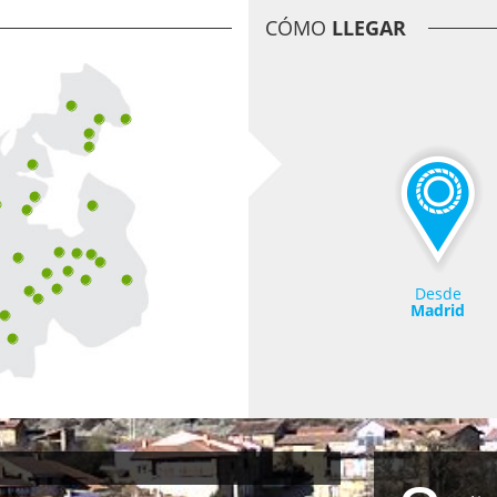
CÓMO
LLEGAR
Desde
Madrid