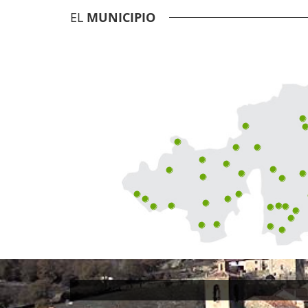
EL
MUNICIPIO