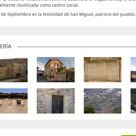
almente reutilizada como centro social.
9 de Septiembre es la festividad de San Miguel, patrono del pueblo.
ERÍA