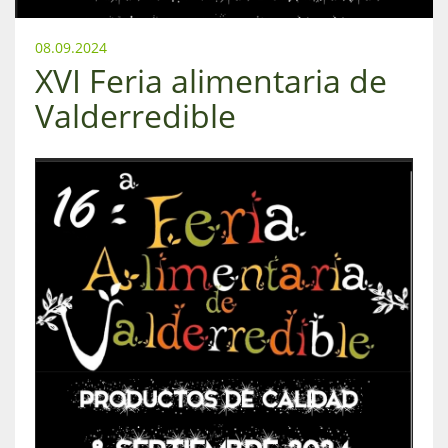
08.09.2024
XVI Feria alimentaria de
Valderredible