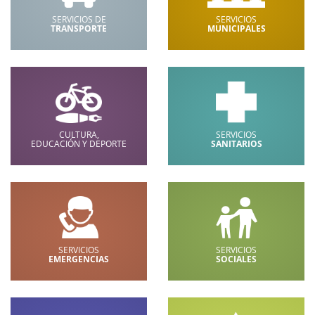
SERVICIOS DE
SERVICIOS
TRANSPORTE
MUNICIPALES
CULTURA,
SERVICIOS
EDUCACIÓN Y DEPORTE
SANITARIOS
SERVICIOS
SERVICIOS
EMERGENCIAS
SOCIALES