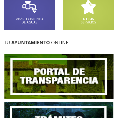
ABASTECIMIENTO
OTROS
DE AGUAS
SERVICIOS
TU
AYUNTAMIENTO
ONLINE