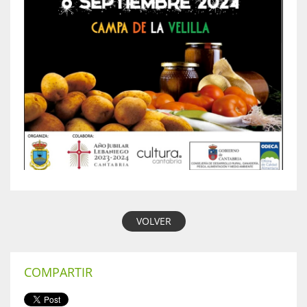
VOLVER
COMPARTIR