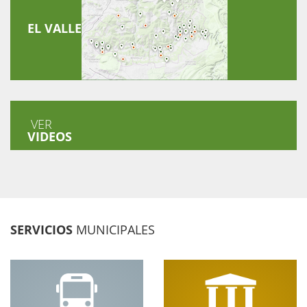
EL VALLE
VER
VIDEOS
SERVICIOS
MUNICIPALES