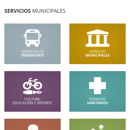
SERVICIOS
MUNICIPALES
SERVICIOS DE
SERVICIOS
TRANSPORTE
MUNICIPALES
CULTURA,
SERVICIOS
EDUCACIÓN Y DEPORTE
SANITARIOS