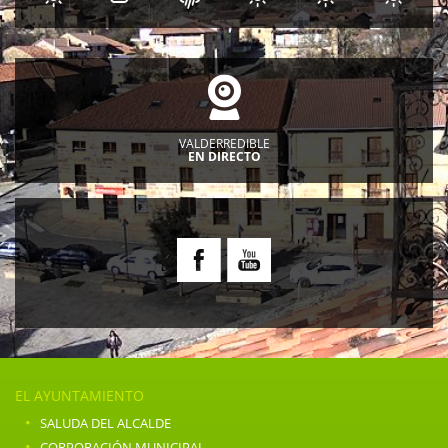
VALDERREDIBLE
EN DIRECTO
EL AYUNTAMIENTO
·
SALUDA DEL ALCALDE
·
CORPORACIÓN MUNICIPAL