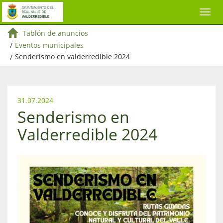
Tablón de anuncios
/
Eventos municipales
/
Senderismo en valderredible 2024
31.07.2024
Senderismo en
Valderredible 2024