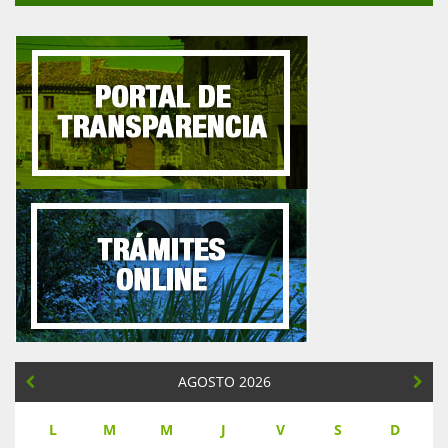
AGOSTO 2026
L
M
M
J
V
S
D