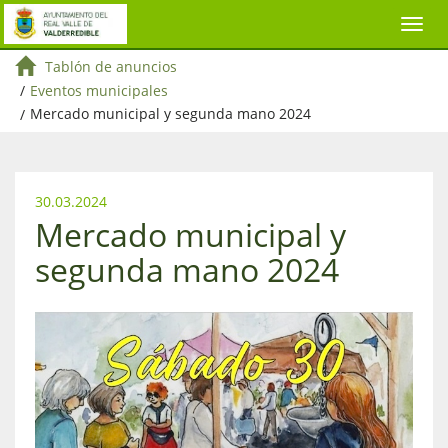
Tablón de anuncios
/
Eventos municipales
/
Mercado municipal y segunda mano 2024
30.03.2024
Mercado municipal y
segunda mano 2024