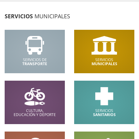
SERVICIOS
MUNICIPALES
SERVICIOS DE
SERVICIOS
TRANSPORTE
MUNICIPALES
CULTURA,
SERVICIOS
EDUCACIÓN Y DEPORTE
SANITARIOS