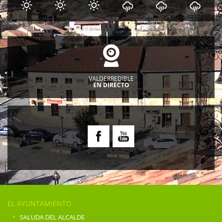
VALDERREDIBLE
EN DIRECTO
EL AYUNTAMIENTO
·
SALUDA DEL ALCALDE