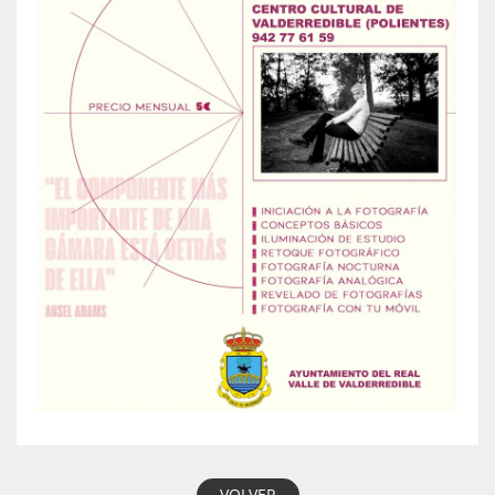
VOLVER