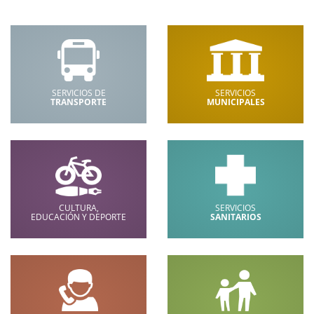
SERVICIOS DE
SERVICIOS
TRANSPORTE
MUNICIPALES
CULTURA,
SERVICIOS
EDUCACIÓN Y DEPORTE
SANITARIOS