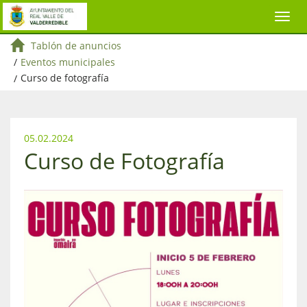
Tablón de anuncios
/
Eventos municipales
/
Curso de fotografía
05.02.2024
Curso de Fotografía