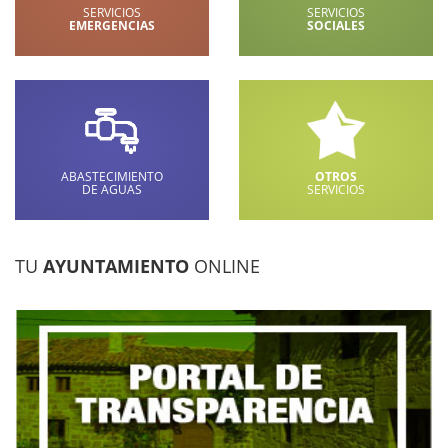
SERVICIOS
SERVICIOS
EMERGENCIAS
SOCIALES
ABASTECIMIENTO
OTROS
DE AGUAS
SERVICIOS
TU
AYUNTAMIENTO
ONLINE