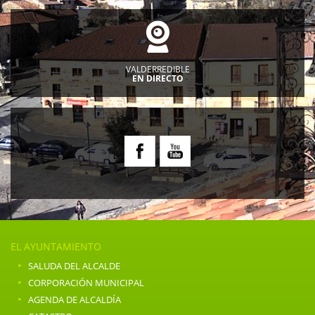
VALDERREDIBLE
EN DIRECTO
EL AYUNTAMIENTO
·
SALUDA DEL ALCALDE
·
CORPORACIÓN MUNICIPAL
·
AGENDA DE ALCALDÍA